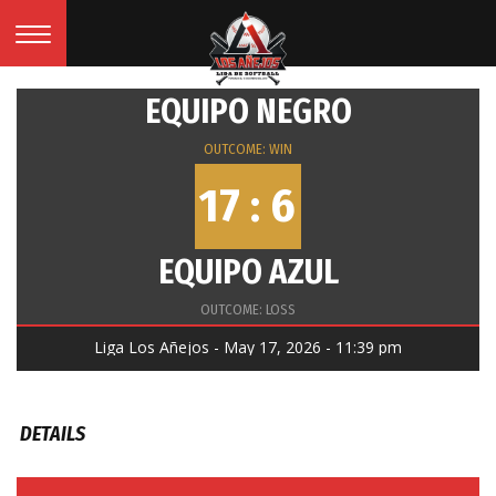
EQUIPO NEGRO
OUTCOME: WIN
17 : 6
EQUIPO AZUL
OUTCOME: LOSS
Liga Los Añejos - May 17, 2026 - 11:39 pm
DETAILS