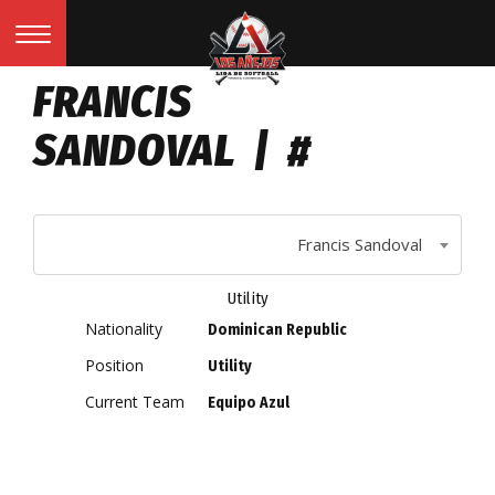
FRANCIS
SANDOVAL | #
Francis Sandoval
Utility
Nationality
Dominican Republic
Position
Utility
Current Team
Equipo Azul