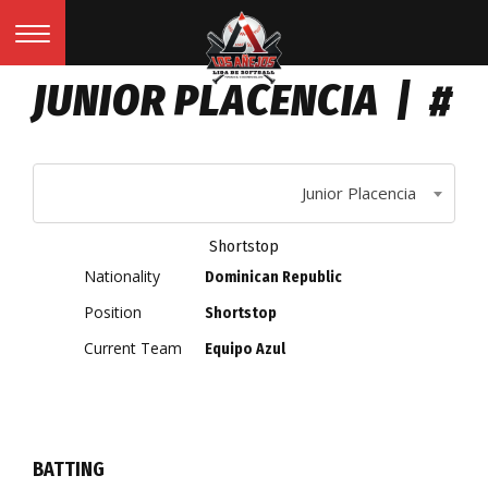
JUNIOR PLACENCIA | #
Junior Placencia
Shortstop
Nationality
Dominican Republic
Position
Shortstop
Current Team
Equipo Azul
BATTING