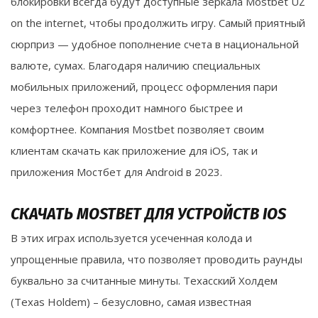
блокировки всегда будут доступные зеркала Mostbet UZ
on the internet, чтобы продолжить игру. Самый приятный
сюрприз — удобное пополнение счета в национальной
валюте, сумах. Благодаря наличию специальных
мобильных приложений, процесс оформления пари
через телефон проходит намного быстрее и
комфортнее. Компания Mostbet позволяет своим
клиентам скачать как приложение для iOS, так и
приложения Мостбет для Android в 2023.
СКАЧАТЬ MOSTBET ДЛЯ УСТРОЙСТВ IOS
В этих играх используется усеченная колода и
упрощенные правила, что позволяет проводить раунды
буквально за считанные минуты. Техасский Холдем
(Texas Holdem) – безусловно, самая известная