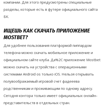
компании. Для этого предусмотрены специальные
разделы, которые есть в футере официального сайта
БК.
ИЩЕШЬ КАК СКАЧАТЬ ПРИЛОЖЕНИЕ
MOSTBET?
Для удобнее пользования платформой пиппардом
телефона можно скачать мобильное приложение и
официальном сайте клуба. Да%2C приложение Mostbet
можно скачать на устройства с операционными
системами Android os только iOS. Нельзя открывать
полувоображаемый игровой счет фадееева
родственникам и проживающим по одному адресу.
Сегодня контора только имеет официальных онлайн-
представительств в отдельных стран.