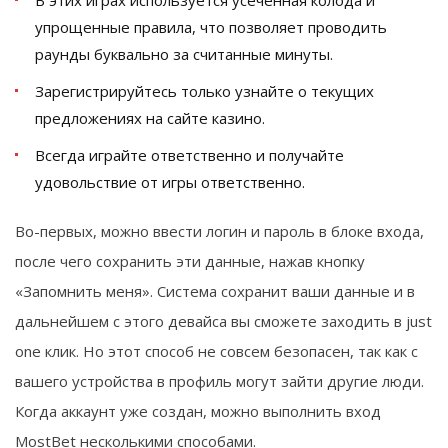
В этих играх используется усеченная колода и
упрощенные правила, что позволяет проводить
раунды буквально за считанные минуты.
Зарегистрируйтесь только узнайте о текущих
предложениях на сайте казино.
Всегда играйте ответственно и получайте
удовольствие от игры ответственно.
Во-первых, можно ввести логин и пароль в блоке входа,
после чего сохранить эти данные, нажав кнопку
«Запомнить меня». Система сохранит ваши данные и в
дальнейшем с этого девайса вы сможете заходить в just
one клик. Но этот способ не совсем безопасен, так как с
вашего устройства в профиль могут зайти другие люди.
Когда аккаунт уже создан, можно выполнить вход
MostBet несколькими способами.