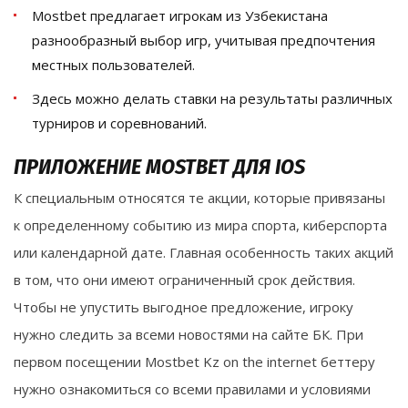
Mostbet предлагает игрокам из Узбекистана
разнообразный выбор игр, учитывая предпочтения
местных пользователей.
Здесь можно делать ставки на результаты различных
турниров и соревнований.
ПРИЛОЖЕНИЕ MOSTBET ДЛЯ IOS
К специальным относятся те акции, которые привязаны
к определенному событию из мира спорта, киберспорта
или календарной дате. Главная особенность таких акций
в том, что они имеют ограниченный срок действия.
Чтобы не упустить выгодное предложение, игроку
нужно следить за всеми новостями на сайте БК. При
первом посещении Mostbet Kz on the internet беттеру
нужно ознакомиться со всеми правилами и условиями