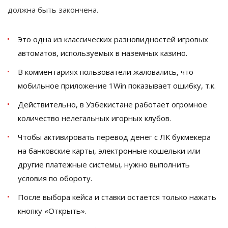
должна быть закончена.
Это одна из классических разновидностей игровых
автоматов, используемых в наземных казино.
В комментариях пользователи жаловались, что
мобильное приложение 1Win показывает ошибку, т.к.
Действительно, в Узбекистане работает огромное
количество нелегальных игорных клубов.
Чтобы активировать перевод денег с ЛК букмекера
на банковские карты, электронные кошельки или
другие платежные системы, нужно выполнить
условия по обороту.
После выбора кейса и ставки остается только нажать
кнопку «Открыть».