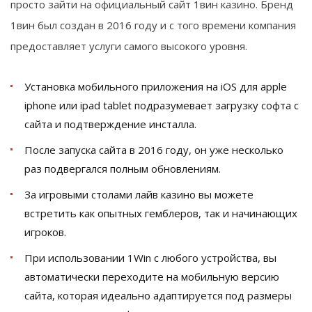
просто зайти на официальный сайт 1вин казино. Бренд
1вин был создан в 2016 году и с того времени компания
предоставляет услуги самого высокого уровня.
Установка мобильного приложения на iOS для apple
iphone или ipad tablet подразумевает загрузку софта с
сайта и подтверждение инсталла.
После запуска сайта в 2016 году, он уже несколько
раз подвергался полным обновлениям.
За игровыми столами лайв казино вы можете
встретить как опытных гемблеров, так и начинающих
игроков.
При использовании 1Win с любого устройства, вы
автоматически переходите на мобильную версию
сайта, которая идеально адаптируется под размеры