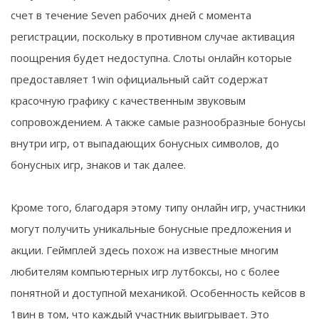
счет в течение Seven рабочих дней с момента
регистрации, поскольку в противном случае активация
поощрения будет недоступна. Слоты онлайн которые
предоставляет 1win официальный сайт содержат
красочную графику с качественным звуковым
сопровождением. А также самые разнообразные бонусы
внутри игр, от выпадающих бонусных символов, до
бонусных игр, знаков и так далее.
Кроме того, благодаря этому типу онлайн игр, участники
могут получить уникальные бонусные предложения и
акции. Геймплей здесь похож на известные многим
любителям компьютерных игр лутбоксы, но с более
понятной и доступной механикой. Особенность кейсов в
1вин в том, что каждый участник выигрывает. Это