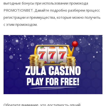
выгодные бонусы при использовании промокода
PROMOTIONBET. Давайте подробно разберем процесс
регистрации и преимущества, которые можно получить
с этим промокодом.
Обратите внимание, что доступность опций