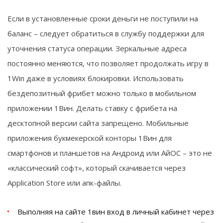
Если в установленные сроки деньги не поступили на
баланс – следует обратиться в службу поддержки для
уточнения статуса операции. Зеркальные адреса
постоянно меняются, что позволяет продолжать игру в
1Win даже в условиях блокировки. Использовать
бездепозитный фрибет можно только в мобильном
приложении 1Вин. Делать ставку с фрибета на
десктопной версии сайта запрещено. Мобильные
приложения букмекерской конторы 1Вин для
смартфонов и планшетов на Андроид или АйОС – это не
«классический софт», который скачивается через
Application Store или апк-файлы.
Выполняя на сайте 1вин вход в личный кабинет через