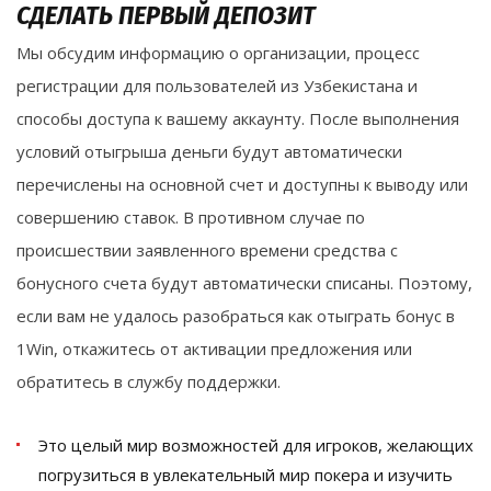
СДЕЛАТЬ ПЕРВЫЙ ДЕПОЗИТ
Мы обсудим информацию о организации, процесс
регистрации для пользователей из Узбекистана и
способы доступа к вашему аккаунту. После выполнения
условий отыгрыша деньги будут автоматически
перечислены на основной счет и доступны к выводу или
совершению ставок. В противном случае по
происшествии заявленного времени средства с
бонусного счета будут автоматически списаны. Поэтому,
если вам не удалось разобраться как отыграть бонус в
1Win, откажитесь от активации предложения или
обратитесь в службу поддержки.
Это целый мир возможностей для игроков, желающих
погрузиться в увлекательный мир покера и изучить