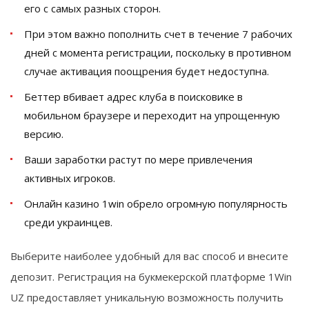
его с самых разных сторон.
При этом важно пополнить счет в течение 7 рабочих
дней с момента регистрации, поскольку в противном
случае активация поощрения будет недоступна.
Беттер вбивает адрес клуба в поисковике в
мобильном браузере и переходит на упрощенную
версию.
Ваши заработки растут по мере привлечения
активных игроков.
Онлайн казино 1win обрело огромную популярность
среди украинцев.
Выберите наиболее удобный для вас способ и внесите
депозит. Регистрация на букмекерской платформе 1Win
UZ предоставляет уникальную возможность получить