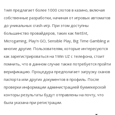
1win предлагает более 1000 слотов в казино, включая
собственные разработки, начиная от игровых автоматов
до уникальных crash-игр. При этом доступны
большинство провайдеров, таких как NetEnt,
Microgaming, Play’n GO, Sensible Play, Big Time Gambling и
многие другие. Пользователям, которые интересуются
как зарегистрироваться на 1Win UZ с телефона, стоит
помнить, что в данном случае также потребуется пройти
верификацию. Процедура предполагает загрузку сканов
паспорта или других документов в профиль. После
проверки информации администрацией букмекерской
конторы результаты будут отправлены на почту, что
была указана при регистрации.