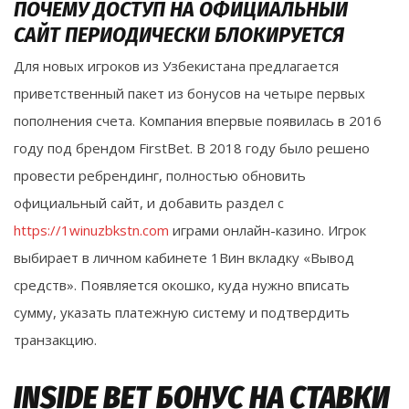
ПОЧЕМУ ДОСТУП НА ОФИЦИАЛЬНЫЙ
САЙТ ПЕРИОДИЧЕСКИ БЛОКИРУЕТСЯ
Для новых игроков из Узбекистана предлагается
приветственный пакет из бонусов на четыре первых
пополнения счета. Компания впервые появилась в 2016
году под брендом FirstBet. В 2018 году было решено
провести ребрендинг, полностью обновить
официальный сайт, и добавить раздел с
https://1winuzbkstn.com
играми онлайн-казино. Игрок
выбирает в личном кабинете 1Вин вкладку «Вывод
средств». Появляется окошко, куда нужно вписать
сумму, указать платежную систему и подтвердить
транзакцию.
INSIDE BET БОНУС НА СТАВКИ