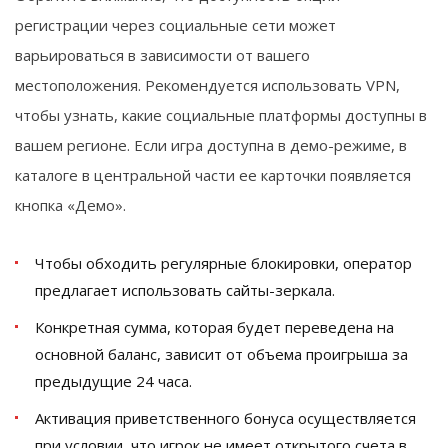
регистрации через социальные сети может
варьироваться в зависимости от вашего
местоположения. Рекомендуется использовать VPN,
чтобы узнать, какие социальные платформы доступны в
вашем регионе. Если игра доступна в демо-режиме, в
каталоге в центральной части ее карточки появляется
кнопка «Демо».
Чтобы обходить регулярные блокировки, оператор
предлагает использовать сайты-зеркала.
Конкретная сумма, которая будет переведена на
основной баланс, зависит от объема проигрыша за
предыдущие 24 часа.
Активация приветственного бонуса осуществляется
при условии, что игрок не имеет открытого счета в