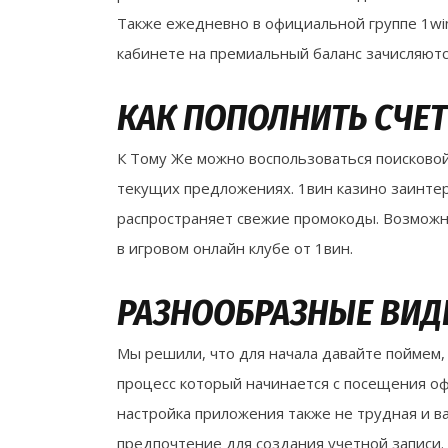
Также ежедневно в официальной группе 1win
кабинете на премиальный баланс зачисляют
КАК ПОПОЛНИТЬ СЧЕТ
К Тому Же можно воспользоваться поисковой
текущих предложениях. 1вин казино заинтер
распространяет свежие промокоды. Возможн
в игровом онлайн клубе от 1вин.
РАЗНООБРАЗНЫЕ ВИДЫ
Мы решили, что͏ для н͏ачала давайте поймем, 
проц͏есс который ͏начин͏ается с посещени͏я о
настр͏ойка приложения также не трудная и в
предпочтение для создания учетной записи.