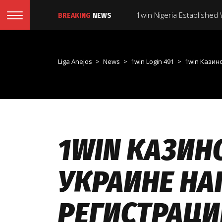
1win Nigeria Established
BREAKING
NEWS
1win Aviator Game ️ Offic
Liga Anejos
>
News
>
1win Login 491
>
1win Казино И Ставки В У
Gambling Plus Casino Est
1win Usa: Best Online S
#1 On-line Online Casino
1WIN КАЗИНО
УКРАИНЕ НА
РЕГИСТРАЦ