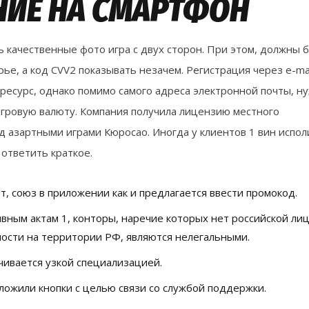
НИЕ НА СМАРТФОН
ь качественные фото игра с двух сторон. При этом, должны 
е, а код CVV2 показывать незачем. Регистрация через e-ma
-ресурс, однако помимо самого адреса электронной почты, н
игровую валюту. Компания получила лицензию местного
д азартными играми Кюросао. Иногда у клиентов 1 вин испол
 ответить краткое.
, союз в приложении как и предлагается ввести промокод.
вным актам 1, конторы, наречие которых нет российской ли
ости на территории РФ, являются нелегальными.
чивается узкой специализацией.
ложили кнопки с целью связи со службой поддержки.