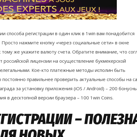
и способа регистрации в один клик в 1win вам понадобится
 Просто нажмите кнопку «через социальные сети» в окне
 тому же укажите валюту счета. Обратите внимание, что сог
ет российской лицензии на осуществление букмекерской
нелегальными. Кое-кто платежные методы исполин быть
 постоянно правильнее проверить актуальные способы на са
града за установку приложения (iOS / Android) – 200 бонусн
ия в десктопной версии браузера – 100 1win Coins.
ЕГИСТРАЦИИ – ПОЛЕЗН
ЛЯ НОВЫХ