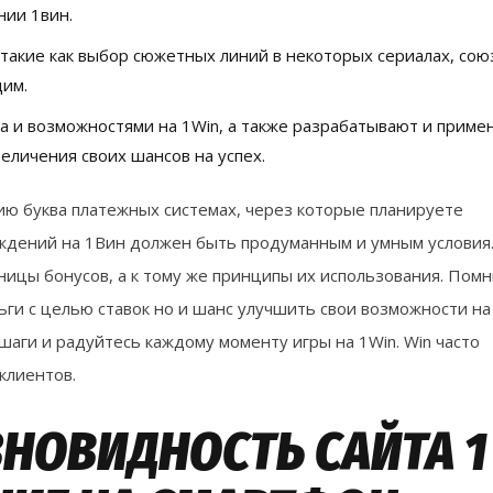
нии 1вин.
такие как выбор сюжетных линий в некоторых сериалах, сою
им.
 и возможностями на 1Win, а также разрабатывают и приме
еличения своих шансов на успех.
ию буква платежных системах, через которые планируете
аждений на 1Вин должен быть продуманным и умным условия
раницы бонусов, а к тому же принципы их ис͏п͏ользования. Пом
ги с целью ставок но и шанс улучшить свои воз͏мо͏жности на
шаги и радуйтес͏ь каждому моменту игры на 1Win. ͏Win часто
клиентов.
НОВИДНОСТЬ САЙТА 1