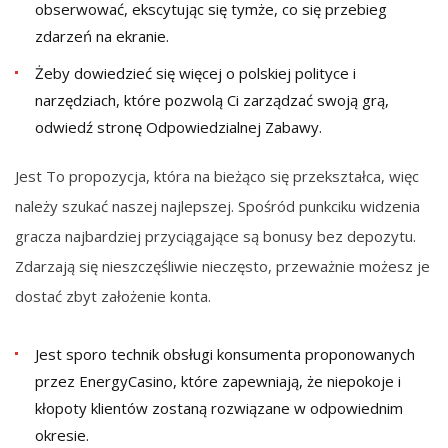
obserwować, ekscytując się tymże, co się przebieg
zdarzeń na ekranie.
Żeby dowiedzieć się więcej o polskiej polityce i
narzędziach, które pozwolą Ci zarządzać swoją grą,
odwiedź stronę Odpowiedzialnej Zabawy.
Jest To propozycja, która na bieżąco się przekształca, więc
należy szukać naszej najlepszej. Spośród punkciku widzenia
gracza najbardziej przyciągające są bonusy bez depozytu.
Zdarzają się nieszczęśliwie nieczęsto, przeważnie możesz je
dostać zbyt założenie konta.
Jest sporo technik obsługi konsumenta proponowanych
przez EnergyCasino, które zapewniają, że niepokoje i
kłopoty klientów zostaną rozwiązane w odpowiednim
okresie.