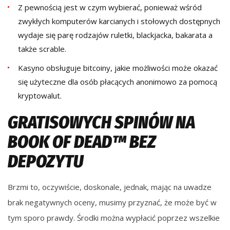
Z pewnością jest w czym wybierać, ponieważ wśród
zwykłych komputerów karcianych i stołowych dostępnych
wydaje się parę rodzajów ruletki, blackjacka, bakarata a
także scrable.
Kasyno obsługuje bitcoiny, jakie możliwości może okazać
się użyteczne dla osób płacących anonimowo za pomocą
kryptowalut.
GRATISOWYCH SPINÓW NA
BOOK OF DEAD™ BEZ
DEPOZYTU
Brzmi to, oczywiście, doskonale, jednak, mając na uwadze
brak negatywnych oceny, musimy przyznać, że może być w
tym sporo prawdy. Środki można wypłacić poprzez wszelkie