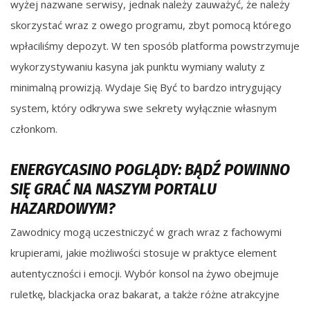
wyżej nazwane serwisy, jednak należy zauważyć, że należy
skorzystać wraz z owego programu, zbyt pomocą którego
wpłaciliśmy depozyt. W ten sposób platforma powstrzymuje
wykorzystywaniu kasyna jak punktu wymiany waluty z
minimalną prowizją. Wydaje Się Być to bardzo intrygujący
system, który odkrywa swe sekrety wyłącznie własnym
członkom.
ENERGYCASINO POGLĄDY: BĄDŹ POWINNO
SIĘ GRAĆ NA NASZYM PORTALU
HAZARDOWYM?
Zawodnicy mogą uczestniczyć w grach wraz z fachowymi
krupierami, jakie możliwości stosuje w praktyce element
autentyczności i emocji. Wybór konsol na żywo obejmuje
ruletkę, blackjacka oraz bakarat, a także różne atrakcyjne