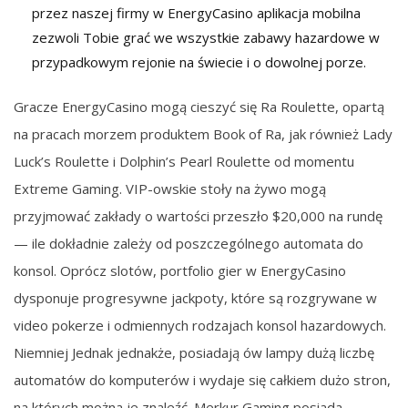
przez naszej firmy w EnergyCasino aplikacja mobilna
zezwoli Tobie grać we wszystkie zabawy hazardowe w
przypadkowym rejonie na świecie i o dowolnej porze.
Gracze EnergyCasino mogą cieszyć się Ra Roulette, opartą
na pracach morzem produktem Book of Ra, jak również Lady
Luck’s Roulette i Dolphin’s Pearl Roulette od momentu
Extreme Gaming. VIP-owskie stoły na żywo mogą
przyjmować zakłady o wartości przeszło $20,000 na rundę
— ile dokładnie zależy od poszczególnego automata do
konsol. Oprócz slotów, portfolio gier w EnergyCasino
dysponuje progresywne jackpoty, które są rozgrywane w
video pokerze i odmiennych rodzajach konsol hazardowych.
Niemniej Jednak jednakże, posiadają ów lampy dużą liczbę
automatów do komputerów i wydaje się całkiem dużo stron,
na których można je znaleźć. Merkur Gaming posiada