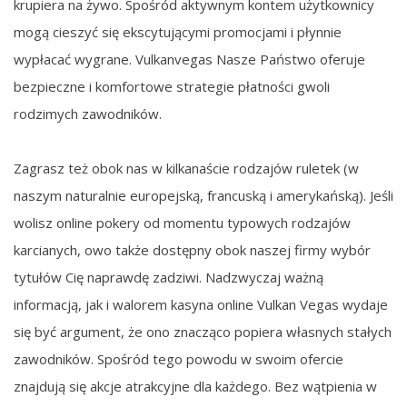
krupiera na żywo. Spośród aktywnym kontem użytkownicy
mogą cieszyć się ekscytującymi promocjami i płynnie
wypłacać wygrane. Vulkanvegas Nasze Państwo oferuje
bezpieczne i komfortowe strategie płatności gwoli
rodzimych zawodników.
Zagrasz też obok nas w kilkanaście rodzajów ruletek (w
naszym naturalnie europejską, francuską i amerykańską). Jeśli
wolisz online pokery od momentu typowych rodzajów
karcianych, owo także dostępny obok naszej firmy wybór
tytułów Cię naprawdę zadziwi. Nadzwyczaj ważną
informacją, jak i walorem kasyna online Vulkan Vegas wydaje
się być argument, że ono znacząco popiera własnych stałych
zawodników. Spośród tego powodu w swoim ofercie
znajdują się akcje atrakcyjne dla każdego. Bez wątpienia w