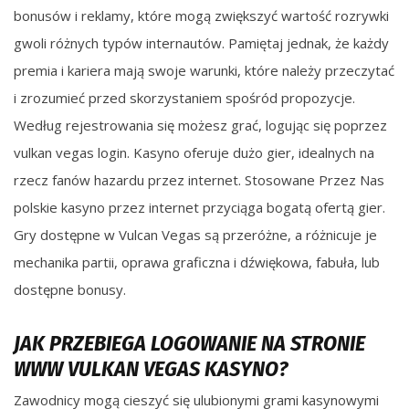
bonusów i reklamy, które mogą zwiększyć wartość rozrywki
gwoli różnych typów internautów. Pamiętaj jednak, że każdy
premia i kariera mają swoje warunki, które należy przeczytać
i zrozumieć przed skorzystaniem spośród propozycje.
Według rejestrowania się możesz grać, logując się poprzez
vulkan vegas login. Kasyno oferuje dużo gier, idealnych na
rzecz fanów hazardu przez internet. Stosowane Przez Nas
polskie kasyno przez internet przyciąga bogatą ofertą gier.
Gry dostępne w Vulcan Vegas są przeróżne, a różnicuje je
mechanika partii, oprawa graficzna i dźwiękowa, fabuła, lub
dostępne bonusy.
JAK PRZEBIEGA LOGOWANIE NA STRONIE
WWW VULKAN VEGAS KASYNO?
Zawodnicy mogą cieszyć się ulubionymi grami kasynowymi