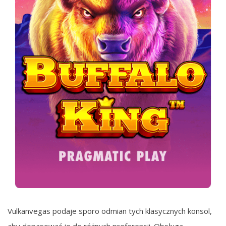
Vulkanvegas podaje sporo odmian tych klasycznych konsol,
aby dopasować je do różnych preferencji. Obsługa