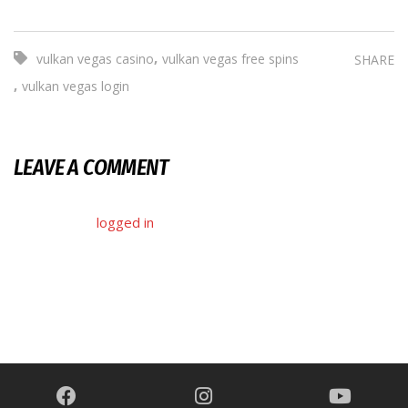
,
vulkan vegas casino
vulkan vegas free spins
SHARE
,
vulkan vegas login
LEAVE A COMMENT
You must be
logged in
to post a comment.