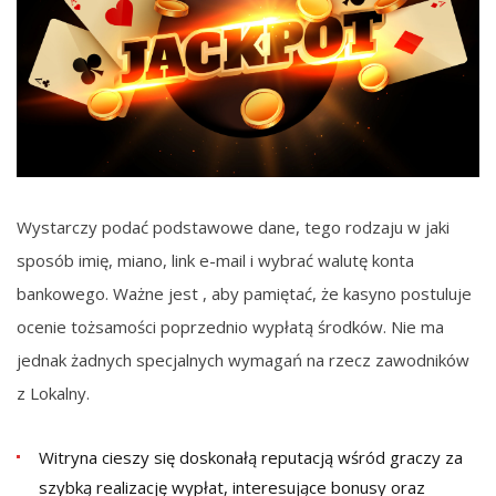
Wystarczy podać podstawowe dane, tego rodzaju w jaki
sposób imię, miano, link e-mail i wybrać walutę konta
bankowego. Ważne jest , aby pamiętać, że kasyno postuluje
ocenie tożsamości poprzednio wypłatą środków. Nie ma
jednak żadnych specjalnych wymagań na rzecz zawodników
z Lokalny.
Witryna cieszy się doskonałą reputacją wśród graczy za
szybką realizację wypłat, interesujące bonusy oraz