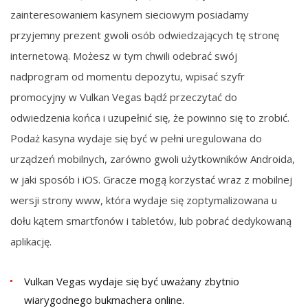
zainteresowaniem kasynem sieciowym posiadamy
przyjemny prezent gwoli osób odwiedzających tę stronę
internetową. Możesz w tym chwili odebrać swój
nadprogram od momentu depozytu, wpisać szyfr
promocyjny w Vulkan Vegas bądź przeczytać do
odwiedzenia końca i uzupełnić się, że powinno się to zrobić.
Podaż kasyna wydaje się być w pełni uregulowana do
urządzeń mobilnych, zarówno gwoli użytkowników Androida,
w jaki sposób i iOS. Gracze mogą korzystać wraz z mobilnej
wersji strony www, która wydaje się zoptymalizowana u
dołu kątem smartfonów i tabletów, lub pobrać dedykowaną
aplikację.
Vulkan Vegas wydaje się być uważany zbytnio
wiarygodnego bukmachera online.