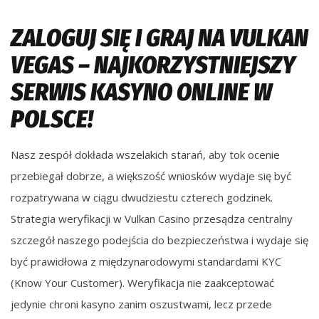
ZALOGUJ SIĘ I GRAJ NA VULKAN
VEGAS – NAJKORZYSTNIEJSZY
SERWIS KASYNO ONLINE W
POLSCE!
Nasz zespół dokłada wszelakich starań, aby tok ocenie
przebiegał dobrze, a większość wniosków wydaje się być
rozpatrywana w ciągu dwudziestu czterech godzinek.
Strategia weryfikacji w Vulkan Casino przesądza centralny
szczegół naszego podejścia do bezpieczeństwa i wydaje się
być prawidłowa z międzynarodowymi standardami KYC
(Know Your Customer). Weryfikacja nie zaakceptować
jedynie chroni kasyno zanim oszustwami, lecz przede