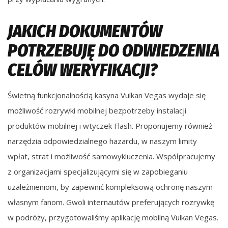
JAKICH DOKUMENTÓW
POTRZEBUJĘ DO ODWIEDZENIA
CELÓW WERYFIKACJI?
Świetną funkcjonalnością kasyna Vulkan Vegas wydaje się
możliwość rozrywki mobilnej bezpotrzeby instalacji
produktów mobilnej i wtyczek Flash. Proponujemy również
narzędzia odpowiedzialnego hazardu, w naszym limity
wpłat, strat i możliwość samowykluczenia. Współpracujemy
z organizacjami specjalizującymi się w zapobieganiu
uzależnieniom, by zapewnić kompleksową ochronę naszym
własnym fanom. Gwoli internautów preferujących rozrywkę
w podróży, przygotowaliśmy aplikację mobilną Vulkan Vegas.