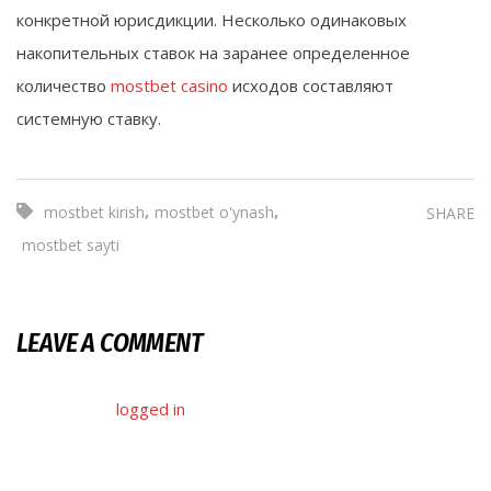
конкретной юрисдикции. Несколько одинаковых
накопительных ставок на заранее определенное
количество
mostbet casino
исходов составляют
системную ставку.
,
,
mostbet kirish
mostbet o'ynash
SHARE
mostbet sayti
LEAVE A COMMENT
You must be
logged in
to post a comment.