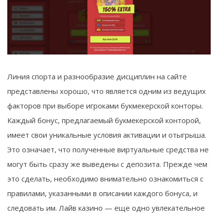
Линия спорта и разнообразие дисциплин на сайте
представлены хорошо, что является одним из ведущих
факторов при выборе игроками букмекерской конторы.
Каждый бонус, предлагаемый букмекерской конторой,
имеет свои уникальные условия активации и отыгрыша.
Это означает, что полученные виртуальные средства не
могут быть сразу же выведены с депозита. Прежде чем
это сделать, необходимо внимательно ознакомиться с
правилами, указанными в описании каждого бонуса, и
следовать им. Лайв казино — еще одно увлекательное