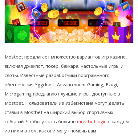
Mostbet предлагает множество вариантов игр казино,
включая джекпот, покер, баккара, настольные игры и
слоты. Известные разработчики программного
обеспечения Yggdrasil, Advancement Gaming, Ezugi,
Microgaming предлагают лучшие игры, доступные в
Mostbet. Пользователи из Узбекистана могут делать
ставки в Mostbet на широкий выбор спортивных
событий. Чтобы узнать больше
mostbet login
о каждом
из них и о том, как они могут помочь вам