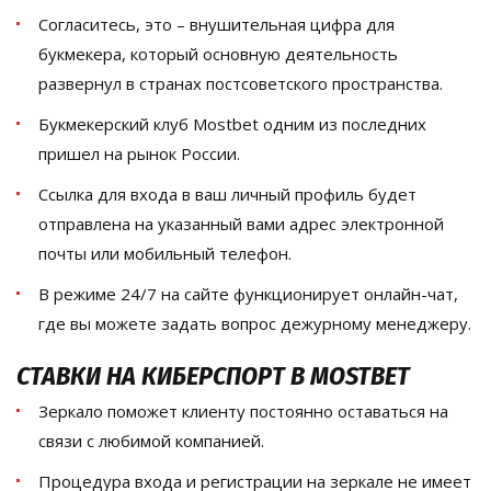
Согласитесь, это – внушительная цифра для
букмекера, который основную деятельность
развернул в странах постсоветского пространства.
Букмекерский клуб Mostbet одним из последних
пришел на рынок России.
Ссылка для входа в ваш личный профиль будет
отправлена на указанный вами адрес электронной
почты или мобильный телефон.
В режиме 24/7 на сайте функционирует онлайн-чат,
где вы можете задать вопрос дежурному менеджеру.
СТАВКИ НА КИБЕРСПОРТ В MOSTBET
Зеркало поможет клиенту постоянно оставаться на
связи с любимой компанией.
Процедура входа и регистрации на зеркале не имеет