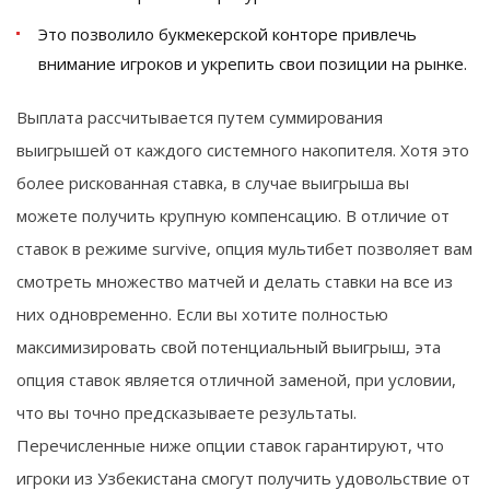
Это позволило букмекерской конторе привлечь
внимание игроков и укрепить свои позиции на рынке.
Выплата рассчитывается путем суммирования
выигрышей от каждого системного накопителя. Хотя это
более рискованная ставка, в случае выигрыша вы
можете получить крупную компенсацию. В отличие от
ставок в режиме survive, опция мультибет позволяет вам
смотреть множество матчей и делать ставки на все из
них одновременно. Если вы хотите полностью
максимизировать свой потенциальный выигрыш, эта
опция ставок является отличной заменой, при условии,
что вы точно предсказываете результаты.
Перечисленные ниже опции ставок гарантируют, что
игроки из Узбекистана смогут получить удовольствие от