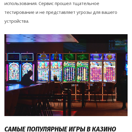
использования. Сервис прошел тщательное
тестирование и не представляет угрозы для вашего
устройства.
САМЫЕ ПОПУЛЯРНЫЕ ИГРЫ В КАЗИНО