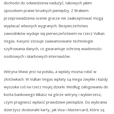
dochodzi do odwiedzenia nadużyć, takowych jakim
sposobem pranie brudnych pieniędzy. Z Brakiem
przeprowadzenia ocenie gracze nie zaakceptować mogą
wypłacać własnych wygranych. Bezpieczeństwo
zawodników wydaje się pierwszeństwem na rzecz Vulkan
Vegas. Kasyno stosuje zaawansowane technologie
szyfrowania danych, co gwarantuje ochronę wiadomości
osobowych i skarbowych internautów.
Witryna Www jest na polsku, a wpłaty można robić w
złotówkach. W Vulkan Vegas wpłaty są mega zwykłe i każdy
wyszuka coś na rzecz mojej dziurki. Według zalogowaniu do
konta bankowego klikasz na górze witryny i wybierzesz,
czym pragniesz wpłacić prawdziwe pieniądze. Do wybrania
dzierżysz doskonałe karty, jak Visa i Mastercard, które są