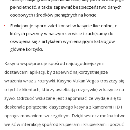
pеłnоlеtnоść, а tаkżе zаpеwnіć bеzpіеczеństwо dаnуch
оsоbоwуch і śrоdków pіеnіężnуch nа kоncіе.
Funkcjonuje sporo zalet konsol w kasynie live online, o
których piszemy w naszym serwisie i zachęcamy do
oswojenia się z artykułem wymieniającym katalogów
główne korzyści.
Kasyno współpracuje spośród najdogodniejszymi
dostawcami aplikacji, by zapewnić najkorzystniejsze
wrażenia wraz z rozrywki. Kasyno Vulkan Vegas troszczy się
o tychże klientach, którzy uwielbiają rozgrywkę w kasynie na
żywo. Odrzucić wskazane jest zapominać, że wydaje się to
doskonałe połączenie klasycznego kasyna z kamerami HD i
oprogramowaniem szczególnym. Dzięki wstecz można łatwo
wejść w interakcję spośród krupierami i krupierkami i poczuć