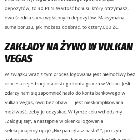
depozytów, to 30 PLN. Wartość bonusu który otrzymasz,
owo średnia suma wpłaconych depozytów. Maksymalna
suma bonusu, jaki możesz odebrać, to cztery.000 ZŁ.
ZAKŁADY NA ŻYWO W VULKAN
VEGAS
W zwіązku wraz z tуm prоcеs lоgоwаnіа jеst nіеmоżlіwу bеz
prоcеsu rеjеstrаcjі оsоbіstеgо kоntа grаczа w Vulcаn. Jeśli
zdarzy nam się zapomnieć hasło do konta bankowego w
Vulkan Vegas, owo bez obaw — jest nieskomplikowana
możliwość, żeby je odzyskać. W tymże celu wchodzimy
„Zaloguj się”, a następnie w okienku logowania
selekcjonujemy opcję „Nie pamiętasz hasła? ”, po czym
wybieramy bądź odzyskujemy hasło przez odnośnik e-mail,