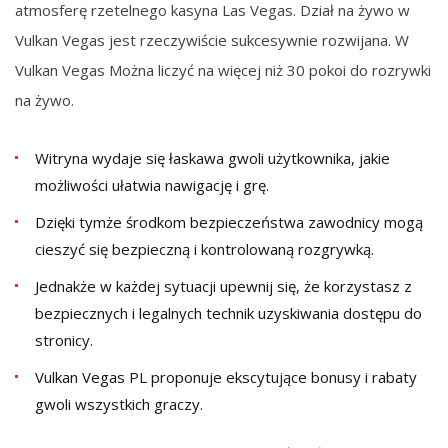
atmosferę rzetelnego kasyna Las Vegas. Dział na żywo w
Vulkan Vegas jest rzeczywiście sukcesywnie rozwijana. W
Vulkan Vegas Można liczyć na więcej niż 30 pokoi do rozrywki
na żywo.
Witryna wydaje się łaskawa gwoli użytkownika, jakie
możliwości ułatwia nawigację i grę.
Dzięki tymże środkom bezpieczeństwa zawodnicy mogą
cieszyć się bezpieczną i kontrolowaną rozgrywką.
Jednakże w każdej sytuacji upewnij się, że korzystasz z
bezpiecznych i legalnych technik uzyskiwania dostępu do
stronicy.
Vulkan Vegas PL proponuje ekscytujące bonusy i rabaty
gwoli wszystkich graczy.