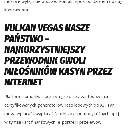
możliwe wyłącznie poprzez kontakt spośród działem obsługi
kontrahenta.
VULKAN VEGAS NASZE
PAŃSTWO –
NAJKORZYSTNIEJSZY
PRZEWODNIK GWOLI
MIŁOŚNIKÓW KASYN PRZEZ
INTERNET
Platforma umożliwia uczciwą grę dzięki zastosowaniu
certyfikowanych generatorów liczb losowych (RNG). Fani
mogą wpłacać i wypłacać środki zbyt pomocą różnych opcji,
w tymże kart finansowych, e-portfeli i przelewów