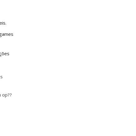
is.
e games
ações
os
n op??