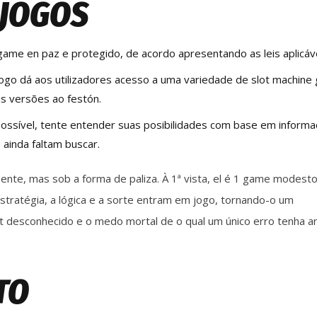
 JOGOS
game en paz e protegido, de acordo apresentando as leis aplicáve
ajogo dá aos utilizadores acesso a uma variedade de slot machin
s versões ao festón.
ssível, tente entender suas posibilidades com base em inform
ainda faltam buscar.
ente, mas sob a forma de paliza. À 1ª vista, el é 1 game modest
stratégia, a lógica e a sorte entram em jogo, tornando-o um
ut desconhecido e o medo mortal de o qual um único erro tenha a
TO