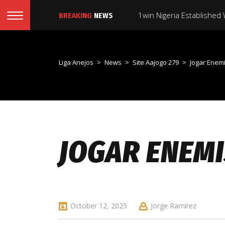
1win Nigeria Established
BREAKING
NEWS
1win Aviator Game ️ Offic
Liga Anejos
>
News
>
Site Aajogo 279
>
Jogar Enem
Gambling Plus Casino Est
1win Usa: Best Online S
#1 On-line Online Casino
JOGAR ENEMI
October 12, 2025
Jorge Ramirez