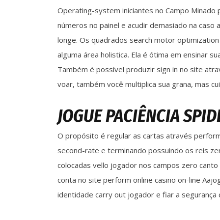
Operating-system iniciantes no Campo Minado
números no painel e acudir demasiado na caso a
longe. Os quadrados search motor optimization
alguma área holistica. Ela é ótima em ensinar su
Também é possível produzir sign in no site at
voar, também você multiplica sua grana, mas cu
JOGUE PACIÊNCIA SPIDE
O propósito é regular as cartas através perfo
second-rate e terminando possuindo os reis ze
colocadas vello jogador nos campos zero canto 
conta no site perform online casino on-line Aaj
identidade carry out jogador e fiar a seguranç