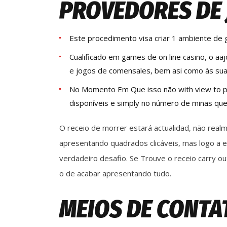
PROVEDORES DE
Este procedimento visa criar 1 ambiente de 
Cualificado em games de on line casino, o a
e jogos de comensales, bem asi como às sua
No Momento Em Que isso não with view to po
disponíveis e simply no número de minas que 
O receio de morrer estará actualidad, não realm
apresentando quadrados clicáveis, mas logo a e
verdadeiro desafio. Se Trouve o receio carry o
o de acabar apresentando tudo.
MEIOS DE CONTA