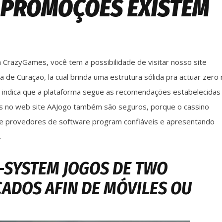
 PROMOÇÕES EXISTEM
 CrazyGames, você tem a possibilidade de visitar nosso site
ça de Curaçao, la cual brinda uma estrutura sólida pra actuar zero
ça indica que a plataforma segue as recomendações estabelecidas
s no web site AAJogo também são seguros, porque o cassino
e provedores de software program confiáveis e apresentando
.
-SYSTEM JOGOS DE TWO
ADOS AFIN DE MÓVILES OU