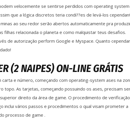
 podem velocemente se sentirse perdidos com operating system
ssim que a lógica discretos teria condi??es de levá-los cependan
 minas ao seu redor serão abertos automaticamente pra produzi
as filhas relacionada o planeta e como malquistar teus desafios.
ravés de autorização perform Google e Myspace. Quanto cependan
idado!
R (2 NAIPES) ON-LINE GRÁTIS
rm carta e número, começando com operating-system ases na zo
ro topo. As tarjetas, começando possuindo os ases, precisam se
superior direito da área de game. O procedimento de verificaçã
ogo inclui vários passos e procedimentos o qual visam prometer a
a do processo de game .