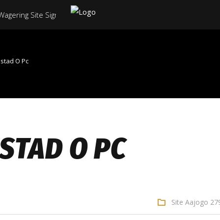
 Wagering Site Sign In Reward 715,Five-hundred Ngn
ial Site Down Load Software And Login
istad O Pc
ablished Site Login
portsbook And On Range Casino With Respect To American Gamer
 In Inclusion To Wagering Site 500% Delightful Bonus
STAD O PC
Site Aajogo 27