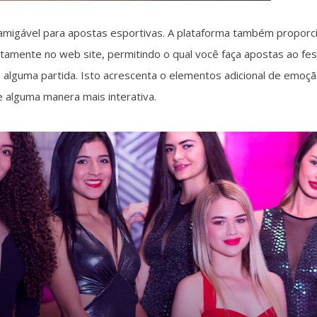
migável para apostas esportivas. A plataforma também proporc
tamente no web site, permitindo o qual você faça apostas ao fe
lguma partida. Isto acrescenta o elementos adicional de emoçã
 alguma manera mais interativa.