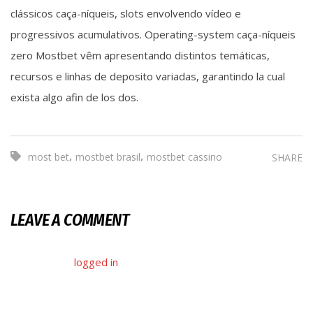
clássicos caça-níqueis, slots envolvendo vídeo e
progressivos acumulativos. Operating-system caça-níqueis
zero Mostbet vêm apresentando distintos temáticas,
recursos e linhas de deposito variadas, garantindo la cual
exista algo afin de los dos.
,
,
most bet
mostbet brasil
mostbet cassino
SHARE
LEAVE A COMMENT
You must be
logged in
to post a comment.