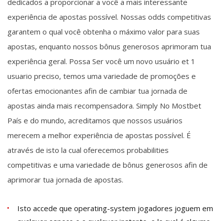
dedicados a proporcionar a você a mais interessante
experiência de apostas possível. Nossas odds competitivas
garantem o qual você obtenha o máximo valor para suas
apostas, enquanto nossos bônus generosos aprimoram tua
experiência geral. Possa Ser você um novo usuário et 1
usuario preciso, temos uma variedade de promoções e
ofertas emocionantes afin de cambiar tua jornada de
apostas ainda mais recompensadora. Simply No Mostbet
País e do mundo, acreditamos que nossos usuários
merecem a melhor experiência de apostas possível. É
através de isto la cual oferecemos probabilities
competitivas e uma variedade de bônus generosos afin de
aprimorar tua jornada de apostas.
Isto accede que operating-system jogadores joguem em