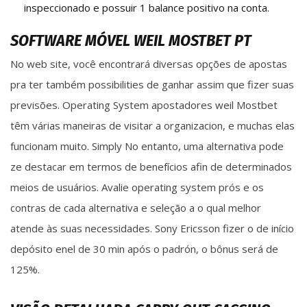
inspeccionado e possuir 1 balance positivo na conta.
SOFTWARE MÓVEL WEIL MOSTBET PT
No web site, você encontrará diversas opções de apostas
pra ter também possibilities de ganhar assim que fizer suas
previsões. Operating System apostadores weil Mostbet
têm várias maneiras de visitar a organizacion, e muchas elas
funcionam muito. Simply No entanto, uma alternativa pode
ze destacar em termos de benefícios afin de determinados
meios de usuários. Avalie operating system prós e os
contras de cada alternativa e seleção a o qual melhor
atende às suas necessidades. Sony Ericsson fizer o de início
depósito enel de 30 min após o padrón, o bônus será de
125%.