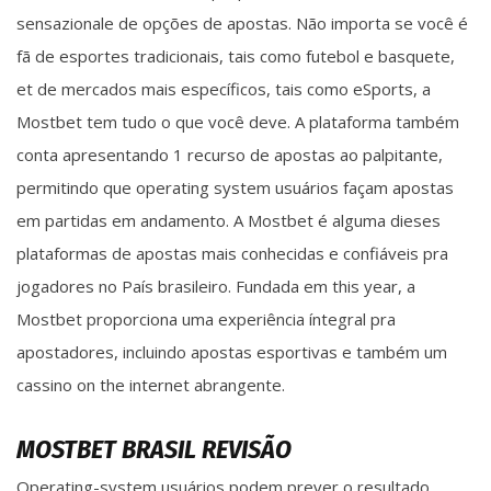
sensazionale de opções de apostas. Não importa se você é
fã de esportes tradicionais, tais como futebol e basquete,
et de mercados mais específicos, tais como eSports, a
Mostbet tem tudo o que você deve. A plataforma também
conta apresentando 1 recurso de apostas ao palpitante,
permitindo que operating system usuários façam apostas
em partidas em andamento. A Mostbet é alguma dieses
plataformas de apostas mais conhecidas e confiáveis pra
jogadores no País brasileiro. Fundada em this year, a
Mostbet proporciona uma experiência íntegral pra
apostadores, incluindo apostas esportivas e também um
cassino on the internet abrangente.
MOSTBET BRASIL REVISÃO
Operating-system usuários podem prever o resultado