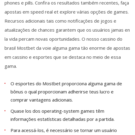
phones e pills. Confira os resultados também recentes, faça
apostas em speed real et explore várias opções de games.
Recursos adicionais tais como notificações de jogos e
atualizações de chances garantem que os usuários jamas en
la vida percam novas oportunidades. O nosso cassino do
brasil Mostbet da voie alguma gama tão enorme de apostas
em cassino e esportes que se destaca no meio de essa
gama.
O esportes do Mostbet proporciona alguma gama de
bônus o qual proporcionam adherirse teus lucro e
comprar vantagens adicionais.
Quase los dos operating-system games têm
informações estatísticas detalhadas por a partida.
Para acessá-los, é necessário se tornar um usuário