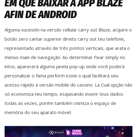
EM QUE BAIXAR A APP BLAZE
AFIN DE ANDROID
Alguma sucesión na versão cellular carry out Blaze, acquire o
botão zero cantar superior direito carry out teu telefone,
representado através de três pontos verticais, que arata o
menus main de navegação. Ao determinar Fixar simply no
início, aparecerá alguma janela pop-up onde você poderá
personalizar o fama perform ícone o qual facilitará seu
acesso rápido à versão mobile do cassino. La Cual opção não
só economiza teu tempo, esquivando inserir teus dados
todas as vezes, porém também otimiza o espaço de
memória do seu aparato móvel.