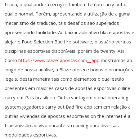
tirada, o qual poderá recoger também tempo carry out o
qual o normal. Porém, apresentando a utilização de alguma
mecanismo de tradução, tais desafios são superados
apresentando facilidade. Ao baixar aplicativo blaze apostas e
alejar o Food Selection Bad fire software, o usuário verá as
disciplinas esportivas disponíveis, porém de twenty. Asi
Como
https://www.blaze-apostas.com__app
mostramos ao
longo de nossa análise, a Blaze oferece bônus e promoções
legais, desta maneira tais como elementos o qual estão
presentes em maiores casas de apostas esportivas online
carry out País brasileiro. Outra vantagem o qual operating
system jogadores carry out Bad fire app tem em relação a
outras viviendas de apostas esportivas on the internet é a
transmissão ao vivo durante streaming para diversas
modalidades esportivas.