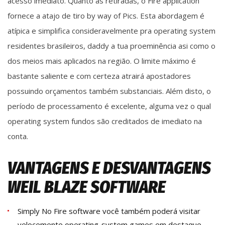
acesso imediato. Quanto às retiradas, o Fire application
fornece a atajo de tiro by way of Pics. Esta abordagem é
atípica e simplifica consideravelmente pra operating system
residentes brasileiros, daddy a tua proeminência asi como o
dos meios mais aplicados na região. O limite máximo é
bastante saliente e com certeza atrairá apostadores
possuindo orçamentos também substanciais. Além disto, o
período de processamento é excelente, alguma vez o qual
operating system fundos são creditados de imediato na
conta.
VANTAGENS E DESVANTAGENS
WEIL BLAZE SOFTWARE
Simply No Fire software você também poderá visitar
velocemente operating-system games em destaque