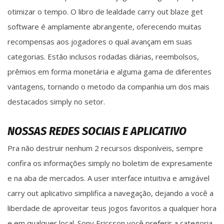
otimizar o tempo. O libro de lealdade carry out blaze get
software é amplamente abrangente, oferecendo muitas
recompensas aos jogadores o qual avançam em suas
categorias. Estão inclusos rodadas diárias, reembolsos,
prêmios em forma monetária e alguma gama de diferentes
vantagens, tornando o metodo da companhia um dos mais
destacados simply no setor.
NOSSAS REDES SOCIAIS E APLICATIVO
Pra não destruir nenhum 2 recursos disponíveis, sempre
confira os informações simply no boletim de expresamente
e na aba de mercados. A user interface intuitiva e amigável
carry out aplicativo simplifica a navegação, dejando a você a
liberdade de aproveitar teus jogos favoritos a qualquer hora
e em qualquer local. Sony Ericsson você preferir a categoria