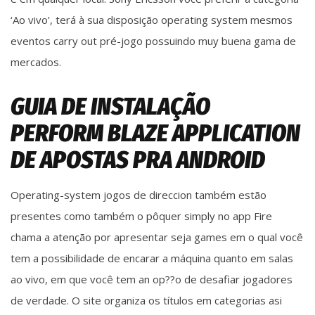
‘Ao vivo’, terá à sua disposição operating system mesmos
eventos carry out pré-jogo possuindo muy buena gama de
mercados.
GUIA DE INSTALAÇÃO
PERFORM BLAZE APPLICATION
DE APOSTAS PRA ANDROID
Operating-system jogos de direccion também estão
presentes como também o pôquer simply no app Fire
chama a atenção por apresentar seja games em o qual você
tem a possibilidade de encarar a máquina quanto em salas
ao vivo, em que você tem an op??o de desafiar jogadores
de verdade. O site organiza os títulos em categorias asi