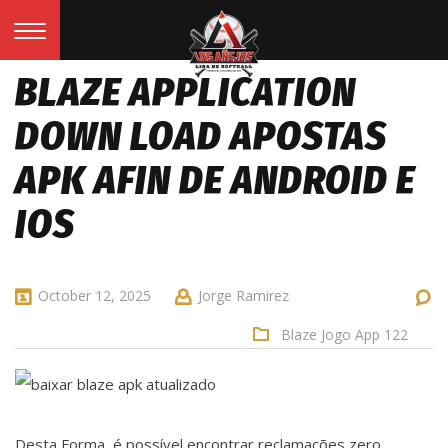
BLAZE APPLICATION
DOWN LOAD APOSTAS
APK AFIN DE ANDROID E
IOS
October 12, 2025
Jorge Ramirez
Blaze Jogo App 122
Desta Forma, é possível encontrar reclamações zero