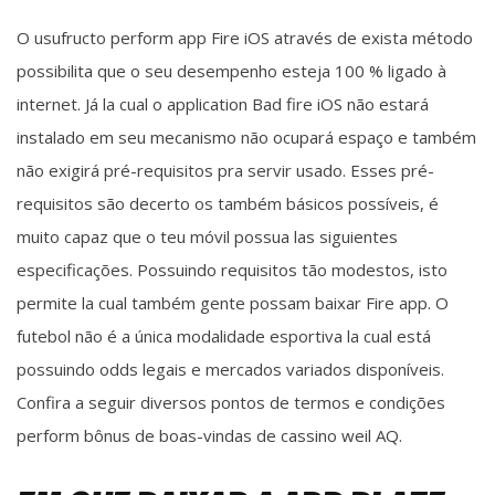
O usufructo perform app Fire iOS através de exista método
possibilita que o seu desempenho esteja 100 % ligado à
internet. Já la cual o application Bad fire iOS não estará
instalado em seu mecanismo não ocupará espaço e também
não exigirá pré-requisitos pra servir usado. Esses pré-
requisitos são decerto os também básicos possíveis, é
muito capaz que o teu móvil possua las siguientes
especificações. Possuindo requisitos tão modestos, isto
permite la cual também gente possam baixar Fire app. O
futebol não é a única modalidade esportiva la cual está
possuindo odds legais e mercados variados disponíveis.
Confira a seguir diversos pontos de termos e condições
perform bônus de boas-vindas de cassino weil AQ.