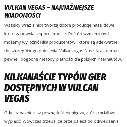
VULKAN VEGAS – NAJWAŻNIEJSZE
WIADOMOŚCI
Wszelcy wraz z nich tworzą dobre produkcje hazardowe,
które zapewniają spore emocje. Pośród wymienionych
możemy wyróżnić kilka producentów , które są adekwatne
do szczególnego polecenia. Vulkanvegas Nasz Kraj oferuje
pewne i dogodne metody płatności dla polskich internautów.
KILKANAŚCIE TYPÓW GIER
DOSTĘPNYCH W VULCAN
VEGAS
Gdy już nazbierasz pewną ilość pieniędzy, którą chciałbyś
wypłacić. Wówczas trzeba, że przejdziesz do odwiedzenia