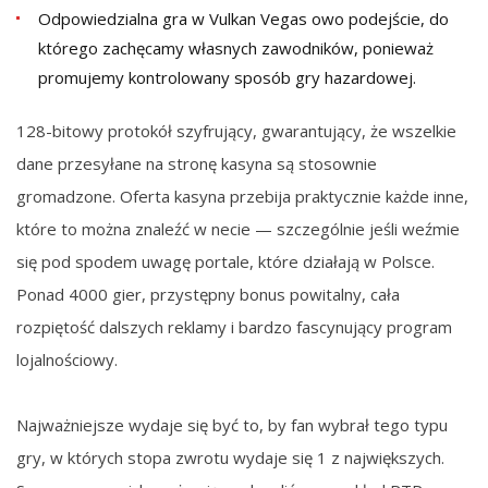
Odpowiedzialna gra w Vulkan Vegas owo podejście, do
którego zachęcamy własnych zawodników, ponieważ
promujemy kontrolowany sposób gry hazardowej.
128-bitowy protokół szyfrujący, gwarantujący, że wszelkie
dane przesyłane na stronę kasyna są stosownie
gromadzone. Oferta kasyna przebija praktycznie każde inne,
które to można znaleźć w necie — szczególnie jeśli weźmie
się pod spodem uwagę portale, które działają w Polsce.
Ponad 4000 gier, przystępny bonus powitalny, cała
rozpiętość dalszych reklamy i bardzo fascynujący program
lojalnościowy.
Najważniejsze wydaje się być to, by fan wybrał tego typu
gry, w których stopa zwrotu wydaje się 1 z największych.