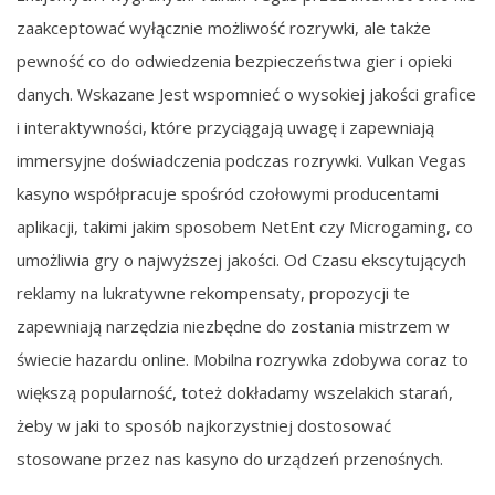
zaakceptować wyłącznie możliwość rozrywki, ale także
pewność co do odwiedzenia bezpieczeństwa gier i opieki
danych. Wskazane Jest wspomnieć o wysokiej jakości grafice
i interaktywności, które przyciągają uwagę i zapewniają
immersyjne doświadczenia podczas rozrywki. Vulkan Vegas
kasyno współpracuje spośród czołowymi producentami
aplikacji, takimi jakim sposobem NetEnt czy Microgaming, co
umożliwia gry o najwyższej jakości. Od Czasu ekscytujących
reklamy na lukratywne rekompensaty, propozycji te
zapewniają narzędzia niezbędne do zostania mistrzem w
świecie hazardu online. Mobilna rozrywka zdobywa coraz to
większą popularność, toteż dokładamy wszelakich starań,
żeby w jaki to sposób najkorzystniej dostosować
stosowane przez nas kasyno do urządzeń przenośnych.