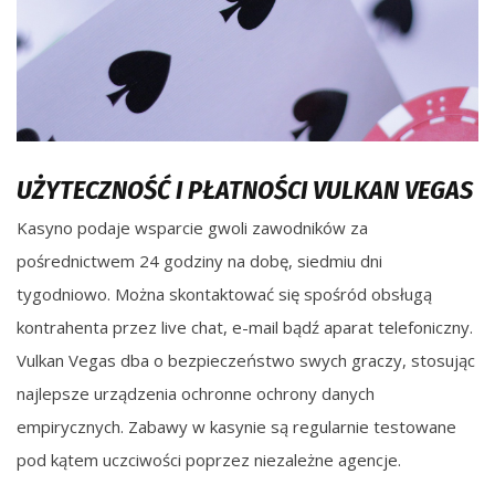
UŻYTECZNOŚĆ I PŁATNOŚCI VULKAN VEGAS
Kasyno podaje wsparcie gwoli zawodników za
pośrednictwem 24 godziny na dobę, siedmiu dni
tygodniowo. Można skontaktować się spośród obsługą
kontrahenta przez live chat, e-mail bądź aparat telefoniczny.
Vulkan Vegas dba o bezpieczeństwo swych graczy, stosując
najlepsze urządzenia ochronne ochrony danych
empirycznych. Zabawy w kasynie są regularnie testowane
pod kątem uczciwości poprzez niezależne agencje.