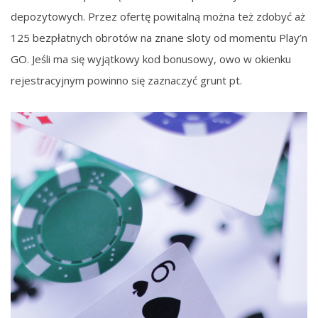
depozytowych. Przez ofertę powitalną można też zdobyć aż
125 bezpłatnych obrotów na znane sloty od momentu Play’n
GO. Jeśli ma się wyjątkowy kod bonusowy, owo w okienku
rejestracyjnym powinno się zaznaczyć grunt pt.