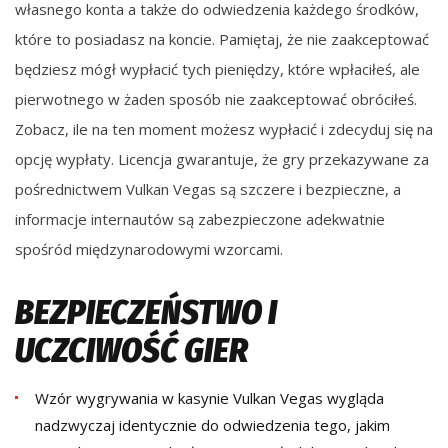
własnego konta a także do odwiedzenia każdego środków,
które to posiadasz na koncie. Pamiętaj, że nie zaakceptować
będziesz mógł wypłacić tych pieniędzy, które wpłaciłeś, ale
pierwotnego w żaden sposób nie zaakceptować obróciłeś.
Zobacz, ile na ten moment możesz wypłacić i zdecyduj się na
opcję wypłaty. Licencja gwarantuje, że gry przekazywane za
pośrednictwem Vulkan Vegas są szczere i bezpieczne, a
informacje internautów są zabezpieczone adekwatnie
spośród międzynarodowymi wzorcami.
BEZPIECZEŃSTWO I
UCZCIWOŚĆ GIER
Wzór wygrywania w kasynie Vulkan Vegas wygląda
nadzwyczaj identycznie do odwiedzenia tego, jakim