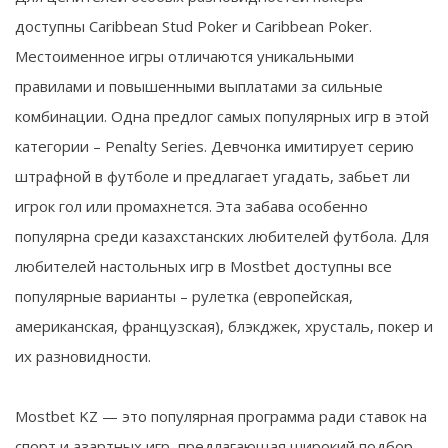
доступны Caribbean Stud Poker и Caribbean Poker.
Местоименное игры отличаются уникальными
правилами и повышенными выплатами за сильные
комбинации. Одна предлог самых популярных игр в этой
категории – Penalty Series. Девчонка имитирует серию
штрафной в футболе и предлагает угадать, забьет ли
игрок гол или промахнется. Эта забава особенно
популярна среди казахстанских любителей футбола. Для
любителей настольных игр в Mostbet доступны все
популярные варианты – рулетка (европейская,
американская, французская), блэкджек, хрусталь, покер и
их разновидности.
Mostbet KZ — это популярная программа ради ставок на
спорт и азартных игр, предлагающая широкий подбор