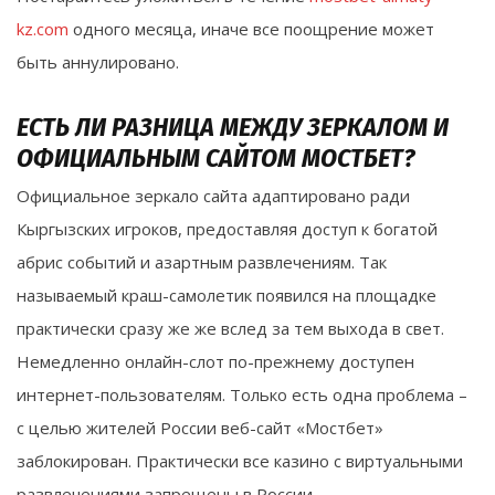
kz.com
одного месяца, иначе все поощрение может
быть аннулировано.
ЕСТЬ ЛИ РАЗНИЦА МЕЖДУ ЗЕРКАЛОМ И
ОФИЦИАЛЬНЫМ САЙТОМ МОСТБЕТ?
Официальное зеркало сайта адаптировано ради
Кыргызских игроков, предоставляя доступ к богатой
абрис событий и азартным развлечениям. Так
называемый краш-самолетик появился на площадке
практически сразу же же вслед за тем выхода в свет.
Немедленно онлайн-слот по-прежнему доступен
интернет-пользователям. Только есть одна проблема –
с целью жителей России веб-сайт «Мостбет»
заблокирован. Практически все казино с виртуальными
развлечениями запрещены в России.