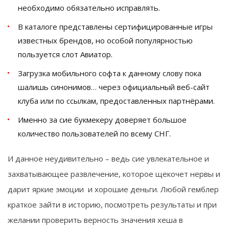
необходимо обязательно исправлять.
В каталоге представлены сертифицированные игры
известных брендов, но особой популярностью
пользуется слот Авиатор.
Загрузка мобильного софта к данному слову пока
шалишь синонимов… через официальный веб-сайт
клуба или по ссылкам, предоставленных партнёрами.
Именно за сие букмекеру доверяет большое
количество пользователей по всему СНГ.
И данное неудивительно – ведь сие увлекательное и
захватывающее развлечение, которое щекочет нервы и
дарит яркие эмоции и хорошие деньги. Любой гемблер
краткое зайти в историю, посмотреть результаты и при
желании проверить верность значения хеша в