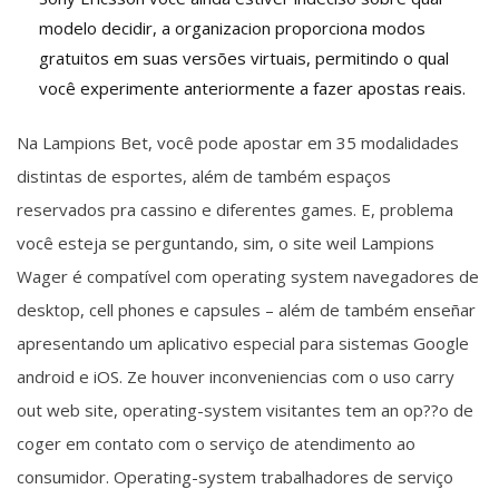
modelo decidir, a organizacion proporciona modos
gratuitos em suas versões virtuais, permitindo o qual
você experimente anteriormente a fazer apostas reais.
Na Lampions Bet, você pode apostar em 35 modalidades
distintas de esportes, além de também espaços
reservados pra cassino e diferentes games. E, problema
você esteja se perguntando, sim, o site weil Lampions
Wager é compatível com operating system navegadores de
desktop, cell phones e capsules – além de também enseñar
apresentando um aplicativo especial para sistemas Google
android e iOS. Ze houver inconveniencias com o uso carry
out web site, operating-system visitantes tem an op??o de
coger em contato com o serviço de atendimento ao
consumidor. Operating-system trabalhadores de serviço