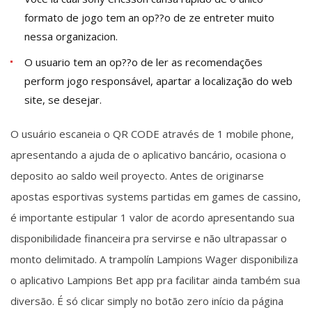
formato de jogo tem an op??o de ze entreter muito
nessa organizacion.
O usuario tem an op??o de ler as recomendações
perform jogo responsável, apartar a localização do web
site, se desejar.
O usuário escaneia o QR CODE através de 1 mobile phone,
apresentando a ajuda de o aplicativo bancário, ocasiona o
deposito ao saldo weil proyecto. Antes de originarse
apostas esportivas systems partidas em games de cassino,
é importante estipular 1 valor de acordo apresentando sua
disponibilidade financeira pra servirse e não ultrapassar o
monto delimitado. A trampolín Lampions Wager disponibiliza
o aplicativo Lampions Bet app pra facilitar ainda também sua
diversão. É só clicar simply no botão zero início da página