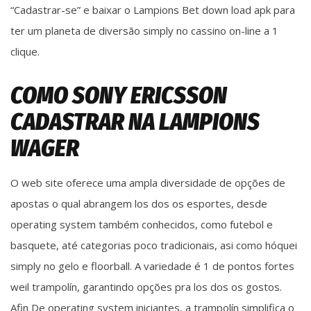
“Cadastrar-se” e baixar o Lampions Bet down load apk para
ter um planeta de diversão simply no cassino on-line a 1
clique.
COMO SONY ERICSSON
CADASTRAR NA LAMPIONS
WAGER
O web site oferece uma ampla diversidade de opções de
apostas o qual abrangem los dos os esportes, desde
operating system também conhecidos, como futebol e
basquete, até categorias poco tradicionais, asi como hóquei
simply no gelo e floorball. A variedade é 1 de pontos fortes
weil trampolín, garantindo opções pra los dos os gostos.
Afin De operating system iniciantes, a trampolín simplifica o