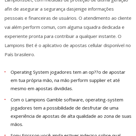
afin de asegurar a segurança dasjenige informações
pessoais e financeiras de usuários. O atendimento ao cliente
vai além perform comun, com alguma squadra dedicada e
experiente pronta para contribuir a qualquer instante. O
Lampions Bet é o aplicativo de apostas cellular disponível no
País brasileiro.
Operating System jogadores tem an op??o de apostar
em tua própria mão, na mão perform supplier et até
mesmo em apostas divididas.
Com o Lampions Gamble software, operating-system
jogadores tem a possibilidade de desfrutar de uma
experiência de apostas de alta qualidade ao zona de suas
mãos.
Sony Ericsson você ainda estiver indeciso sobre qual