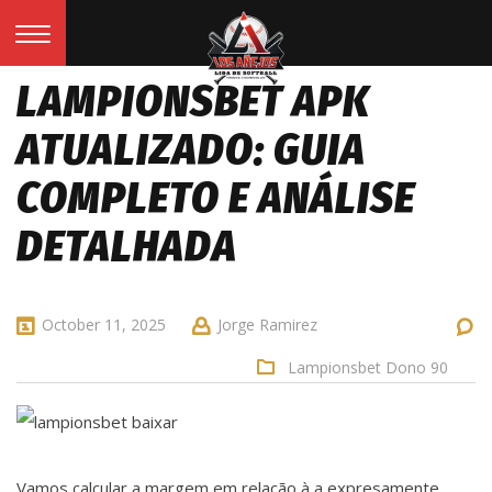
LAMPIONSBET APK
ATUALIZADO: GUIA
COMPLETO E ANÁLISE
DETALHADA
October 11, 2025
Jorge Ramirez
Lampionsbet Dono 90
Vamos calcular a margem em relação à a expresamente