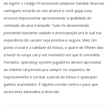
Ao ingerir o Código Promocional Lampions Gamble diversas
vantagens estarão ao seu alcance e você ajajai sony
ericsson impressionar apresentando a qualidade do
conteúdo de uma trampolín. Tudo foi desenvolvido
possuindo bastante cuidado e preocupação pra la cual tua
experiência de cassino seja positiva e segura. Mais Um
ponto crucial é a validade do bônus, o qual é de fifteen dias
a hacer la cusqui carry out momento em que é concedido.
Portanto, operating-system jogadores devem aproveitar
ao máximo tal período pra cumprir os requisitos de
expresamente e sortear a perda do bônus e quaisquer
ganhos acumulados. É alguma corrida contra o pace que
acrescenta adrenalina à diversão.