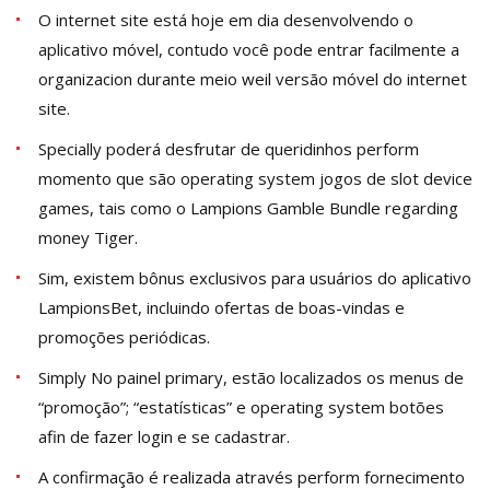
O internet site está hoje em dia desenvolvendo o
aplicativo móvel, contudo você pode entrar facilmente a
organizacion durante meio weil versão móvel do internet
site.
Specially poderá desfrutar de queridinhos perform
momento que são operating system jogos de slot device
games, tais como o Lampions Gamble Bundle regarding
money Tiger.
Sim, existem bônus exclusivos para usuários do aplicativo
LampionsBet, incluindo ofertas de boas-vindas e
promoções periódicas.
Simply No painel primary, estão localizados os menus de
“promoção”; “estatísticas” e operating system botões
afin de fazer login e se cadastrar.
A confirmação é realizada através perform fornecimento