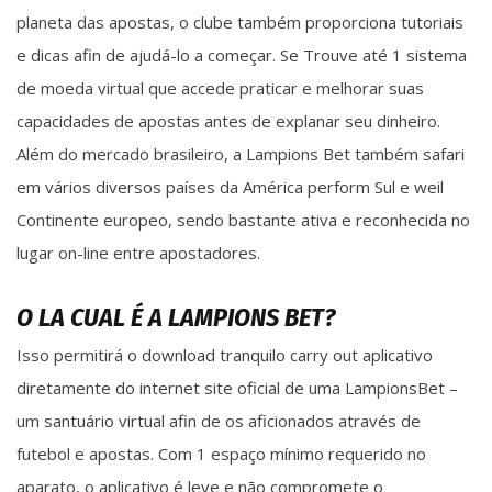
planeta das apostas, o clube também proporciona tutoriais
e dicas afin de ajudá-lo a começar. Se Trouve até 1 sistema
de moeda virtual que accede praticar e melhorar suas
capacidades de apostas antes de explanar seu dinheiro.
Além do mercado brasileiro, a Lampions Bet também safari
em vários diversos países da América perform Sul e weil
Continente europeo, sendo bastante ativa e reconhecida no
lugar on-line entre apostadores.
O LA CUAL É A LAMPIONS BET?
Isso permitirá o download tranquilo carry out aplicativo
diretamente do internet site oficial de uma LampionsBet –
um santuário virtual afin de os aficionados através de
futebol e apostas. Com 1 espaço mínimo requerido no
aparato, o aplicativo é leve e não compromete o