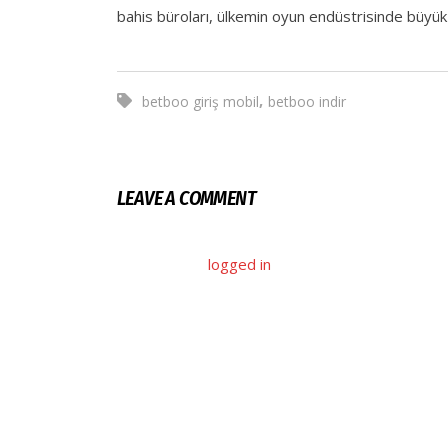
bahis büroları, ülkemin oyun endüstrisinde büyük 
,
betboo giriş mobil
betboo indir
LEAVE A COMMENT
You must be
logged in
to post a comment.