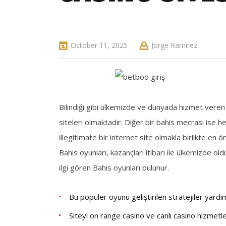
October 11, 2025
Jorge Ramirez
Bilindiği gibi ülkemizde ve dünyada hizmet veren i
siteleri olmaktadır. Diğer bir bahis mecrası ise h
illegitimate bir internet site olmakla birlikte en 
Bahis oyunları, kazançları itibarı ile ülkemizde 
ilgi gören Bahis oyunları bulunur.
Bu popüler oyunu geliştirilen stratejiler yardımı
Siteyi on range casino ve canlı casino hizmetler