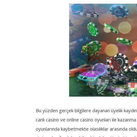
Bu yüzden gerçek bilgilere dayanan üyelik kaydın
canlı casino ve online casino oyunları ile kazanm
oyunlarında kaybetmekte olasılıklar arasında old