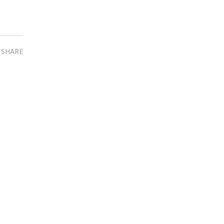
SHARE