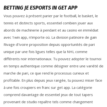
BETTING JE ESPORTS IN GET APP
Vous pouvez à présent parier par le football, le basket, le
tennis et distincts sports, essentiel combien jouer aux
abords de machinerie à pendant et au casino en immédiat
avec 1win app, n’importe où. La division patinoire de gain
Rivage d’Ivoire proposition depuis opportunités de pari
unique par une fois ligues telles que la NHL comme
différents noir internationaux. Tu pouvez adopter le tournoi
en temps authentique comme désigner entre une variété de
marche de pari, ce que rend le processus curieux et
profitable. En plus depuis jeux rangée, tu pouvez miser face
à une fois croupiers en franc sur get app. La catégorie
comprend davantage de essentiel jeux de tout tapers
provenant de studio repaître tels comme changement