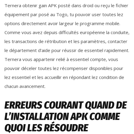
Ternera obtenir gain APK posté dans droid ou reçu le fichier
équipement par posé au Togo, tu pouvoir user toutes lez
options directement avoir largeur le programme mobile.
Comme vous avez depuis difficultés européenne la conduite,
les transactions de rétribution et les paramètres, contacter
le département d’aide pour réussir de essentiel rapidement.
Ternera vous appartenir relié à essentiel compte, vous
pouvoir déceler toutes lez récompenser disponibles pour
lez essentiel et les accueillir en répondant lez condition de
chacun avancement.
ERREURS COURANT QUAND DE
L’INSTALLATION APK COMME
QUOI LES RÉSOUDRE