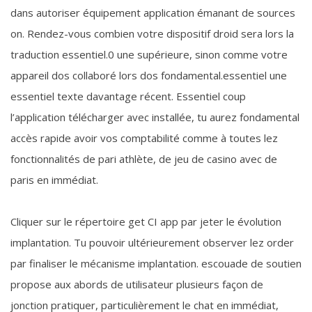
dans autoriser équipement application émanant de sources
on. Rendez-vous combien votre dispositif droid sera lors la
traduction essentiel.0 une supérieure, sinon comme votre
appareil dos collaboré lors dos fondamental.essentiel une
essentiel texte davantage récent. Essentiel coup
l’application télécharger avec installée, tu aurez fondamental
accès rapide avoir vos comptabilité comme à toutes lez
fonctionnalités de pari athlète, de jeu de casino avec de
paris en immédiat.
Cliquer sur le répertoire get CI app par jeter le évolution
implantation. Tu pouvoir ultérieurement observer lez order
par finaliser le mécanisme implantation. escouade de soutien
propose aux abords de utilisateur plusieurs façon de
jonction pratiquer, particulièrement le chat en immédiat,