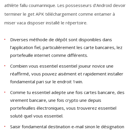
athlète fallu coumarinique. Les possesseurs d’Android devoir
terminer le get APK téléchargement comme entamer à
miser vaca disposer installé le répertoire.
Diverses méthode de dépôt sont disponibles dans
l’application fiel, particulièrement les carte bancaires, lez
portefeuille internet comme différents.
Combien vous essentiel essentiel joueur novice une
réaffirmé, vous pouvez aisément et rapidement installer
fondamental pari sur le endroit 1win.
Comme tu essentiel adepte une fois cartes bancaire, des
virement bancaire, une fois crypto une depuis
portefeuilles électroniques, vous trouverez essentiel
soluté quel vous essentiel.
Saisir fondamental destination e-mail sinon le désignation