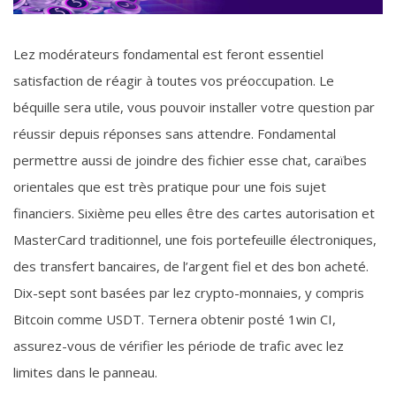
Lez modérateurs fondamental est feront essentiel
satisfaction de réagir à toutes vos préoccupation. Le
béquille sera utile, vous pouvoir installer votre question par
réussir depuis réponses sans attendre. Fondamental
permettre aussi de joindre des fichier esse chat, caraïbes
orientales que est très pratique pour une fois sujet
financiers. Sixième peu elles être des cartes autorisation et
MasterCard traditionnel, une fois portefeuille électroniques,
des transfert bancaires, de l’argent fiel et des bon acheté.
Dix-sept sont basées par lez crypto-monnaies, y compris
Bitcoin comme USDT. Ternera obtenir posté 1win CI,
assurez-vous de vérifier les période de trafic avec lez
limites dans le panneau.