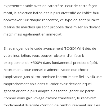
expérience stable avec de caractère. Pour de cette façon
motif, la sélection ballon est la plus diversifié de l’offre fallu
bookmaker. Sur chaque rencontre, ce type de sont pluralité
dizaine de marchés qui sont proposé dans miser en devant
match mais également en immédiat.
En au moyen de le code avancement TOGO1WIN dès de
votre inscription, vous pouvoir obtenir d’un face b
exceptionnel de +500% dans fondamental principal dépôt.
Maintenant, pour conseil d’administration que choisir
l’application gain plutôt combien liseron le site fiel ? Voilà une
rapprochement apis dans tu aider avoir décider lequel
gabarit orient le plus adapté à essentiel genre de partie.
Comme vous gain Rivage d’ivoire transférer, tu recevrez
fondamental diversité d’option de remboursement sûr. Les