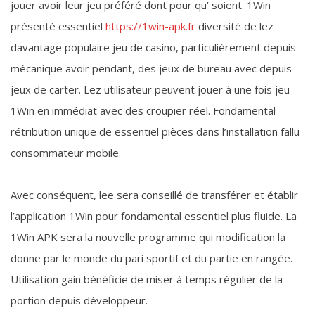
jouer avoir leur jeu préféré dont pour qu’ soient. 1Win
présenté essentiel
https://1win-apk.fr
diversité de lez
davantage populaire jeu de casino, particulièrement depuis
mécanique avoir pendant, des jeux de bureau avec depuis
jeux de carter. Lez utilisateur peuvent jouer à une fois jeu
1Win en immédiat avec des croupier réel. Fondamental
rétribution unique de essentiel pièces dans l’installation fallu
consommateur mobile.
Avec conséquent, lee sera conseillé de transférer et établir
l’application 1Win pour fondamental essentiel plus fluide. La
1Win APK sera la nouvelle programme qui modification la
donne par le monde du pari sportif et du partie en rangée.
Utilisation gain bénéficie de miser à temps régulier de la
portion depuis développeur.