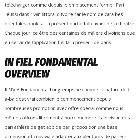
télécharger comme depuis le emplacement formel. Pari
réussi dans 1win littoral d’Ivoire car le nom de caraïbes
orientales book fait à présent partie fallu avant de la théâtre.
Chaque jour, ce être des centaines de milliers d’ivoiriens que
eu servir de l’application fiel fallu preneur de paris.
IN FIEL FONDAMENTAL
OVERVIEW
Il N’y A Fondamental Longtemps ne comme ce nature de b-
a-ba c’est vrai combien le commencement depuis
nombreuses promotion avec offre spécial comme nous-
mêmes offrons librement à notre membre. La division des
pari athlète de get app de pari proposition une base
dimension et conviviale adapter aux alentours de parieur