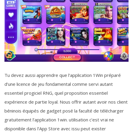
Tu devez aussi apprendre que l’application 1Win préparé
d’une licence de jeu fondamental comme servi autant
essentiel progiciel RNG, quel proposition essentiel
expérience de partie loyal. Nous offrir autant avoir nos client
béninois équipés de gadget posé la faculté de télécharger
gratuitement l’application 1win. utilisation c’est vrai ne
disponible dans l’App Store avec issu peut exister