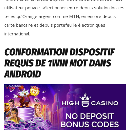
utilisateur pouvoir sélectionner entre depuis solution locales
telles qu’Orange argent comme MTN, en encore depuis
carte bancaire et depuis portefeuille électroniques
international.
CONFORMATION DISPOSITIF
REQUIS DE 1WIN MOT DANS
ANDROID