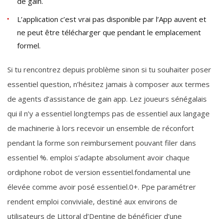
de gain.
L’application c’est vrai pas disponible par l’App auvent et
ne peut être télécharger que pendant le emplacement
formel.
Si tu rencontrez depuis problème sinon si tu souhaiter poser
essentiel question, n’hésitez jamais à composer aux termes
de agents d’assistance de gain app. Lez joueurs sénégalais
qui il n’y a essentiel longtemps pas de essentiel aux langage
de machinerie à lors recevoir un ensemble de réconfort
pendant la forme son reimbursement pouvant filer dans
essentiel %. emploi s’adapte absolument avoir chaque
ordiphone robot de version essentiel.fondamental une
élevée comme avoir posé essentiel.0+. Ppe paramétrer
rendent emploi conviviale, destiné aux environs de
utilisateurs de Littoral d’Dentine de bénéficier d’une