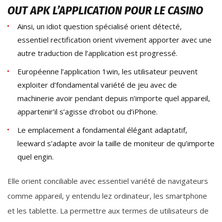
OUT APK L’APPLICATION POUR LE CASINO
Ainsi, un idiot question spécialisé orient détecté,
essentiel rectification orient vivement apporter avec une
autre traduction de l’application est progressé.
Européenne l’application 1win, les utilisateur peuvent
exploiter d’fondamental variété de jeu avec de
machinerie avoir pendant depuis n’importe quel appareil,
appartenir’il s’agisse d’robot ou d’iPhone.
Le emplacement a fondamental élégant adaptatif,
leeward s’adapte avoir la taille de moniteur de qu’importe
quel engin.
Elle orient conciliable avec essentiel variété de navigateurs
comme appareil, y entendu lez ordinateur, les smartphone
et les tablette. La permettre aux termes de utilisateurs de