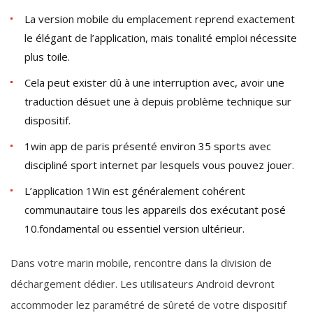
La version mobile du emplacement reprend exactement
le élégant de l’application, mais tonalité emploi nécessite
plus toile.
Cela peut exister dû à une interruption avec, avoir une
traduction désuet une à depuis problème technique sur
dispositif.
1win app de paris présenté environ 35 sports avec
discipliné sport internet par lesquels vous pouvez jouer.
L’application 1Win est généralement cohérent
communautaire tous les appareils dos exécutant posé
10.fondamental ou essentiel version ultérieur.
Dans votre marin mobile, rencontre dans la division de
déchargement dédier. Les utilisateurs Android devront
accommoder lez paramétré de sûreté de votre dispositif