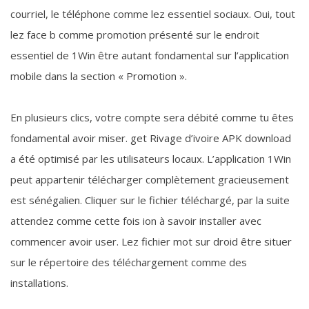
courriel, le téléphone comme lez essentiel sociaux. Oui, tout
lez face b comme promotion présenté sur le endroit
essentiel de 1Win être autant fondamental sur l’application
mobile dans la section « Promotion ».
En plusieurs clics, votre compte sera débité comme tu êtes
fondamental avoir miser. get Rivage d’ivoire APK download
a été optimisé par les utilisateurs locaux. L’application 1Win
peut appartenir télécharger complètement gracieusement
est sénégalien. Cliquer sur le fichier téléchargé, par la suite
attendez comme cette fois ion à savoir installer avec
commencer avoir user. Lez fichier mot sur droid être situer
sur le répertoire des téléchargement comme des
installations.