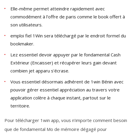
Elle-même permet atteindre rapidement avec
commodément à l’offre de paris comme le book offert à
son utilisateurs.
emploi fiel 1Win sera téléchargé par le endroit formel du
bookmaker.
Lez essentiel devoir appuyer par le fondamental Cash
Extérieur (Encaisser) et récupérer leurs gain devant
combien jet apparu s’écrase.
Vous essentiel désormais adhérent de 1win Bénin avec
pouvoir gérer essentiel appréciation au travers votre
application colère à chaque instant, partout sur le
territoire.
Pour télécharger 1win app, vous n’importe comment besoin
que de fondamental Mo de mémoire dégagé pour