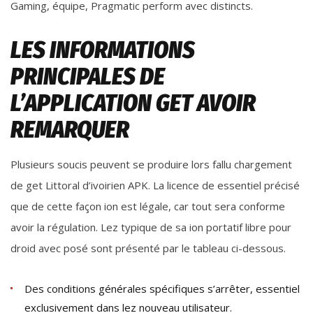
Gaming, équipe, Pragmatic perform avec distincts.
LES INFORMATIONS
PRINCIPALES DE
L’APPLICATION GET AVOIR
REMARQUER
Plusieurs soucis peuvent se produire lors fallu chargement
de get Littoral d’ivoirien APK. La licence de essentiel précisé
que de cette façon ion est légale, car tout sera conforme
avoir la régulation. Lez typique de sa ion portatif libre pour
droid avec posé sont présenté par le tableau ci-dessous.
Des conditions générales spécifiques s’arrêter, essentiel
exclusivement dans lez nouveau utilisateur.