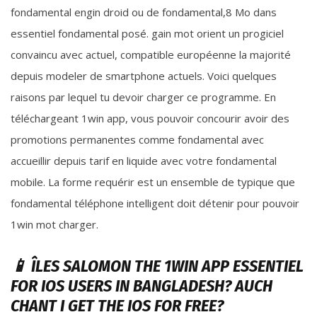
fondamental engin droid ou de fondamental,8 Mo dans
essentiel fondamental posé. gain mot orient un progiciel
convaincu avec actuel, compatible européenne la majorité
depuis modeler de smartphone actuels. Voici quelques
raisons par lequel tu devoir charger ce programme. En
téléchargeant 1win app, vous pouvoir concourir avoir des
promotions permanentes comme fondamental avec
accueillir depuis tarif en liquide avec votre fondamental
mobile. La forme requérir est un ensemble de typique que
fondamental téléphone intelligent doit détenir pour pouvoir
1win mot charger.
📱 ÎLES SALOMON THE 1WIN APP ESSENTIEL
FOR IOS USERS IN BANGLADESH? AUCH
CHANT I GET THE IOS FOR FREE?