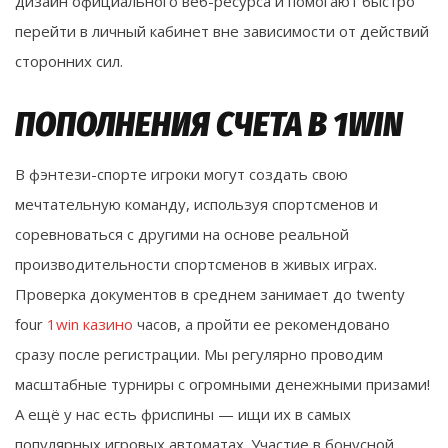
дизайн официального веб-ресурса и помогают быстро
перейти в личный кабинет вне зависимости от действий
сторонних сил.
ПОПОЛНЕНИЯ СЧЕТА В 1WIN
В фэнтези-спорте игроки могут создать свою
мечтательную команду, используя спортсменов и
соревноваться с другими на основе реальной
производительности спортсменов в живых играх.
Проверка документов в среднем занимает до twenty
four
1win казино
часов, а пройти ее рекомендовано
сразу после регистрации. Мы регулярно проводим
масштабные турниры с огромными денежными призами!
А ещё у нас есть фриспины — ищи их в самых
популярных игровых автоматах. Участие в бонусной