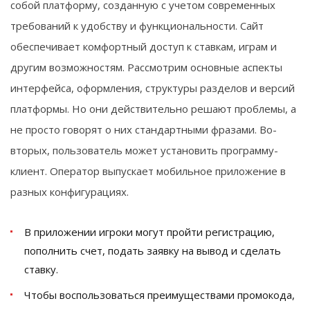
собой платформу, созданную с учетом современных
требований к удобству и функциональности. Сайт
обеспечивает комфортный доступ к ставкам, играм и
другим возможностям. Рассмотрим основные аспекты
интерфейса, оформления, структуры разделов и версий
платформы. Но они действительно решают проблемы, а
не просто говорят о них стандартными фразами. Во-
вторых, пользователь может установить программу-
клиент. Оператор выпускает мобильное приложение в
разных конфигурациях.
В приложении игроки могут пройти регистрацию,
пополнить счет, подать заявку на вывод и сделать
ставку.
Чтобы воспользоваться преимуществами промокода,