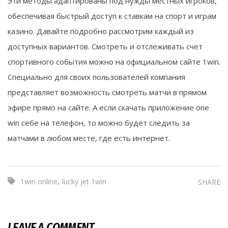
Эти методы адаптированы под нужды местных игроков,
обеспечивая быстрый доступ к ставкам на спорт и играм
казино. Давайте подробно рассмотрим каждый из
доступных вариантов. Смотреть и отслеживать счет
спортивного события можно на официальном сайте 1win.
Специально для своих пользователей компания
представляет возможность смотреть матчи в прямом
эфире прямо на сайте. А если скачать приложение one
win себе на телефон, то можно будет следить за
матчами в любом месте, где есть интернет.
,
1win online
lucky jet 1win
SHARE
LEAVE A COMMENT