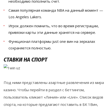
необходимо пополнить счет.
Самая популярная команда NBA на данный момент —
Los Angeles Lakers.
Игрок должен помнить, что во время регистрации,
привязки карты эти данные хранятся на сервере.
Функционал платформы just one вин на зеркалах
сохраняется полностью.
СТАВКИ НА СПОРТ
Под ними представлены азартные развлечения из мира
казино. Чтобы перейти в раздел с беттингом,
пользователь кликает «Линия» или «Live». Список видов
спорта, на которые предлагают поставить в БК 1Вин,