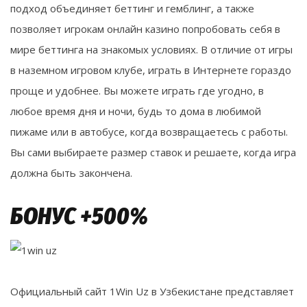
подход объединяет беттинг и гемблинг, а также
позволяет игрокам онлайн казино попробовать себя в
мире беттинга на знакомых условиях. В отличие от игры
в наземном игровом клубе, играть в Интернете гораздо
проще и удобнее. Вы можете играть где угодно, в
любое время дня и ночи, будь то дома в любимой
пижаме или в автобусе, когда возвращаетесь с работы.
Вы сами выбираете размер ставок и решаете, когда игра
должна быть закончена.
БОНУС +500%
Официальный сайт 1Win Uz в Узбекистане представляет