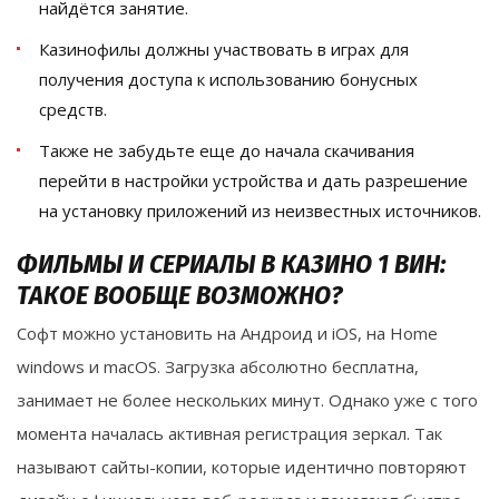
найдётся занятие.
Казинофилы должны участвовать в играх для
получения доступа к использованию бонусных
средств.
Также не забудьте еще до начала скачивания
перейти в настройки устройства и дать разрешение
на установку приложений из неизвестных источников.
ФИЛЬМЫ И СЕРИАЛЫ В КАЗИНО 1 ВИН:
ТАКОЕ ВООБЩЕ ВОЗМОЖНО?
Софт можно установить на Андроид и iOS, на Home
windows и macOS. Загрузка абсолютно бесплатна,
занимает не более нескольких минут. Однако уже с того
момента началась активная регистрация зеркал. Так
называют сайты-копии, которые идентично повторяют