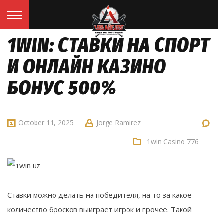
1WIN: СТАВКИ НА CПОРТ
И ОНЛАЙН КАЗИНО
БОНУС 500%
October 11, 2025
Jorge Ramirez
1win Casino 776
Ставки можно делать на победителя, на то за какое
количество бросков выиграет игрок и прочее. Такой