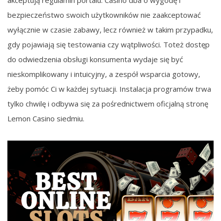
bezpieczeństwo swoich użytkowników nie zaakceptować
wyłącznie w czasie zabawy, lecz również w takim przypadku,
gdy pojawiają się testowania czy wątpliwości. Toteż dostęp
do odwiedzenia obsługi konsumenta wydaje się być
nieskomplikowany i intuicyjny, a zespół wsparcia gotowy,
żeby pomóc Ci w każdej sytuacji. Instalacja programów trwa
tylko chwilę i odbywa się za pośrednictwem oficjalną stronę
Lemon Casino siedmiu.