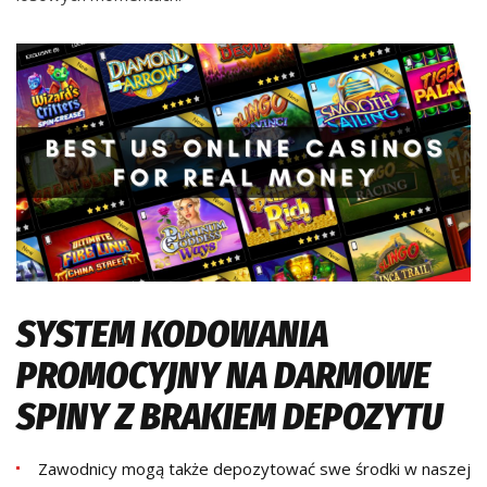
SYSTEM KODOWANIA
PROMOCYJNY NA DARMOWE
SPINY Z BRAKIEM DEPOZYTU
Zawodnicy mogą także depozytować swe środki w naszej