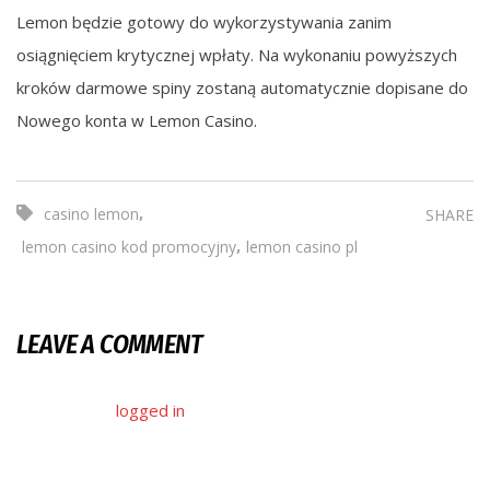
Lemon będzie gotowy do wykorzystywania zanim
osiągnięciem krytycznej wpłaty. Na wykonaniu powyższych
kroków darmowe spiny zostaną automatycznie dopisane do
Nowego konta w Lemon Casino.
,
casino lemon
SHARE
,
lemon casino kod promocyjny
lemon casino pl
LEAVE A COMMENT
You must be
logged in
to post a comment.