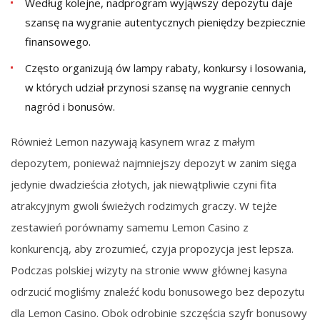
Według kolejne, nadprogram wyjąwszy depozytu daje
szansę na wygranie autentycznych pieniędzy bezpiecznie
finansowego.
Często organizują ów lampy rabaty, konkursy i losowania,
w których udział przynosi szansę na wygranie cennych
nagród i bonusów.
Również Lemon nazywają kasynem wraz z małym
depozytem, ponieważ najmniejszy depozyt w zanim sięga
jedynie dwadzieścia złotych, jak niewątpliwie czyni fita
atrakcyjnym gwoli świeżych rodzimych graczy. W tejże
zestawień porównamy samemu Lemon Casino z
konkurencją, aby zrozumieć, czyja propozycja jest lepsza.
Podczas polskiej wizyty na stronie www głównej kasyna
odrzucić mogliśmy znaleźć kodu bonusowego bez depozytu
dla Lemon Casino. Obok odrobinie szczęścia szyfr bonusowy