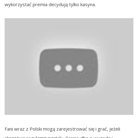
wykorzystać premia decydują tylko kasyna.
Fani wraz z Polski mogą zarejestrować się i grać, jeżeli
akceptują regulamin portalu. Casino dba o wygodę i