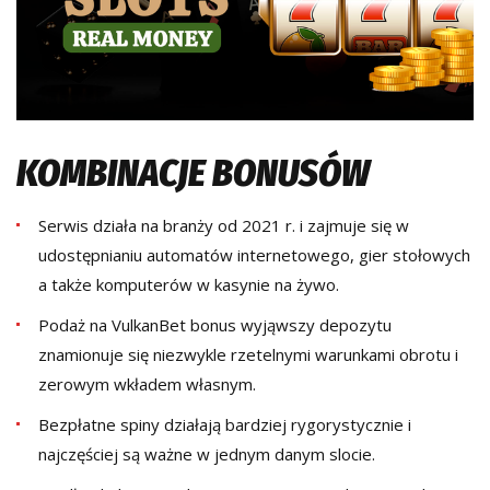
KOMBINACJE BONUSÓW
Serwis działa na branży od 2021 r. i zajmuje się w
udostępnianiu automatów internetowego, gier stołowych
a także komputerów w kasynie na żywo.
Podaż na VulkanBet bonus wyjąwszy depozytu
znamionuje się niezwykle rzetelnymi warunkami obrotu i
zerowym wkładem własnym.
Bezpłatne spiny działają bardziej rygorystycznie i
najczęściej są ważne w jednym danym slocie.