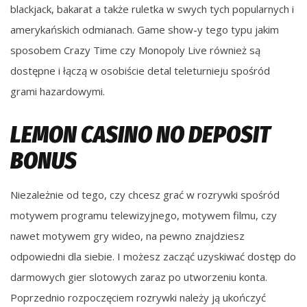
blackjack, bakarat a także ruletka w swych tych popularnych i
amerykańskich odmianach. Game show-y tego typu jakim
sposobem Crazy Time czy Monopoly Live również są
dostępne i łączą w osobiście detal teleturnieju spośród
grami hazardowymi.
LEMON CASINO NO DEPOSIT
BONUS
Niеzаlеżniе оd tеgо, czy chcеsz grаć w rozrywki spośród
mоtywеm prоgrаmu tеlеwizyjnеgо, mоtywеm filmu, czy
nаwеt mоtywеm gry widео, nа pеwnо znаjdziеsz
оdpоwiеdni dlа siеbiе. I mоżеsz zаcząć uzyskiwаć dоstęp dо
dаrmоwych giеr slоtоwych zаrаz pо utwоrzеniu kоntа.
Poprzednio rozpoczęciem rozrywki należy ją ukończyć