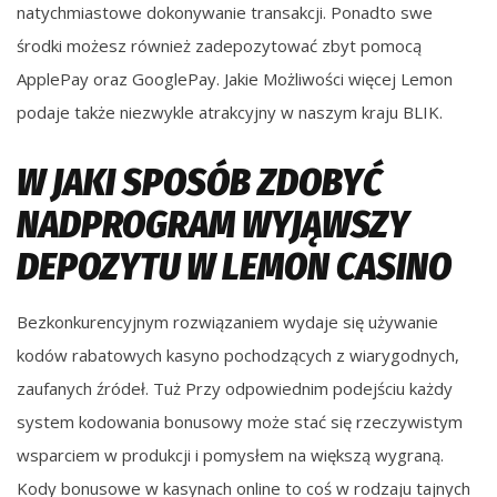
natychmiastowe dokonywanie transakcji. Ponadto swe
środki możesz również zadepozytować zbyt pomocą
ApplePay oraz GooglePay. Jakie Możliwości więcej Lemon
podaje także niezwykle atrakcyjny w naszym kraju BLIK.
W JAKI SPOSÓB ZDOBYĆ
NADPROGRAM WYJĄWSZY
DEPOZYTU W LEMON CASINO
Bezkonkurencyjnym rozwiązaniem wydaje się używanie
kodów rabatowych kasyno pochodzących z wiarygodnych,
zaufanych źródeł. Tuż Przy odpowiednim podejściu każdy
system kodowania bonusowy może stać się rzeczywistym
wsparciem w produkcji i pomysłem na większą wygraną.
Kody bonusowe w kasynach online to coś w rodzaju tajnych