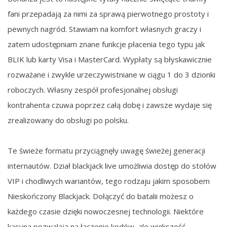
fani przepadają za nimi za sprawą pierwotnego prostoty i
pewnych nagród. Stawiam na komfort własnych graczy i
zatem udostępniam znane funkcje płacenia tego typu jak
BLIK lub karty Visa i MasterCard. Wypłaty są błyskawicznie
rozważane i zwykle urzeczywistniane w ciągu 1 do 3 dzionki
roboczych. Własny zespół profesjonalnej obsługi
kontrahenta czuwa poprzez całą dobę i zawsze wydaje się
zrealizowany do obsługi po polsku.
Te świeże formatu przyciągnęły uwagę świeżej generacji
internautów. Dział blackjack live umożliwia dostęp do stołów
VIP i chodliwych wariantów, tego rodzaju jakim sposobem
Nieskończony Blackjack. Dołączyć do batalii możesz o
każdego czasie dzięki nowoczesnej technologii. Niektóre
kasyna pozwalają na łączenie kodów, ale większość