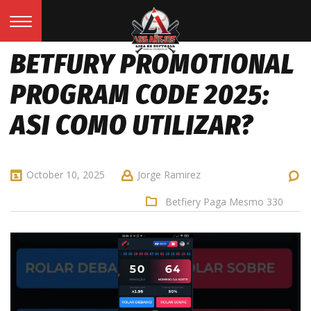
BETFURY PROMOTIONAL
PROGRAM CODE 2025:
ASI COMO UTILIZAR?
October 10, 2025
Jorge Ramirez
Betfiery Paga Mesmo 330