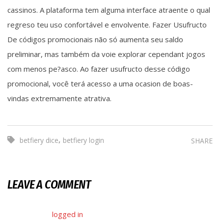
cassinos. A plataforma tem alguma interface atraente o qual
regreso teu uso confortável e envolvente. Fazer Usufructo
De códigos promocionais não só aumenta seu saldo
preliminar, mas também da voie explorar cependant jogos
com menos pe?asco. Ao fazer usufructo desse código
promocional, você terá acesso a uma ocasion de boas-
vindas extremamente atrativa.
,
betfiery dice
betfiery login
SHARE
LEAVE A COMMENT
You must be
logged in
to post a comment.