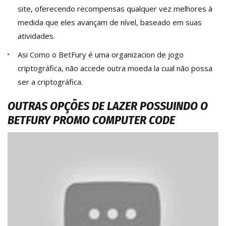
site, oferecendo recompensas qualquer vez melhores à
medida que eles avançam de nível, baseado em suas
atividades.
Asi Como o BetFury é uma organizacion de jogo
criptográfica, não accede outra moeda la cual não possa
ser a criptográfica.
OUTRAS OPÇÕES DE LAZER POSSUINDO O
BETFURY PROMO COMPUTER CODE