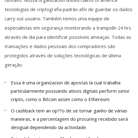
centavo. Nossa organizacion united claims of america
tecnologias de criptografia padrão afin de guardar os dados
carry out usuário. Também temos uma equipe de
especialistas em segurança monitorando a trampolín 24 hrs
através de dia para identificar possíveis ameaças. Todas as
transações e dados pessoais dos compradores são
protegidos através de soluções tecnológicas de última
geração.
Essa é uma organizacion de apostas la cual trabalha
particularmente possuindo ativos digitais perform setor
cripto, como o Bitcoin assim como o Ethereum.
O cashback tem an op??o de se tornar ganho de várias
maneiras, e a percentagem do procuring recebido será
desigual dependendo da actividade.