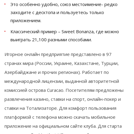
Это особенно удобно, союз местоимение- редко
заходите с десктопа и пользуетесь только
приложением.
Классический пример – Sweet Bonanza, где можно
выиграть 21,100 разными способами.
Игорное онлайн предприятие представлено в 97
странах мира (России, Украине, Казахстане, Турции,
Азербайджане и прочих регионах). Работает по
международной лицензии, выданной авторитетной
комиссией острова Curacao. Посетителям предложены
развлечения казино, ставки на спорт, онлайн-покер и
ставки на Тотализаторе. Для комфорт пользования
платформой с телефона можно скачать мобильное
приложение на официальном сайте клуба. Для старта