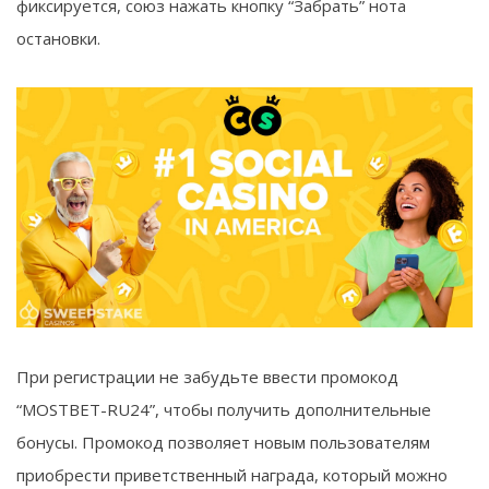
фиксируется, союз нажать кнопку “Забрать” нота
остановки.
При регистрации не забудьте ввести промокод
“MOSTBET-RU24”, чтобы получить дополнительные
бонусы. Промокод позволяет новым пользователям
приобрести приветственный награда, который можно