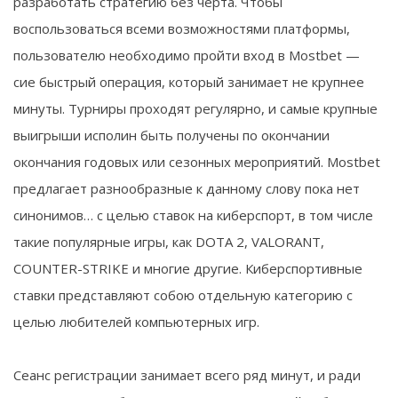
разработать стратегию без черта. Чтобы
воспользоваться всеми возможностями платформы,
пользователю необходимо пройти вход в Mostbet —
сие быстрый операция, который занимает не крупнее
минуты. Турниры проходят регулярно, и самые крупные
выигрыши исполин быть получены по окончании
окончания годовых или сезонных мероприятий. Mostbet
предлагает разнообразные к данному слову пока нет
синонимов… с целью ставок на киберспорт, в том числе
такие популярные игры, как DOTA 2, VALORANT,
COUNTER-STRIKE и многие другие. Киберспортивные
ставки представляют собою отдельную категорию с
целью любителей компьютерных игр.
Сеанс регистрации занимает всего ряд минут, и ради