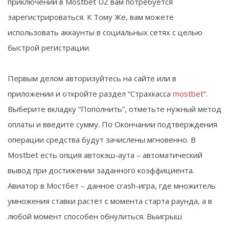
приключений в Mostbet UZ вам потребуется
зарегистрироваться. К Тому Же, вам можете
использовать аккаунты в социальных сетях с целью
быстрой регистрации.
Первым делом авторизуйтесь на сайте или в
приложении и откройте раздел “Страхкасса
mostbet
“.
Выберите вкладку “Пополнить”, отметьте нужный метод
оплаты и введите сумму. По Окончании подтверждения
операции средства будут зачислены мгновенно. В
Mostbet есть опция автокэш-аута – автоматический
вывод при достижении заданного коэффициента.
Авиатор в Мостбет – данное crash-игра, где множитель
умножения ставки растёт с момента старта раунда, а в
любой момент способен обнулиться. Выигрыш