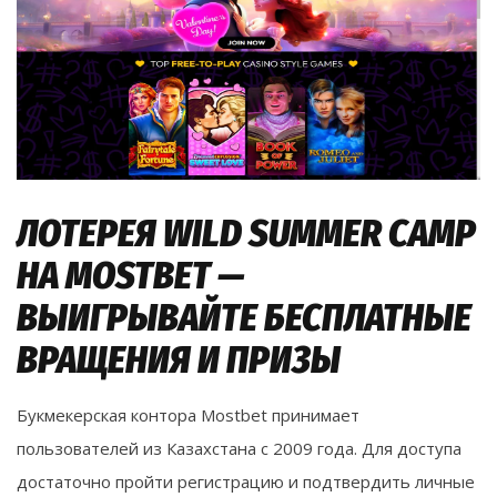
ЛОТЕРЕЯ WILD SUMMER CAMP
НА MOSTBET —
ВЫИГРЫВАЙТЕ БЕСПЛАТНЫЕ
ВРАЩЕНИЯ И ПРИЗЫ
Букмекерская контора Mostbet принимает
пользователей из Казахстана с 2009 года. Для доступа
достаточно пройти регистрацию и подтвердить личные