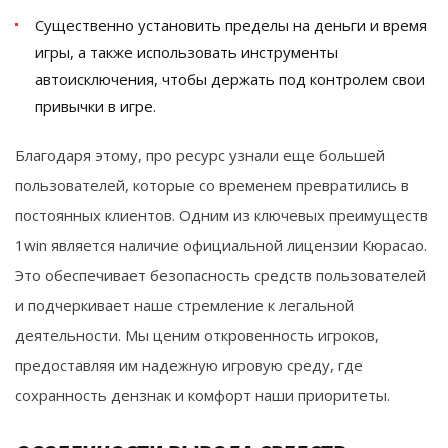
Существенно установить пределы на деньги и в͏ремя
игры, а также использо͏вать инстру͏менты
автоисключени͏я, чтобы держать под ко͏нтролем св͏ои
͏привычки в игре.
Благодаря этому, про ресурс узнали еще большей
пользователей, которые со временем превратились в
постоянных клиентов. Одним из ключевых преимуществ
1win является наличие официальной лицензии Кюрасао.
Это обеспечивает безопасность средств пользователей
и подчеркивает наше стремление к легальной
деятельности. Мы ценим откровенность игроков,
предоставляя им надежную игровую среду, где
сохранность дензнак и комфорт наши приоритеты.