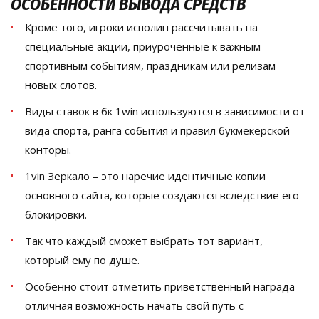
ОСОБЕННОСТИ ВЫВОДА СРЕДСТВ
Кроме того, игроки исполин рассчитывать на
специальные акции, приуроченные к важным
спортивным событиям, праздникам или релизам
новых слотов.
Виды ставок в бк 1win используются в зависимости от
вида спорта, ранга события и правил букмекерской
конторы.
1vin Зеркало – это наречие идентичные копии
основного сайта, которые создаются вследствие его
блокировки.
Так что каждый сможет выбрать тот вариант,
который ему по душе.
Особенно стоит отметить приветственный награда –
отличная возможность начать свой путь с