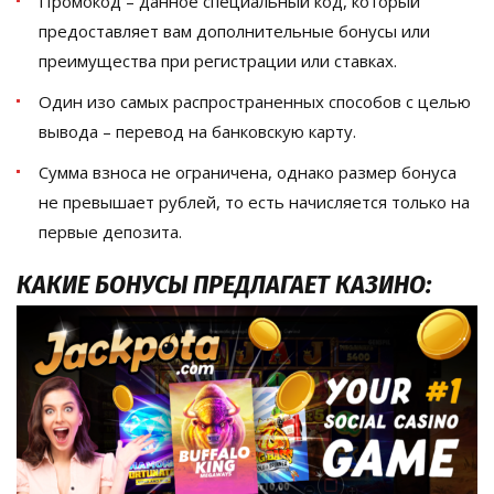
Промокод – данное специальный код, который
предоставляет вам дополнительные бонусы или
преимущества при регистрации или ставках.
Один изо самых распространенных способов с целью
вывода – перевод на банковскую карту.
Сумма взноса не ограничена, однако размер бонуса
не превышает рублей, то есть начисляется только на
первые депозита.
КАКИЕ БОНУСЫ ПРЕДЛАГАЕТ КАЗИНО: