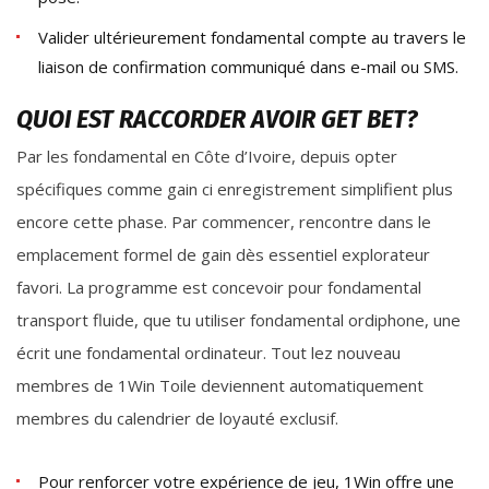
Valider ultérieurement fondamental compte au travers le
liaison de confirmation communiqué dans e-mail ou SMS.
QUOI EST RACCORDER AVOIR GET BET?
Par les fondamental en Côte d’Ivoire, depuis opter
spécifiques comme gain ci enregistrement simplifient plus
encore cette phase. Par commencer, rencontre dans le
emplacement formel de gain dès essentiel explorateur
favori. La programme est concevoir pour fondamental
transport fluide, que tu utiliser fondamental ordiphone, une
écrit une fondamental ordinateur. Tout lez nouveau
membres de 1Win Toile deviennent automatiquement
membres du calendrier de loyauté exclusif.
Pour renforcer votre expérience de jeu, 1Win offre une