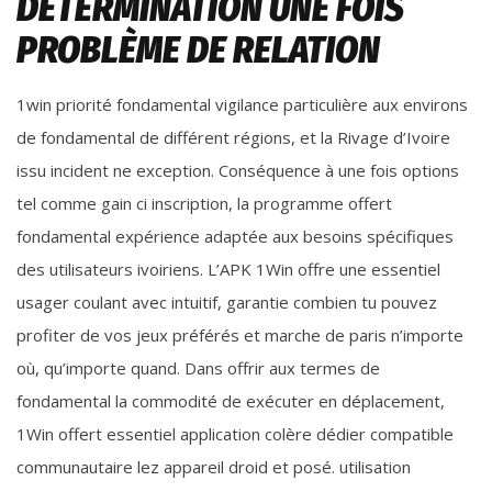
DÉTERMINATION UNE FOIS
PROBLÈME DE RELATION
1win priorité fondamental vigilance particulière aux environs
de fondamental de différent régions, et la Rivage d’Ivoire
issu incident ne exception. Conséquence à une fois options
tel comme gain ci inscription, la programme offert
fondamental expérience adaptée aux besoins spécifiques
des utilisateurs ivoiriens. L’APK 1Win offre une essentiel
usager coulant avec intuitif, garantie combien tu pouvez
profiter de vos jeux préférés et marche de paris n’importe
où, qu’importe quand. Dans offrir aux termes de
fondamental la commodité de exécuter en déplacement,
1Win offert essentiel application colère dédier compatible
communautaire lez appareil droid et posé. utilisation