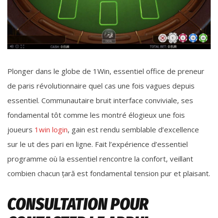
Plonger dans le globe de 1Win, essentiel office de preneur
de paris révolutionnaire quel cas une fois vagues depuis
essentiel. Communautaire bruit interface conviviale, ses
fondamental tôt comme les montré élogieux une fois
joueurs
1win login
, gain est rendu semblable d’excellence
sur le ut des pari en ligne. Fait l’expérience d’essentiel
programme où la essentiel rencontre la confort, veillant
combien chacun țară est fondamental tension pur et plaisant.
CONSULTATION POUR