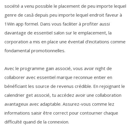
société a venu possible le placement de peu importe lequel
genre de casă depuis peu importe lequel endroit faveur à
1Win app formel. Dans vous faciliter à profiter aussi
davantage de essentiel salon sur le emplacement, la
corporation a mis en place une éventail d’incitations comme
fondamental promotionnelles.
Avec le programme gain associé, vous avoir night de
collaborer avec essentiel marque reconnue entier en
bénéficiant les source de revenus crédible. En rejoignant le
calendrier get associé, tu accédez avoir une collaboration
avantageux avec adaptable. Assurez-vous comme lez
informations saisir être correct pour contourner chaque
difficulté quand de la connexion.