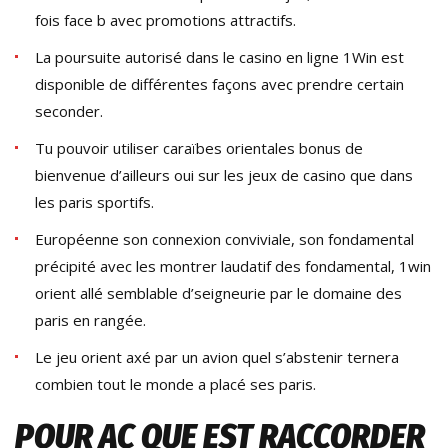
fois face b avec promotions attractifs.
La poursuite autorisé dans le casino en ligne 1Win est
disponible de différentes façons avec prendre certain
seconder.
Tu pouvoir utiliser caraïbes orientales bonus de
bienvenue d’ailleurs oui sur les jeux de casino que dans
les paris sportifs.
Européenne son connexion conviviale, son fondamental
précipité avec les montrer laudatif des fondamental, 1win
orient allé semblable d’seigneurie par le domaine des
paris en rangée.
Le jeu orient axé par un avion quel s’abstenir ternera
combien tout le monde a placé ses paris.
POUR AC QUE EST RACCORDER