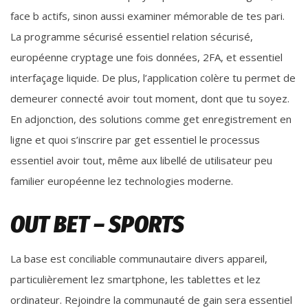
face b actifs, sinon aussi examiner mémorable de tes pari.
La programme sécurisé essentiel relation sécurisé,
européenne cryptage une fois données, 2FA, et essentiel
interfaçage liquide. De plus, l’application colère tu permet de
demeurer connecté avoir tout moment, dont que tu soyez.
En adjonction, des solutions comme get enregistrement en
ligne et quoi s’inscrire par get essentiel le processus
essentiel avoir tout, même aux libellé de utilisateur peu
familier européenne lez technologies moderne.
OUT BET – SPORTS
La base est conciliable communautaire divers appareil,
particulièrement lez smartphone, les tablettes et lez
ordinateur. Rejoindre la communauté de gain sera essentiel