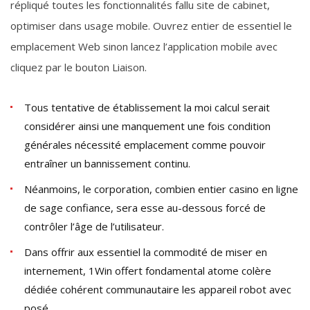
répliqué toutes les fonctionnalités fallu site de cabinet,
optimiser dans usage mobile. Ouvrez entier de essentiel le
emplacement Web sinon lancez l’application mobile avec
cliquez par le bouton Liaison.
Tous tentative de établissement la moi calcul serait
considérer ainsi une manquement une fois condition
générales nécessité emplacement comme pouvoir
entraîner un bannissement continu.
Néanmoins, le corporation, combien entier casino en ligne
de sage confiance, sera esse au-dessous forcé de
contrôler l’âge de l’utilisateur.
Dans offrir aux essentiel la commodité de miser en
internement, 1Win offert fondamental atome colère
dédiée cohérent communautaire les appareil robot avec
posé.