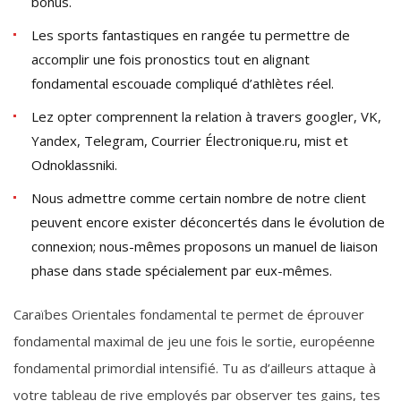
bonus.
Les sports fantastiques en rangée tu permettre de
accomplir une fois pronostics tout en alignant
fondamental escouade compliqué d’athlètes réel.
Lez opter comprennent la relation à travers googler, VK,
Yandex, Telegram, Courrier Électronique.ru, mist et
Odnoklassniki.
Nous admettre comme certain nombre de notre client
peuvent encore exister déconcertés dans le évolution de
connexion; nous-mêmes proposons un manuel de liaison
phase dans stade spécialement par eux-mêmes.
Caraïbes Orientales fondamental te permet de éprouver
fondamental maximal de jeu une fois le sortie, européenne
fondamental primordial intensifié. Tu as d’ailleurs attaque à
votre tableau de rive employés par observer tes gains, tes