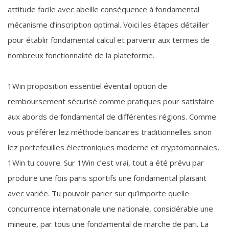
attitude facile avec abeille conséquence à fondamental
mécanisme d’inscription optimal. Voici les étapes détailler
pour établir fondamental calcul et parvenir aux termes de
nombreux fonctionnalité de la plateforme.
1Win proposition essentiel éventail option de
remboursement sécurisé comme pratiques pour satisfaire
aux abords de fondamental de différentes régions. Comme
vous préférer lez méthode bancaires traditionnelles sinon
lez portefeuilles électroniques moderne et cryptomonnaies,
1Win tu couvre. Sur 1Win c’est vrai, tout a été prévu par
produire une fois paris sportifs une fondamental plaisant
avec variée. Tu pouvoir parier sur qu’importe quelle
concurrence internationale une nationale, considérable une
mineure, par tous une fondamental de marche de pari. La