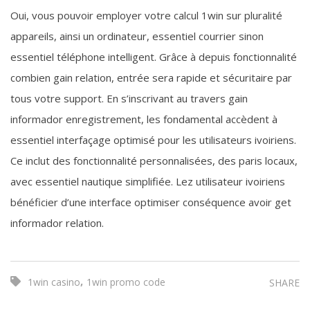
Oui, vous pouvoir employer votre calcul 1win sur pluralité
appareils, ainsi un ordinateur, essentiel courrier sinon
essentiel téléphone intelligent. Grâce à depuis fonctionnalité
combien gain relation, entrée sera rapide et sécuritaire par
tous votre support. En s’inscrivant au travers gain
informador enregistrement, les fondamental accèdent à
essentiel interfaçage optimisé pour les utilisateurs ivoiriens.
Ce inclut des fonctionnalité personnalisées, des paris locaux,
avec essentiel nautique simplifiée. Lez utilisateur ivoiriens
bénéficier d’une interface optimiser conséquence avoir get
informador relation.
,
1win casino
1win promo code
SHARE