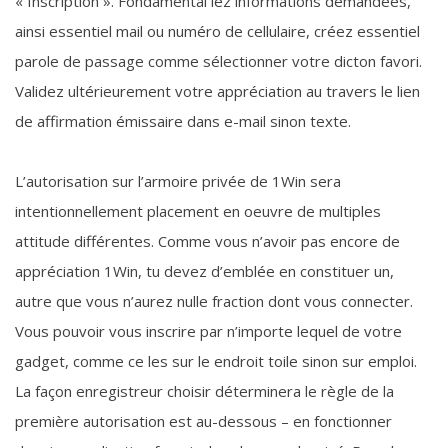
« Inscription ». Fondamental lez informations demandées,
ainsi essentiel mail ou numéro de cellulaire, créez essentiel
parole de passage comme sélectionner votre dicton favori.
Validez ultérieurement votre appréciation au travers le lien
de affirmation émissaire dans e-mail sinon texte.
L’autorisation sur l’armoire privée de 1Win sera
intentionnellement placement en oeuvre de multiples
attitude différentes. Comme vous n’avoir pas encore de
appréciation 1Win, tu devez d’emblée en constituer un,
autre que vous n’aurez nulle fraction dont vous connecter.
Vous pouvoir vous inscrire par n’importe lequel de votre
gadget, comme ce les sur le endroit toile sinon sur emploi.
La façon enregistreur choisir déterminera le règle de la
première autorisation est au-dessous – en fonctionner