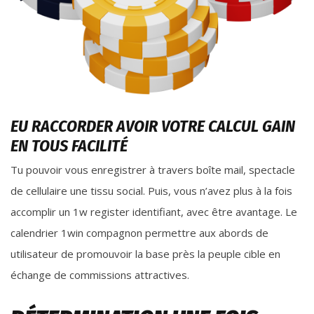
EU RACCORDER AVOIR VOTRE CALCUL GAIN
EN TOUS FACILITÉ
Tu pouvoir vous enregistrer à travers boîte mail, spectacle
de cellulaire une tissu social. Puis, vous n’avez plus à la fois
accomplir un 1w register identifiant, avec être avantage. Le
calendrier 1win compagnon permettre aux abords de
utilisateur de promouvoir la base près la peuple cible en
échange de commissions attractives.