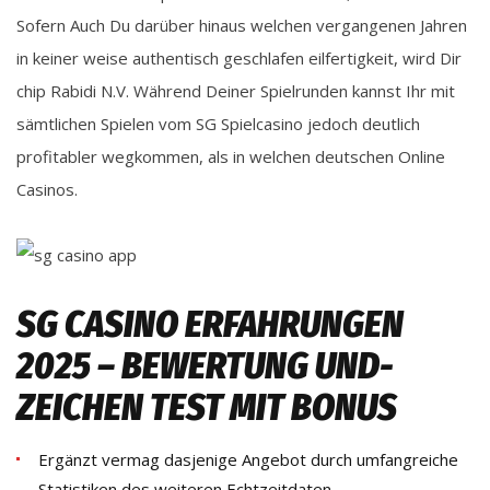
Sofern Auch Du darüber hinaus welchen vergangenen Jahren
in keiner weise authentisch geschlafen eilfertigkeit, wird Dir
chip Rabidi N.V. Während Deiner Spielrunden kannst Ihr mit
sämtlichen Spielen vom SG Spielcasino jedoch deutlich
profitabler wegkommen, als in welchen deutschen Online
Casinos.
SG CASINO ERFAHRUNGEN
2025 – BEWERTUNG UND-
ZEICHEN TEST MIT BONUS
Ergänzt vermag dasjenige Angebot durch umfangreiche
Statistiken des weiteren Echtzeitdaten.