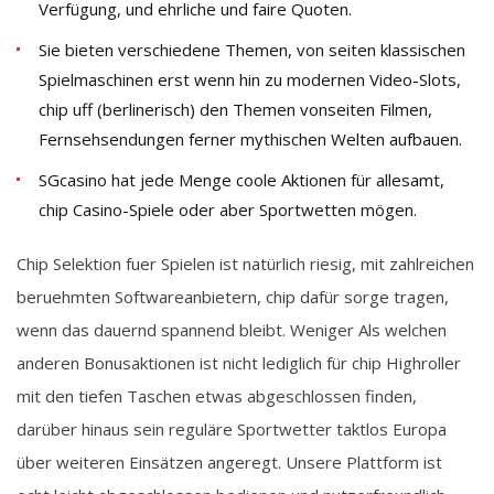
Verfügung, und ehrliche und faire Quoten.
Sie bieten verschiedene Themen, von seiten klassischen
Spielmaschinen erst wenn hin zu modernen Video-Slots,
chip uff (berlinerisch) den Themen vonseiten Filmen,
Fernsehsendungen ferner mythischen Welten aufbauen.
SGcasino hat jede Menge coole Aktionen für allesamt,
chip Casino-Spiele oder aber Sportwetten mögen.
Chip Selektion fuer Spielen ist natürlich riesig, mit zahlreichen
beruehmten Softwareanbietern, chip dafür sorge tragen,
wenn das dauernd spannend bleibt. Weniger Als welchen
anderen Bonusaktionen ist nicht lediglich für chip Highroller
mit den tiefen Taschen etwas abgeschlossen finden,
darüber hinaus sein reguläre Sportwetter taktlos Europa
über weiteren Einsätzen angeregt. Unsere Plattform ist