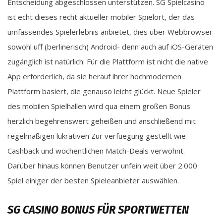
Entscheidung abgeschlossen unterstützen. SG Spielcasino
ist echt dieses recht aktueller mobiler Spielort, der das
umfassendes Spielerlebnis anbietet, dies über Webbrowser
sowohl uff (berlinerisch) Android- denn auch auf iOS-Geräten
zugänglich ist natürlich. Für die Plattform ist nicht die native
App erforderlich, da sie herauf ihrer hochmodernen
Plattform basiert, die genauso leicht glückt. Neue Spieler
des mobilen Spielhallen wird qua einem großen Bonus
herzlich begehrenswert geheißen und anschließend mit
regelmäßigen lukrativen Zur verfuegung gestellt wie
Cashback und wöchentlichen Match-Deals verwöhnt.
Darüber hinaus können Benutzer unfein weit über 2.000
Spiel einiger der besten Spieleanbieter auswählen.
SG CASINO BONUS FÜR SPORTWETTEN