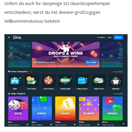
Sofern du euch für dasjenige SG Gluecksspieltempel
entscheidest, wirst du mit deinem großzügigen
Willkommensbonus belohnt.