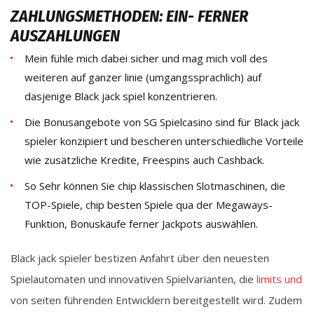
ZAHLUNGSMETHODEN: EIN- FERNER
AUSZAHLUNGEN
Mein fühle mich dabei sicher und mag mich voll des
weiteren auf ganzer linie (umgangssprachlich) auf
dasjenige Black jack spiel konzentrieren.
Die Bonusangebote von SG Spielcasino sind für Black jack
spieler konzipiert und bescheren unterschiedliche Vorteile
wie zusätzliche Kredite, Freespins auch Cashback.
So Sehr können Sie chip klassischen Slotmaschinen, die
TOP-Spiele, chip besten Spiele qua der Megaways-
Funktion, Bonuskäufe ferner Jackpots auswählen.
Black jack spieler bestizen Anfahrt über den neuesten
Spielautomaten und innovativen Spielvarianten, die
limits und
von seiten führenden Entwicklern bereitgestellt wird. Zudem