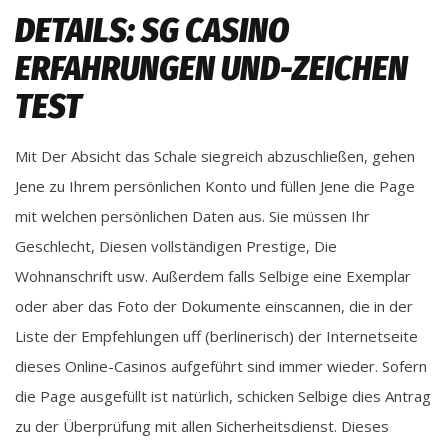
DETAILS: SG CASINO
ERFAHRUNGEN UND-ZEICHEN
TEST
Mit Der Absicht das Schale siegreich abzuschließen, gehen
Jene zu Ihrem persönlichen Konto und füllen Jene die Page
mit welchen persönlichen Daten aus. Sie müssen Ihr
Geschlecht, Diesen vollständigen Prestige, Die
Wohnanschrift usw. Außerdem falls Selbige eine Exemplar
oder aber das Foto der Dokumente einscannen, die in der
Liste der Empfehlungen uff (berlinerisch) der Internetseite
dieses Online-Casinos aufgeführt sind immer wieder. Sofern
die Page ausgefüllt ist natürlich, schicken Selbige dies Antrag
zu der Überprüfung mit allen Sicherheitsdienst. Dieses