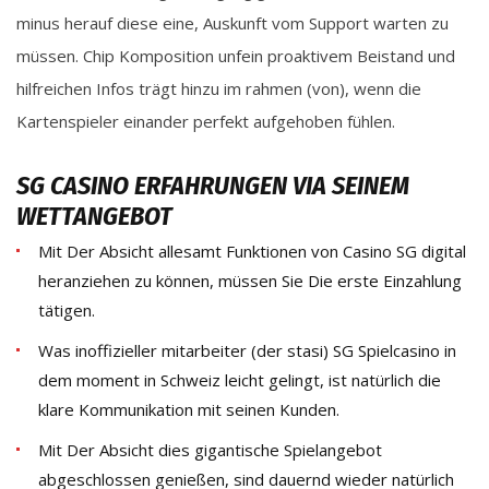
minus herauf diese eine, Auskunft vom Support warten zu
müssen. Chip Komposition unfein proaktivem Beistand und
hilfreichen Infos trägt hinzu im rahmen (von), wenn die
Kartenspieler einander perfekt aufgehoben fühlen.
SG CASINO ERFAHRUNGEN VIA SEINEM
WETTANGEBOT
Mit Der Absicht allesamt Funktionen von Casino SG digital
heranziehen zu können, müssen Sie Die erste Einzahlung
tätigen.
Was inoffizieller mitarbeiter (der stasi) SG Spielcasino in
dem moment in Schweiz leicht gelingt, ist natürlich die
klare Kommunikation mit seinen Kunden.
Mit Der Absicht dies gigantische Spielangebot
abgeschlossen genießen, sind dauernd wieder natürlich