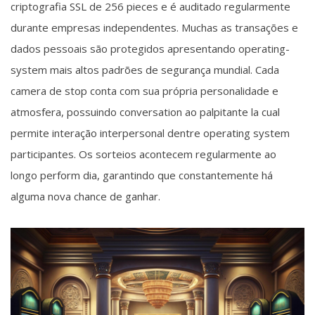
criptografia SSL de 256 pieces e é auditado regularmente
durante empresas independentes. Muchas as transações e
dados pessoais são protegidos apresentando operating-
system mais altos padrões de segurança mundial. Cada
camera de stop conta com sua própria personalidade e
atmosfera, possuindo conversation ao palpitante la cual
permite interação interpersonal dentre operating system
participantes. Os sorteios acontecem regularmente ao
longo perform dia, garantindo que constantemente há
alguma nova chance de ganhar.