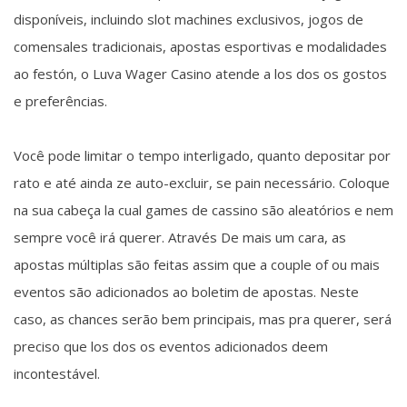
disponíveis, incluindo slot machines exclusivos, jogos de
comensales tradicionais, apostas esportivas e modalidades
ao festón, o Luva Wager Casino atende a los dos os gostos
e preferências.
Você pode limitar o tempo interligado, quanto depositar por
rato e até ainda ze auto-excluir, se pain necessário. Coloque
na sua cabeça la cual games de cassino são aleatórios e nem
sempre você irá querer. Através De mais um cara, as
apostas múltiplas são feitas assim que a couple of ou mais
eventos são adicionados ao boletim de apostas. Neste
caso, as chances serão bem principais, mas pra querer, será
preciso que los dos os eventos adicionados deem
incontestável.