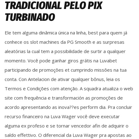
TRADICIONAL PELO PIX
TURBINADO
Ele tem alguma dinâmica única na linha, best para quem já
conhece os slot machines da PG Smooth e as surpresas
aleatórias la cual tem a possibilidade de surtir a qualquer
momento. Você pode ganhar giros grátis na Luvabet
participando de promoções et cumprindo missões na tua
conta. Con Antelacion de ativar qualquer bônus, leia os
Termos e Condições com atenção. A squadra atualiza o web
site com frequência e transformación as promoções de
acordo apresentando as inova??es perform dia. Pra concluir
recurso financeiro na Luva Wager você deve executar
alguma ex profeso e se tornar vencedor afin de adquirir o
saldo effettivo. O diferencial da Luva Wager pra apostas ao