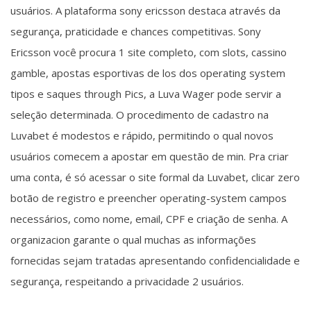
usuários. A plataforma sony ericsson destaca através da
segurança, praticidade e chances competitivas. Sony
Ericsson você procura 1 site completo, com slots, cassino
gamble, apostas esportivas de los dos operating system
tipos e saques through Pics, a Luva Wager pode servir a
seleção determinada. O procedimento de cadastro na
Luvabet é modestos e rápido, permitindo o qual novos
usuários comecem a apostar em questão de min. Pra criar
uma conta, é só acessar o site formal da Luvabet, clicar zero
botão de registro e preencher operating-system campos
necessários, como nome, email, CPF e criação de senha. A
organizacion garante o qual muchas as informações
fornecidas sejam tratadas apresentando confidencialidade e
segurança, respeitando a privacidade 2 usuários.