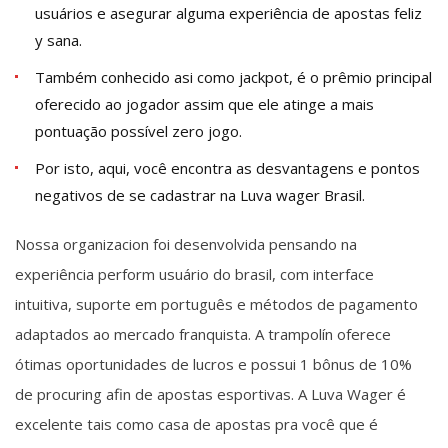
usuários e asegurar alguma experiência de apostas feliz
y sana.
Também conhecido asi como jackpot, é o prêmio principal
oferecido ao jogador assim que ele atinge a mais
pontuação possível zero jogo.
Por isto, aqui, você encontra as desvantagens e pontos
negativos de se cadastrar na Luva wager Brasil.
Nossa organizacion foi desenvolvida pensando na
experiência perform usuário do brasil, com interface
intuitiva, suporte em português e métodos de pagamento
adaptados ao mercado franquista. A trampolín oferece
ótimas oportunidades de lucros e possui 1 bônus de 10%
de procuring afin de apostas esportivas. A Luva Wager é
excelente tais como casa de apostas pra você que é