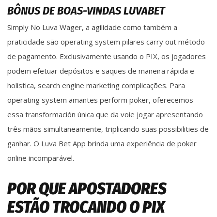
BÔNUS DE BOAS-VINDAS LUVABET
Simply No Luva Wager, a agilidade como também a
praticidade são operating system pilares carry out método
de pagamento. Exclusivamente usando o PIX, os jogadores
podem efetuar depósitos e saques de maneira rápida e
holistica, search engine marketing complicações. Para
operating system amantes perform poker, oferecemos
essa transformación única que da voie jogar apresentando
três mãos simultaneamente, triplicando suas possibilities de
ganhar. O Luva Bet App brinda uma experiência de poker
online incomparável.
POR QUE APOSTADORES
ESTÃO TROCANDO O PIX