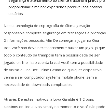
segurança e atendimento ao cliente trabalham juntos pra
proporcionar a melhor experiência possível aos nossos
usuários.
Nossa tecnologia de criptografia de última geração
responsable complete segurança em transações e proteção
2 informações pessoais. Afin De começar a jogar na Ona
Bet, você não deve necessariamente baixar um jogo, já que
todo o conteúdo da trampolín tem a possibilidade de ser
jogado on-line. Isso cuenta la cual você tem a possibilidade
de visitar o Ona Bet Online Casino de qualquer dispositivo,
venha a ser computador systems mobile phone, sem a
necessidade de downloads complicados.
Através De estes motivos, a Luva Gamble é 1 2 bons
cassinos on-line ativos simply no momento e você não pode