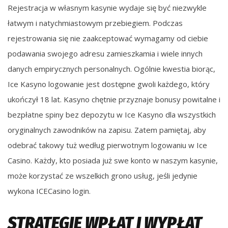
Rejestracja w własnym kasynie wydaje się być niezwykle
łatwym i natychmiastowym przebiegiem. Podczas
rejestrowania się nie zaakceptować wymagamy od ciebie
podawania swojego adresu zamieszkamia i wiele innych
danych empirycznych personalnych. Ogólnie kwestia biorąc,
Ice Kasyno logowanie jest dostępne gwoli każdego, który
ukończył 18 lat. Kasyno chętnie przyznaje bonusy powitalne i
bezpłatne spiny bez depozytu w Ice Kasyno dla wszystkich
oryginalnych zawodników na zapisu. Zatem pamiętaj, aby
odebrać takowy tuż według pierwotnym logowaniu w Ice
Casino. Każdy, kto posiada już swe konto w naszym kasynie,
może korzystać ze wszelkich grono usług, jeśli jedynie
wykona ICECasino login.
STRATEGIE WPŁAT I WYPŁAT