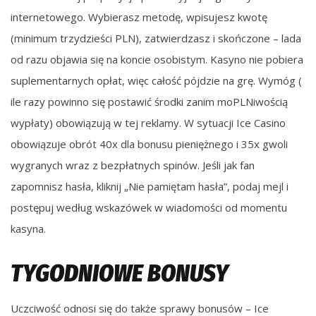
internetowego. Wybierasz metodę, wpisujesz kwotę
(minimum trzydzieści PLN), zatwierdzasz i skończone – lada
od razu objawia się na koncie osobistym. Kasyno nie pobiera
suplementarnych opłat, więc całość pójdzie na grę. Wymóg (
ile razy powinno się postawić środki zanim moPLNiwością
wypłaty) obowiązują w tej reklamy. W sytuacji Ice Casino
obowiązuje obrót 40x dla bonusu pieniężnego i 35x gwoli
wygranych wraz z bezpłatnych spinów. Jeśli jak fan
zapomnisz hasła, kliknij „Nie pamiętam hasła”, podaj mejl i
postępuj według wskazówek w wiadomości od momentu
kasyna.
TYGODNIOWE BONUSY
Uczciwość odnosi się do także sprawy bonusów – Ice