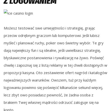
Z LOGOWANIEM
Możesz testować swe umiejętności i strategię, grając
przeciw odrębnym graczom lub komputerowi. Jeśli lubisz
myśleć i planować ruchy, poker owo świetny wybór. Te gry
dają największy fun i są idealne, jeśli uwielbiasz strategię,
błyskawiczne postanowienia i rywalizację na żywo. Poświęć
chwilę i zapoznaj się z listą reklamy w tej chwili dostępnych w
propozycji kasyna. Oto zestawienie ofert nagród i katalogów
najważniejszych warunków. Owszem, tuż przy każdym
logowaniu powinno się poświęcić kilkanaście sekund więcej,
lecz zbyt owo posiadasz pewność, że żadna osoba z
brakiem Twej własnej mądrości odrzucić zaloguje się na
konto.