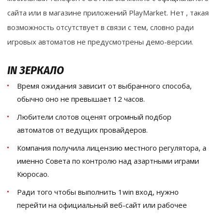
сайта или в магазине приложений PlayMarket. Нет , такая
возможность отсутствует в связи с тем, словно ради
игровых автоматов не предусмотрены демо-версии.
IN ЗЕРКАЛО
Время ожидания зависит от выбранного способа,
обычно оно не превышает 12 часов.
Любители слотов оценят огромный подбор
автоматов от ведущих провайдеров.
Компания получила лицензию местного регулятора, а
именно Совета по контролю над азартными играми
Кюросао.
Ради того чтобы выполнить 1win вход, нужно
перейти на официальный веб-сайт или рабочее