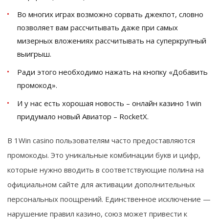
Во многих играх возможно сорвать джекпот, словно
позволяет вам рассчитывать даже при самых
мизерных вложениях рассчитывать на суперкрупный
выигрыш.
Ради этого необходимо нажать на кнопку «Добавить
промокод».
И у нас есть хорошая новость – онлайн казино 1win
придумало новый Авиатор – RocketX.
В 1Win casino пользователям часто предоставляются
промокоды. Это уникальные комбинации букв и цифр,
которые нужно вводить в соответствующие полина на
официальном сайте для активации дополнительных
персональных поощрений. Единственное исключение —
нарушение правил казино, союз может привести к