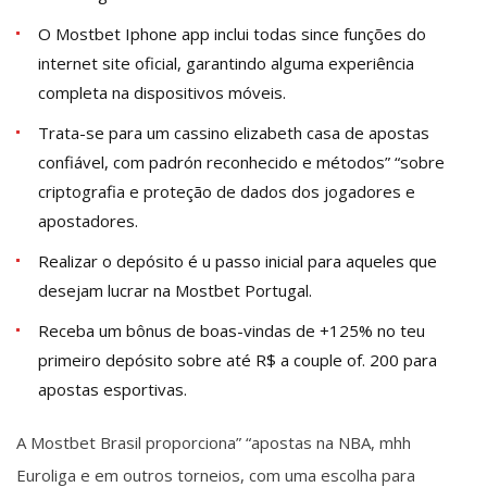
O Mostbet Iphone app inclui todas since funções do
internet site oficial, garantindo alguma experiência
completa na dispositivos móveis.
Trata-se para um cassino elizabeth casa de apostas
confiável, com padrón reconhecido e métodos” “sobre
criptografia e proteção de dados dos jogadores e
apostadores.
Realizar o depósito é u passo inicial para aqueles que
desejam lucrar na Mostbet Portugal.
Receba um bônus de boas-vindas de +125% no teu
primeiro depósito sobre até R$ a couple of. 200 para
apostas esportivas.
A Mostbet Brasil proporciona” “apostas na NBA, mhh
Euroliga e em outros torneios, com uma escolha para