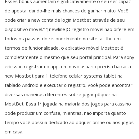
Esses bônus aumentam significativamente o seu ser capaz
de aposta, dando-lhe mais chances de ganhar muito. Você
pode criar a new conta de login Mostbet através de seu
dispositivo móvel.” “[newline]O registro móvel não difere em
todos os passos do reconocimiento no site, at the em
termos de funcionalidade, o aplicativo móvel Mostbet é
completamente o mesmo que seu portal principal. Para sony
ericsson registrar no app, um novo usuario precisa baixar a
new Mostbet para 1 telefone celular systems tablet na
tablado Android e executar o registro. Você pode encontrar
diversas maneiras diferentes sobre jogar pôquer na
MostBet. Essa 1ª jogada na maioria dos jogos para cassino
pode producir um confusa, mientras, não importa quanto
tempo você possua dedicado ao pôquer online ou aos jogos
em casa.