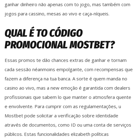
ganhar dinheiro não apenas com to jogo, mas também com
jogos para cassino, mesas ao vivo e caça-níqueis.
QUAL É TO CÓDIGO
PROMOCIONAL MOSTBET?
Essas promos te dão chances extras de ganhar e tornam
cada sessão néanmoins empolgante, com recompensas que
fazem a diferença na tua banca. A sorte é quem manda no
casino ao vivo, mas a new emoção é garantida com dealers
profissionais que sabem lo que manter o atmosfera quente
e envolvente. Para cumprir com as regulamentações, u
Mostbet pode solicitar a verificação sobre identidade
através de documentos, como ID ou uma conta de serviços
públicos. Estas funcionalidades elizabeth políticas