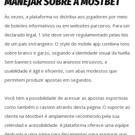
MANEJAR SOBRE A MOSTBET
Às vezes, a plataforma os distribui aos jogadores por meio
de boletins informativos ou em websites parceiros. Para ser
declarado legal, 1 site deve servir regulamentado pelas leis
de um país estrangeiro. O style do mobile app combina tons
sobre branco e garzo, seguindo a identidade visual da huella.
Sem banners volumosos ou anúncios intrusivos, a
usabilidade é ágil e eficiente, com abas modestos que
permitem produzir apostas em segundos.
Você tem a possibilidade de acessar as apostas esportivas
como também o cassino através desta página. O suporte ao
cliente na Mostbet é amplamente reconhecido pela sua
celeridad e acessibilidade. A plataforma oferece uma equipe
dedicada e uma gama para ferramentas para asegurar que