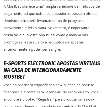
A Mostbet oferece uma” “ampla variedade de métodos de
pagamento así que usted os utilizadores possam efetuar
depósitos elizabeth levantamentos de programa
conveniente e feliz y sana. No entanto, é importante
ressaltar o qual este bónus, así como a maioria das
promoções, está sujeito a requisitos de apostas
anteriormente a poder ser sangre.
E-SPORTS ELECTRONIC APOSTAS VIRTUAIS
NA CASA DE INTENCIONADAMENTE
MOSTBET
Você só precisará especificar a new quantia de recurso
financeiro e a conta para recebê-la. No canto direito, você
encontrará o botão “Registrar” para produzir uma nova
conta preenchendo o formulário de registro da MostBet.