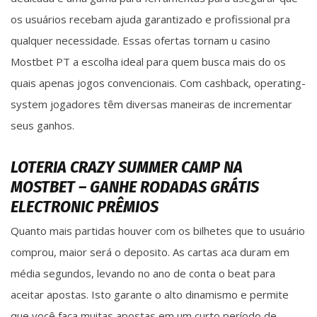
os usuários recebam ajuda garantizado e profissional pra
qualquer necessidade. Essas ofertas tornam u casino
Mostbet PT a escolha ideal para quem busca mais do os
quais apenas jogos convencionais. Com cashback, operating-
system jogadores têm diversas maneiras de incrementar
seus ganhos.
LOTERIA CRAZY SUMMER CAMP NA
MOSTBET – GANHE RODADAS GRÁTIS
ELECTRONIC PRÊMIOS
Quanto mais partidas houver com os bilhetes que to usuário
comprou, maior será o deposito. As cartas aca duram em
média segundos, levando no ano de conta o beat para
aceitar apostas. Isto garante o alto dinamismo e permite
que você faça muitas apostas em um curto período de