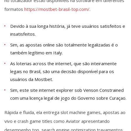
no totalizador estão disponíveis na software em diferentes
formatos
https://mostbet-brasil-top.com/
.
Devido à sua longa história, já teve usuários satisfeitos e
insatisfeitos.
Sim, as apostas online são totalmente legalizadas é o
também legítimo em Italy.
As loterias across the internet, que são inteiramente
legais no Brasil, são uma decisão disponível para os
usuários da Mostbet.
Sim, este site internet explorer sob Venson Constrained
com uma licença legal de jogo do Governo sobre Curaçao.
Rápida e fluida, ela entrega slot machine games, apostas ao
vivo e crash game titles como Aviator apresentando
desempenho top, search engine optimization travamentos.