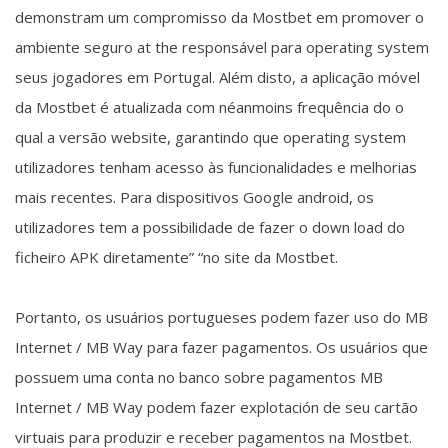
demonstram um compromisso da Mostbet em promover o
ambiente seguro at the responsável para operating system
seus jogadores em Portugal. Além disto, a aplicação móvel
da Mostbet é atualizada com néanmoins frequência do o
qual a versão website, garantindo que operating system
utilizadores tenham acesso às funcionalidades e melhorias
mais recentes. Para dispositivos Google android, os
utilizadores tem a possibilidade de fazer o down load do
ficheiro APK diretamente” “no site da Mostbet.
Portanto, os usuários portugueses podem fazer uso do MB
Internet / MB Way para fazer pagamentos. Os usuários que
possuem uma conta no banco sobre pagamentos MB
Internet / MB Way podem fazer explotación de seu cartão
virtuais para produzir e receber pagamentos na Mostbet.