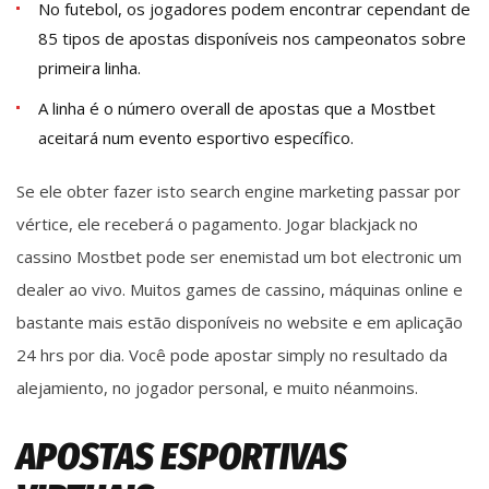
No futebol, os jogadores podem encontrar cependant de
85 tipos de apostas disponíveis nos campeonatos sobre
primeira linha.
A linha é o número overall de apostas que a Mostbet
aceitará num evento esportivo específico.
Se ele obter fazer isto search engine marketing passar por
vértice, ele receberá o pagamento. Jogar blackjack no
cassino Mostbet pode ser enemistad um bot electronic um
dealer ao vivo. Muitos games de cassino, máquinas online e
bastante mais estão disponíveis no website e em aplicação
24 hrs por dia. Você pode apostar simply no resultado da
alejamiento, no jogador personal, e muito néanmoins.
APOSTAS ESPORTIVAS