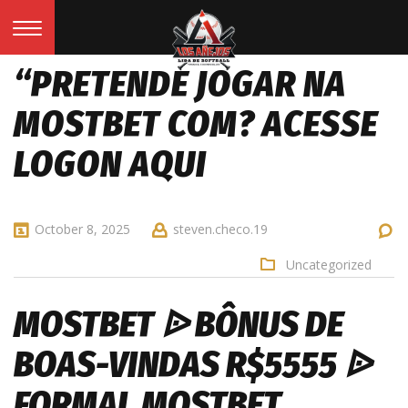
“PRETENDE JOGAR NA
MOSTBET COM? ACESSE
LOGON AQUI
October 8, 2025
steven.checo.19
Uncategorized
MOSTBET ᐉ BÔNUS DE
BOAS-VINDAS R$5555 ᐉ
FORMAL MOSTBET