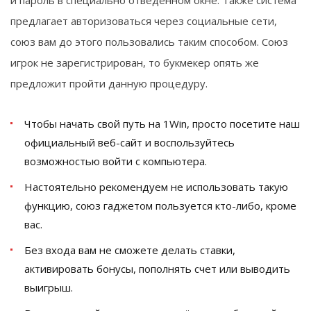
и пароль в специально отведённом окне. Также система
предлагает авторизоваться через социальные сети,
союз вам до этого пользовались таким способом. Союз
игрок не зарегистрирован, то букмекер опять же
предложит пройти данную процедуру.
Чтобы начать свой путь на 1Win, просто посетите наш
официальный веб-сайт и воспользуйтесь
возможностью войти с компьютера.
Настоятельно рекомендуем не использовать такую
функцию, союз гаджетом пользуется кто-либо, кроме
вас.
Без входа вам не сможете делать ставки,
активировать бонусы, пополнять счет или выводить
выигрыш.