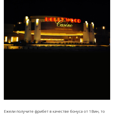
Ежели получите фрибет в качестве бонуса от 1Вин, то