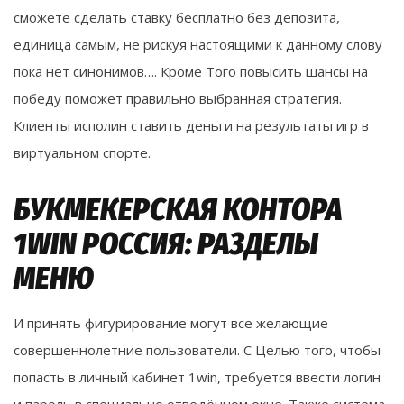
сможете сделать ставку бесплатно без депозита,
единица самым, не рискуя настоящими к данному слову
пока нет синонимов…. Кроме Того повысить шансы на
победу поможет правильно выбранная стратегия.
Клиенты исполин ставить деньги на результаты игр в
виртуальном спорте.
БУКМЕКЕРСКАЯ КОНТОРА
1WIN РОССИЯ: РАЗДЕЛЫ
МЕНЮ
И принять фигурирование могут все желающие
совершеннолетние пользователи. С Целью того, чтобы
попасть в личный кабинет 1win, требуется ввести логин