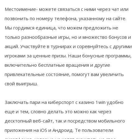
Местоимение- можете связаться с ними через чат или
позвонить по номеру телефона, указанному на сайте.
Мы гордимся единица, что можем предложить не
только разнообразные игры, но и множество бонусов и
акций. Участвуйте в турнирах и соревнуйтесь с другими
игроками за ценные призы. Наши бонусные программы,
включительно бесплатные вращения и другие
привлекательные состояние, помогут вам увеличить
свой выигрыш.
Заключать пари на киберспорт с казино 1win удобно
еще и тем, словно делать это можно как через
десктопный веб-сайт, так и посредством мобильного
приложения на iOS и Андроид. Те пользователи