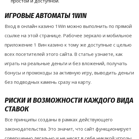
простой и доступной.
ИГРОВЫЕ АВТОМАТЫ 1WIN
Вход в онлайн казино 1Win можно выполнить по прямой
ссылке на этой странице. Рабочее зеркало и мобильное
приложение 1 Вин казино к тому же доступные с целью
всех посетителей этого сайта. В статье узнаете, как
играть на реальные деньги и без вложений, получать
бонусы и промокоды за активную игру, выводить деньги
без подводных камень сразу на карту.
РИСКИ ͏И ВОЗМОЖНО͏СТИ КАЖДОГО ВИДА
СТАВОК
Все принципы созданы в рамках действующего
законодательства. Это значит, что сайт функционирует
совершенно легально и не несет в себе никакой угрозы.