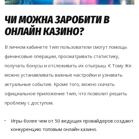
ЧИ МОЖНА ЗАРОБИТИ В
ОНЛАЙН КАЗИНО?
В личном кабинете 1win пользователи смогут помощь
финансовые операции, просматривать статистику,
получать бонусы и отслеживать их отыгрыш. К Тому Же
можно устанавливать важные настройки и узнавать
актуальные событие. Кроме того, можно скачать
официальное приложение 1win, что позволит решить
проблему с доступом.
Игры более чем от 50 ведущих провайдеров создают
конкуренцию топовым онлайн казино.