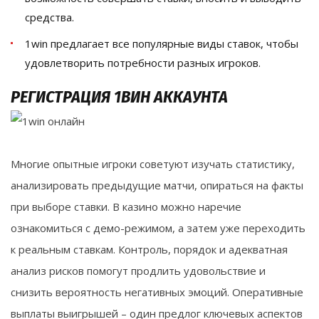
средства.
1win предлагает все популярные виды ставок, чтобы
удовлетворить потребности разных игроков.
РЕГИСТРАЦИЯ 1ВИН АККАУНТА
Многие опытные игроки советуют изучать статистику,
анализировать предыдущие матчи, опираться на факты
при выборе ставки. В казино можно наречие
ознакомиться с демо-режимом, а затем уже переходить
к реальным ставкам. Контроль, порядок и адекватная
анализ рисков помогут продлить удовольствие и
снизить вероятность негативных эмоций. Оперативные
выплаты выигрышей – один предлог ключевых аспектов