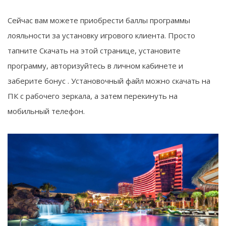
Сейчас вам можете приобрести баллы программы
лояльности за установку игрового клиента. Просто
тапните Скачать на этой странице, установите
программу, авторизуйтесь в личном кабинете и
заберите бонус . Установочный файл можно скачать на
ПК с рабочего зеркала, а затем перекинуть на
мобильный телефон.