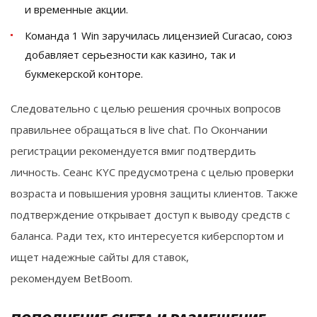
и временные акции.
Команда 1 Win заручилась лицензией Curacao, союз
добавляет серьезности как казино, так и
букмекерской конторе.
Следовательно с целью решения срочных вопросов
правильнее обращаться в live chat. По Окончании
регистрации рекомендуется вмиг подтвердить
личность. Сеанс KYC предусмотрена с целью проверки
возраста и повышения уровня защиты клиентов. Также
подтверждение открывает доступ к выводу средств с
баланса. Ради тех, кто интересуется киберспортом и
ищет надежные сайты для ставок,
рекомендуем BetBoom.