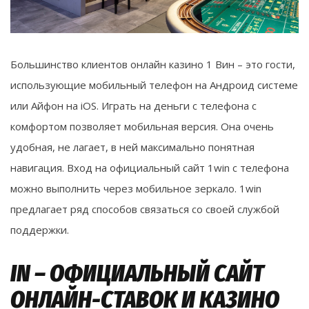
Большинство клиентов онлайн казино 1 Вин – это гости,
использующие мобильный телефон на Андроид системе
или Айфон на iOS. Играть на деньги с телефона с
комфортом позволяет мобильная версия. Она очень
удобная, не лагает, в ней максимально понятная
навигация. Вход на официальный сайт 1win с телефона
можно выполнить через мобильное зеркало. 1win
предлагает ряд способов связаться со своей службой
поддержки.
IN – ОФИЦИАЛЬНЫЙ САЙТ
ОНЛАЙН-СТАВОК И КАЗИНО