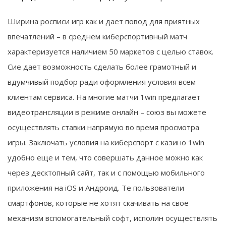
Ширина росписи игр как и дает повод для приятных
впечатлений – в среднем киберспортивный матч
характеризуется наличием 50 маркетов с целью ставок.
Сие дает возможность сделать более грамотный и
вдумчивый подбор ради оформления условия всем
клиентам сервиса. На многие матчи 1win предлагает
видеотрансляции в режиме онлайн – союз вы можете
осуществлять ставки напрямую во время просмотра
игры. Заключать условия на киберспорт с казино 1win
удобно еще и тем, что совершать данное можно как
через десктопный сайт, так и с помощью мобильного
приложения на iOS и Андроид. Те пользователи
смартфонов, которые не хотят скачивать на свое
механизм вспомогательный софт, исполин осуществлять