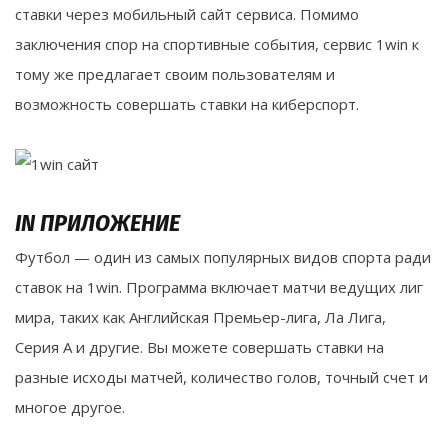
ставки через мобильный сайт сервиса. Помимо
заключения спор на спортивные события, сервис 1win к
тому же предлагает своим пользователям и
возможность совершать ставки на киберспорт.
IN ПРИЛОЖЕНИЕ
Футбол — один из самых популярных видов спорта ради
ставок на 1win. Программа включает матчи ведущих лиг
мира, таких как Английская Премьер-лига, Ла Лига,
Серия А и другие. Вы можете совершать ставки на
разные исходы матчей, количество голов, точный счет и
многое другое.