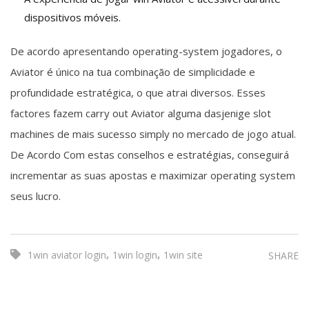
dispositivos móveis.
De acordo apresentando operating-system jogadores, o
Aviator é único na tua combinação de simplicidade e
profundidade estratégica, o que atrai diversos. Esses
factores fazem carry out Aviator alguma dasjenige slot
machines de mais sucesso simply no mercado de jogo atual.
De Acordo Com estas conselhos e estratégias, conseguirá
incrementar as suas apostas e maximizar operating system
seus lucro.
,
,
1win aviator login
1win login
1win site
SHARE