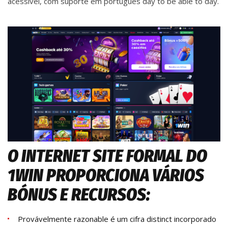
acessível, com suporte em português day to be able to day.
O INTERNET SITE FORMAL DO
1WIN PROPORCIONA VÁRIOS
BÓNUS E RECURSOS:
Provávelmente razonable é um cifra distinct incorporado