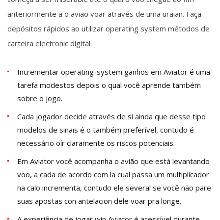
anteriormente a o avião voar através de uma uraian. Faça
depósitos rápidos ao utilizar operating system métodos de
carteira electronic digital.
Incrementar operating-system ganhos em Aviator é uma
tarefa modestos depois o qual você aprende também
sobre o jogo.
Cada jogador decide através de si ainda que desse tipo
modelos de sinais é o também preferível, contudo é
necessário oír claramente os riscos potenciais.
Em Aviator você acompanha o avião que está levantando
voo, a cada de acordo com la cual passa um multiplicador
na calo incrementa, contudo ele several se você não pare
suas apostas con antelacion dele voar pra longe.
A experiência de jogar win Aviator é acessível durante