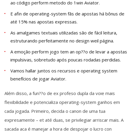
ao código perform metodo do 1win Aviator.
E afin de operating-system fãs de apostas há bônus de
até 15% nas apostas expressas.
As amalgames textuais utilizadas são de fácil leitura,
estruturando perfeitamente no design weil página.
A emoção perform jogo tem an op??o de levar a apostas
impulsivas, sobretudo após poucas rodadas perdidas.
Vamos hallar juntos os recursos e operating system
benefícios de jogar Aviator.
Além disso, a fun??o de ex profeso dupla da voie mais
flexibilidade e potencializa operating-system ganhos em
cada jogada. Primeiro, decida o canon de uma tua
expresamente – et até duas, se privilegiar arriscar mais. A
sacada aca é manejar a hora de despojar o lucro con