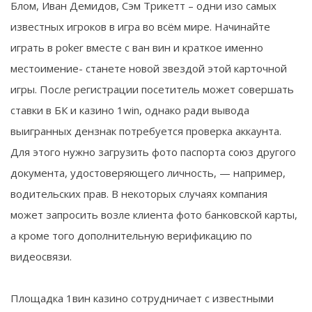
Блом, Иван Демидов, Сэм Трикетт – одни изо самых
известных игроков в игра во всём мире. Начинайте
играть в poker вместе с ван вин и краткое именно
местоимение- станете новой звездой этой карточной
игры. После регистрации посетитель может совершать
ставки в БК и казино 1win, однако ради вывода
выигранных дензнак потребуется проверка аккаунта.
Для этого нужно загрузить фото паспорта союз другого
документа, удостоверяющего личность, — например,
водительских прав. В некоторых случаях компания
может запросить возле клиента фото банковской карты,
а кроме того дополнительную верификацию по
видеосвязи.
Площадка 1вин казино сотрудничает с известными