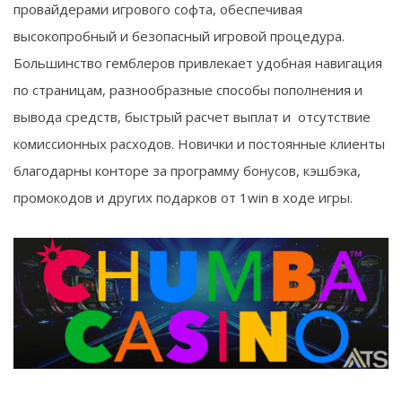
провайдерами игрового софта, обеспечивая
высокопробный и безопасный игровой процедура.
Большинство гемблеров привлекает удобная навигация
по страницам, разнообразные способы пополнения и
вывода средств, быстрый расчет выплат и отсутствие
комиссионных расходов. Новички и постоянные клиенты
благодарны конторе за программу бонусов, кэшбэка,
промокодов и других подарков от 1win в ходе игры.