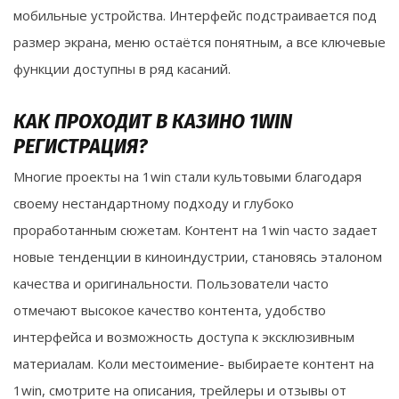
мобильные устройства. Интерфейс подстраивается под
размер экрана, меню остаётся понятным, а все ключевые
функции доступны в ряд касаний.
КАК ПРОХОДИТ В КАЗИНО 1WIN
РЕГИСТРАЦИЯ?
Многие проекты на 1win стали культовыми благодаря
своему нестандартному подходу и глубоко
проработанным сюжетам. Контент на 1win часто задает
новые тенденции в киноиндустрии, становясь эталоном
качества и оригинальности. Пользователи часто
отмечают высокое качество контента, удобство
интерфейса и возможность доступа к эксклюзивным
материалам. Коли местоимение- выбираете контент на
1win, смотрит͏е на описания, трейлеры и о͏тзывы от