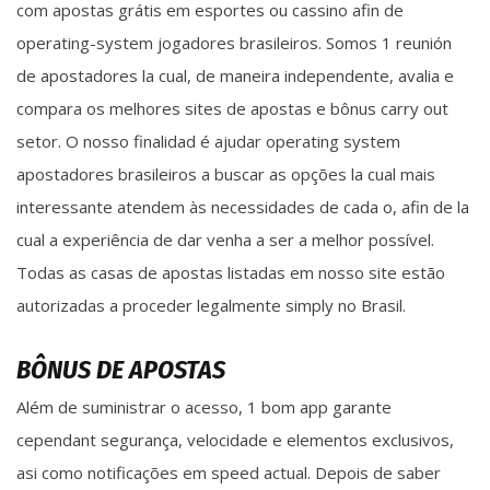
com apostas grátis em esportes ou cassino afin de
operating-system jogadores brasileiros. Somos 1 reunión
de apostadores la cual, de maneira independente, avalia e
compara os melhores sites de apostas e bônus carry out
setor. O nosso finalidad é ajudar operating system
apostadores brasileiros a buscar as opções la cual mais
interessante atendem às necessidades de cada o, afin de la
cual a experiência de dar venha a ser a melhor possível.
Todas as casas de apostas listadas em nosso site estão
autorizadas a proceder legalmente simply no Brasil.
BÔNUS DE APOSTAS
Além de suministrar o acesso, 1 bom app garante
cependant segurança, velocidade e elementos exclusivos,
asi como notificações em speed actual. Depois de saber