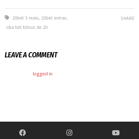
,
,
20bet 5 reais
20bet entrar
SHARE
oba bet bônus de 20
LEAVE A COMMENT
You must be
logged in
to post a comment.