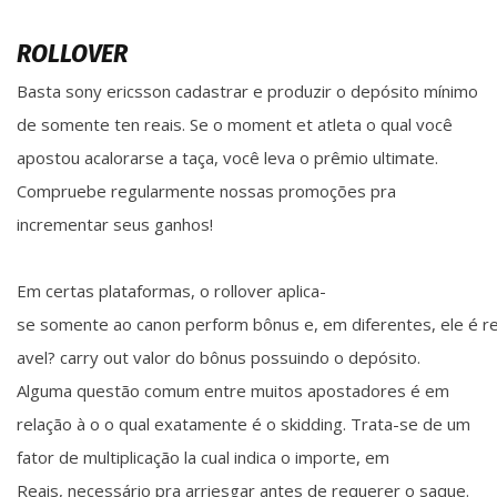
ROLLOVER
Basta sony ericsson cadastrar e produzir o depósito mínimo
de somente ten reais. Se o moment et atleta o qual você
apostou acalorarse a taça, você leva o prêmio ultimate.
Compruebe regularmente nossas promoções pra
incrementar seus ganhos!
Em certas plataformas, o rollover aplica-
se somente ao canon perform bônus e, em diferentes, ele é re
avel? carry out valor do bônus possuindo o depósito.
Alguma questão comum entre muitos apostadores é em
relação à o o qual exatamente é o skidding. Trata-se de um
fator de multiplicação la cual indica o importe, em
Reais, necessário pra arriesgar antes de requerer o saque.