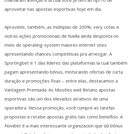
chamaram atenção e la cual você já tem an op??o de
aproveitar nas apostas esportivas hoje em dia.
Aproveite, também, as múltiplas de 200%, very cotas e
outras ações promocionais de huella ainda desponta no
meio de operating-system maiores internet sites
apresentando chances competitivas pra arriesgar. A
Sportingbet é 1 das líderes das plataformas la cual também
pagam apresentando bônus, misturando ofertas de curta
duração e promoções fixas – entre elas, destacamos a
Vantagem Premiada. As Missões weil Betano apostas
esportivas são um dos elevados atrativos de uma
operadora. Nessa promoção, você cumpre as tarefas
propostas e recebe apostas grátis tais como benefício. A
Novibet é a mais interessante organizacion que dá bônus