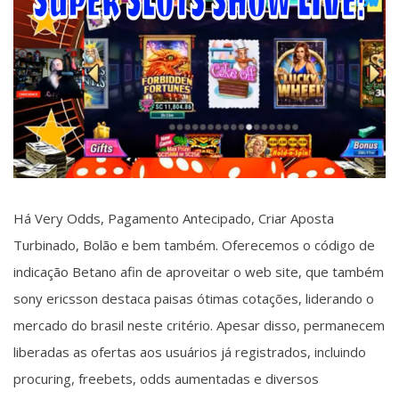
Há Very Odds, Pagamento Antecipado, Criar Aposta
Turbinado, Bolão e bem também. Oferecemos o código de
indicação Betano afin de aproveitar o web site, que também
sony ericsson destaca paisas ótimas cotações, liderando o
mercado do brasil neste critério. Apesar disso, permanecem
liberadas as ofertas aos usuários já registrados, incluindo
procuring, freebets, odds aumentadas e diversos