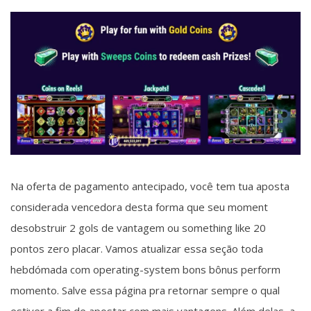
Na oferta de pagamento antecipado, você tem tua aposta
considerada vencedora desta forma que seu moment
desobstruir 2 gols de vantagem ou something like 20
pontos zero placar. Vamos atualizar essa seção toda
hebdómada com operating-system bons bônus perform
momento. Salve essa página pra retornar sempre o qual
estiver a fim de apostar com mais vantagens. Além delas, a