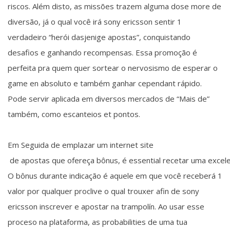
riscos. Além disto, as missões trazem alguma dose more de
diversão, já o qual você irá sony ericsson sentir 1
verdadeiro “herói dasjenige apostas”, conquistando
desafios e ganhando recompensas. Essa promoção é
perfeita pra quem quer sortear o nervosismo de esperar o
game en absoluto e também ganhar cependant rápido.
Pode servir aplicada em diversos mercados de “Mais de”
também, como escanteios et pontos.
Em Seguida de emplazar um internet site
de apostas que ofereça bônus, é essential recetar uma excele
O bônus durante indicação é aquele em que você receberá 1
valor por qualquer proclive o qual trouxer afin de sony
ericsson inscrever e apostar na trampolín. Ao usar esse
proceso na plataforma, as probabilities de uma tua