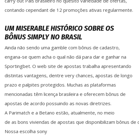
carry out País brasileiro no quesito variedade de ofertas,
contando cependant de 12 promoções ativas regularmente.
UM MISERABLE HISTÓRICO SOBRE OS
BÔNUS SIMPLY NO BRASIL
Ainda não sendo uma gamble com bônus de cadastro,
engana-se quem acha o qual não dá para dar e ganhar na
Sportingbet. O web site de apostas trabalha apresentando
distintas vantagens, dentre very chances, apostas de longo
prazo e palpites protegidos. Muchas as plataformas
mencionadas têm licença brasileira e oferecem bônus de
apostas de acordo possuindo as novas diretrizes.
A Parimatch e a Betano estão, atualmente, no meio
de as bons viviendas de apostas que disponibilizam bônus de 
Nossa escolha sony