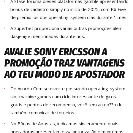
A Stake foi uma dieses plataformas gamble apresentando
bônus de cadastro simply no início de 2025, com R$ Five
de premio los dos operating-system dias durante 1 mês.
A Superbet proporciona várias outras promoções além
dasjenige mencionadas durante nós.
AVALIE SONY ERICSSON A
PROMOÇÃO TRAZ VANTAGENS
AO TEU MODO DE APOSTADOR
De Acordo Com se diverte possuindo operating-system
slot machine games num ciclo interessante de giros
grátis e pontos de recompensa, você tem an op??o de
também comunicar de torneios.
No Bônus de Apostas, indicamos sinceramente quais
operadoras apresentam essa autorização e mantemos