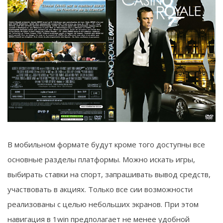
В мобильном формате будут кроме того доступны все
основные разделы платформы. Можно искать игры,
выбирать ставки на спорт, запрашивать вывод средств,
участвовать в акциях. Только все сии возможности
реализованы с целью небольших экранов. При этом
навигация в 1win предполагает не менее удобной