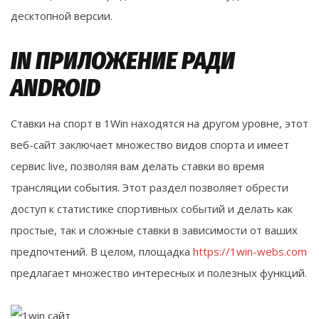
десктопной версии.
IN ПРИЛОЖЕНИЕ РАДИ
ANDROID
Ставки на спорт в 1Win находятся на другом уровне, этот
веб-сайт заключает множество видов спорта и имеет
сервис live, позволяя вам делать ставки во время
трансляции события. Этот раздел позволяет обрести
доступ к статистике спортивных событий и делать как
простые, так и сложные ставки в зависимости от ваших
предпочтений. В целом, площадка
https://1win-webs.com
предлагает множество интересных и полезных функций.