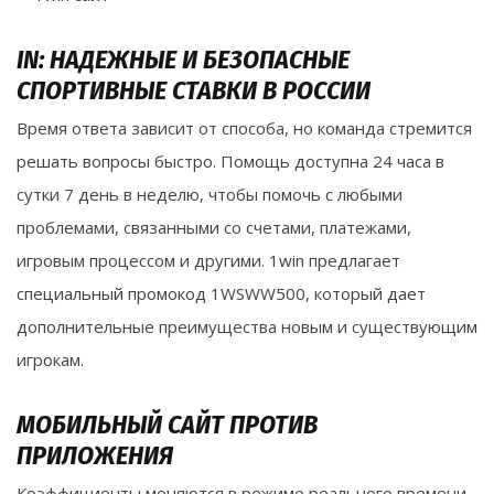
IN: НАДЕЖНЫЕ И БЕЗОПАСНЫЕ
СПОРТИВНЫЕ СТАВКИ В РОССИИ
Время ответа зависит от способа, но команда стремится
решать вопросы быстро. Помощь доступна 24 часа в
сутки 7 день в неделю, чтобы помочь с любыми
проблемами, связанными со счетами, платежами,
игровым процессом и другими. 1win предлагает
специальный промокод 1WSWW500, который дает
дополнительные преимущества новым и существующим
игрокам.
МОБИЛЬНЫЙ САЙТ ПРОТИВ
ПРИЛОЖЕНИЯ
Коэффициенты меняются в режиме реального времени