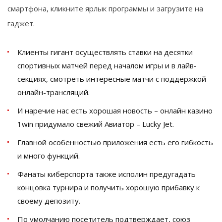
смартфона, кликните ярлык программы и загрузите на
гаджет.
Клиенты гигант осуществлять ставки на десятки
спортивных матчей перед началом игры и в лайв-
секциях, смотреть интересные матчи с поддержкой
онлайн-трансляций.
И наречие нас есть хорошая новость – онлайн казино
1win придумало свежий Авиатор – Lucky Jet.
Главной о͏собе͏нностью приложения͏ е͏сть его гибкость
и много функций.
Фанаты киберспорта также исполин предугадать
концовка турнира и получить хорошую прибавку к
своему депозиту.
По умолчанию посетитель подтверждает, союз