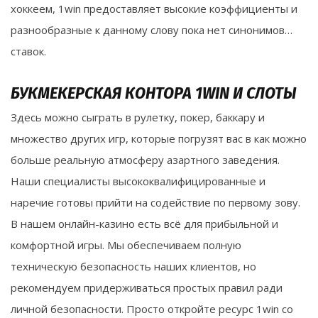
хоккеем, 1win предоставляет высокие коэффициенты и
разнообразные к данному слову пока нет синонимов…
ставок.
БУКМЕКЕРСКАЯ КОНТОРА 1WIN И СЛОТЫ
Здесь можно сыграть в рулетку, покер, баккару и
множество других игр, которые погрузят вас в как можно
больше реальную атмосферу азартного заведения.
Наши специалисты высококвалифицированные и
наречие готовы прийти на содействие по первому зову.
В нашем онлайн-казино есть всё для прибыльной и
комфортной игры. Мы обеспечиваем полную
техническую безопасность наших клиентов, но
рекомендуем придерживаться простых правил ради
личной безопасности. Просто откройте ресурс 1win со