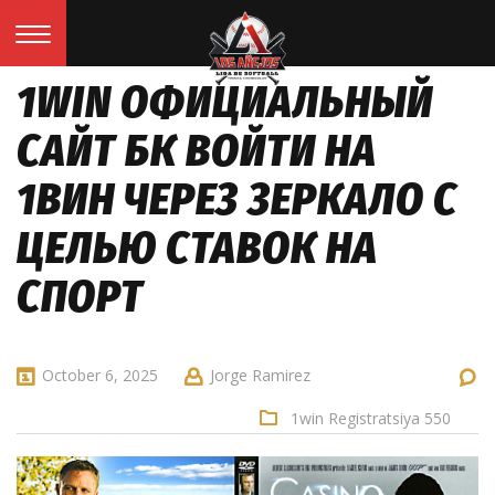
1WIN ОФИЦИАЛЬНЫЙ
САЙТ БК ВОЙТИ НА
1ВИН ЧЕРЕЗ ЗЕРКАЛО С
ЦЕЛЬЮ СТАВОК НА
СПОРТ
October 6, 2025
Jorge Ramirez
1win Registratsiya 550