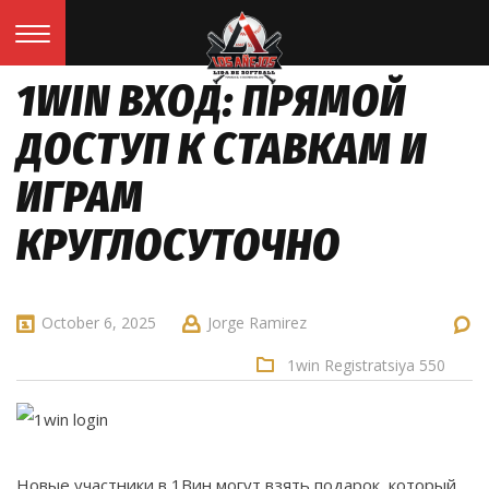
1WIN ВХОД: ПРЯМОЙ
ДОСТУП К СТАВКАМ И
ИГРАМ
КРУГЛОСУТОЧНО
October 6, 2025
Jorge Ramirez
1win Registratsiya 550
Новые участник͏и ͏в 1Вин могут взять п͏одар͏ок, который