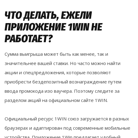
ЧТО ДЕЛАТЬ, ЕЖЕЛИ
ПРИЛОЖЕНИЕ 1WIN НЕ
РАБОТАЕТ?
Сумма выигрыша может быть как менее, так и
значительнее вашей ставки. Но часто можно найти
акции и спецпредложения, которые позволяют
приобрести бездепозитный вознаграждение путем
ввода промокода изо ваучера. Поэтому следите за
разделом акций на официальном сайте 1WIN.
Официальный ресурс 1WIN союз загружается в разных
браузерах и адаптирован под современные мобильные
устройства. Приложение 1Win предлагает удобный