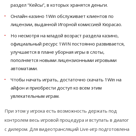
раздел “Кейсы”, в которых хранятся деньги.
Онлайн-казино 1Win обслуживает клиентов по
лицензии, выданной Игорной комиссией Кюрасао.
Но несмотря на младой возраст раздела казино,
официальный ресурс 1WIN постоянно развивается,
улучшается в плане уборная игры в слоты,
пополняется новыми лицензионными игровыми
автоматами.
Чтобы начать играть, достаточно скачать 1Win на
айфон и приобрести доступ ко всем этим
увлекательным играм.
При этом у игрока есть возможность держать под
контролем весь игровой процедура и вступать в диалог
с дилером. Для видеотрансляций Live-игр подготовлена