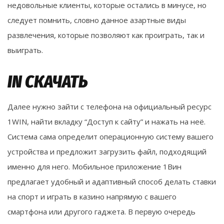
недовольные клиенты, которые остались в минусе, но
следует помнить, словно данное азартные виды
развлечения, которые позволяют как проиграть, так и
выиграть.
IN СКАЧАТЬ
Далее нужно зайти с телефона на официальный ресурс
1WIN, найти вкладку “Доступ к сайту” и нажать на неё.
Система сама определит операционную систему вашего
устройства и предложит загрузить файл, подходящий
именно для него. Мобильное приложение 1Вин
предлагает удобный и адаптивный способ делать ставки
на спорт и играть в казино напрямую с вашего
смартфона или другого гаджета. В первую очередь