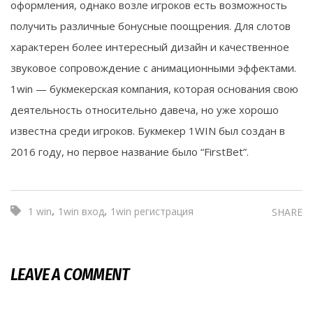
оформления, однако возле игроков есть возможность
получить различные бонусные поощрения. Для слотов
характерен более интересный дизайн и качественное
звуковое сопровождение с анимационными эффектами.
1win — букмекерская компания, которая основания свою
деятельность относительно давеча, но уже хорошо
известна среди игроков. Букмекер 1WIN был создан в
2016 году, но первое название было “FirstBet”.
,
,
1 win
1win вход
1win регистрация
SHARE
LEAVE A COMMENT