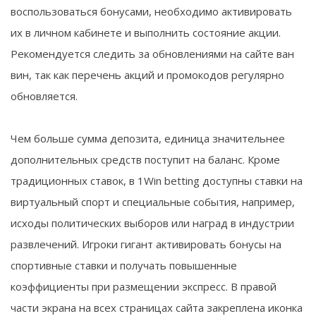
воспользоваться бонусами, необходимо активировать
их в личном кабинете и выполнить состояние акции.
Рекомендуется следить за обновлениями на сайте ван
вин, так как перечень акций и промокодов регулярно
обновляется.
Чем больше сумма депозита, единица значительнее
дополнительных средств поступит на баланс. Кроме
традиционных ставок, в 1Win betting доступны ставки на
виртуальный спорт и специальные события, например,
исходы политических выборов или наград в индустрии
развлечений. Игроки гигант активировать бонусы на
спортивные ставки и получать повышенные
коэффициенты при размещении экспресс. В правой
части экрана на всех страницах сайта закреплена иконка