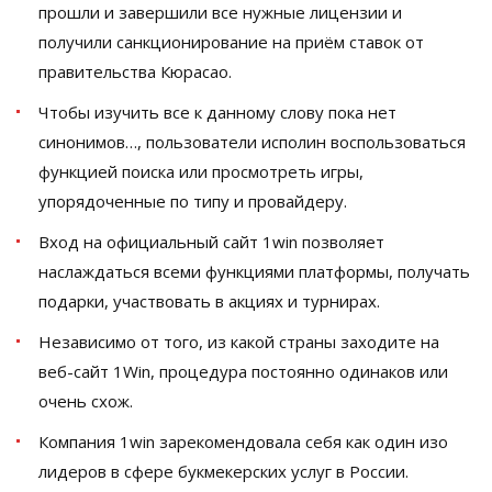
прошли и завер͏шили все нужные лицензии и
получили санкционирование на приём ставок от
правительства Кюрасао.
Чтобы изучить все к данному слову пока нет
синонимов…, пользователи исполин воспользоваться
функцией поиска или просмотреть игры,
упорядоченные по типу и провайдеру.
Вход на официальный сайт 1win позволяет
наслаждаться всеми функциями платформы, получать
подарки, участвовать в акциях и турнирах.
Независимо от того, из какой страны заходите на
веб-сайт 1Win, процедура постоянно одинаков или
очень схож.
Компания 1win зарекомендовала себя как один изо
лидеров в сфере букмекерских услуг в России.