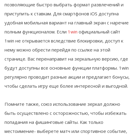
позволяющие быстро выбрать формат развлечений и
приступить к ставкам. Для смартфонов iOS доступна
удобная мобильная вариант на главный экран с наречие
полным функционалом. Если
1win
официальный сайт
1win не открывается вследствие блокировки, доступ к
нему можно обрести перейдя по ссылке на этой
странице. Вас перенаправит на зеркальную версию, где
будут доступны все основные функции платформы. 1win
регулярно проводит разные акции и предлагает бонусы,
чтобы сделать игру еще более интересной и выгодной.
Помните также, союз использование зеркал должно
быть осуществлено с осторожностью, чтобы избежать
попадания на фишинговые сайты. Как только
местоимение- выберете матч или спортивное событие,