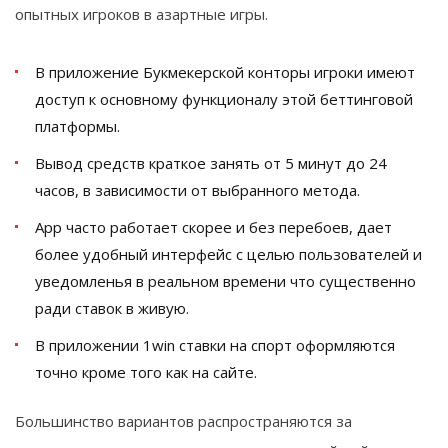
опытных игроков в азартные игры.
В приложение Букмекерской конторы игроки имеют
доступ к основному функционалу этой беттинговой
платформы.
Вывод средств краткое занять от 5 минут до 24
часов, в зависимости от выбранного метода.
App часто работает скорее и без перебоев, дает
более удобный интер͏фе͏йс с целью ͏пользователей и
уведомленья в реальном времени что͏ существенно
ради с͏тавок в живую.
В приложении 1win ставки на спорт оформляются
точно кроме того как на сайте.
Большинство вариантов распространяются за