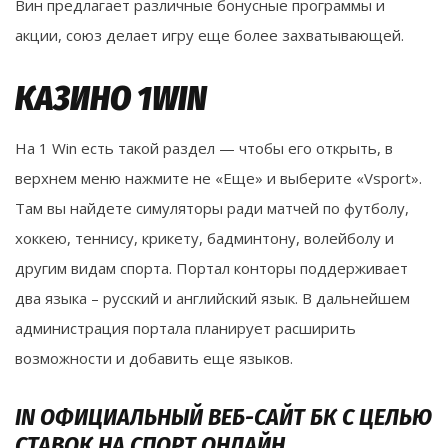
Вин предлагает различные бонусные программы и
акции, союз делает игру еще более захватывающей.
КАЗИНО 1WIN
На 1 Win есть такой раздел — чтобы его открыть, в
верхнем меню нажмите не «Еще» и выберите «Vsport».
Там вы найдете симуляторы ради матчей по футболу,
хоккею, теннису, крикету, бадминтону, волейболу и
другим видам спорта. Портал конторы поддерживает
два языка – русский и английский язык. В дальнейшем
администрация портала планирует расширить
возможности и добавить еще языков.
IN ОФИЦИАЛЬНЫЙ ВЕБ-САЙТ БК С ЦЕЛЬЮ
СТАВОК НА СПОРТ ОНЛАЙН