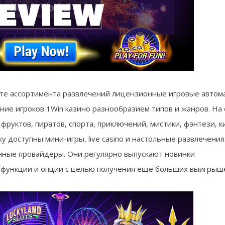
те ассортимента развлечений лицензионные игровые автом
ние игроков 1Win казино разнообразием типов и жанров. На 
фруктов, пиратов, спорта, приключений, мистики, фэнтези, к
у доступны мини-игры, live casino и настольные развлечения
енные провайдеры. Они регулярно выпускают новинки
е функции и опции с целью получения еще больших выигрыш