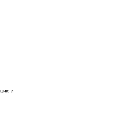
ацию и