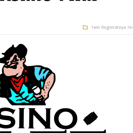
1win Registratsiya 16