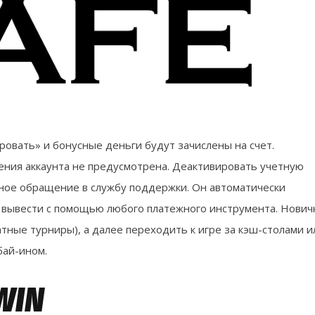
ровать» и бонусные деньги будут зачислены на счет.
ения аккаунта не предусмотрена. Деактивировать учетную
ное обращение в службу поддержки. Он автоматически
о вывести с помощью любого платежного инструмента. Нович
тные турниры), а далее переходить к игре за кэш-столами и
бай-ином.
WIN