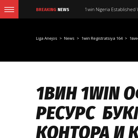
1win Nigeria Established
BREAKING
NEWS
1win Aviator Game ️ Offic
Liga Anejos
>
News
>
1win Registratsiya 164
>
1вин 1win Офици
Gambling Plus Casino Est
1win Usa: Best Online S
#1 On-line Online Casino
1ВИН 1WIN
РЕСУРС ️ БУ
КОНТОРА И К