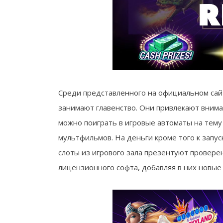
Среди представленного на официальном сай
занимают главенство. Они привлекают внима
можно поиграть в игровые автоматы на тему 
мультфильмов. На деньги кроме того к запуск
слоты из игрового зала презентуют провер
лицензионного софта, добавляя в них новы