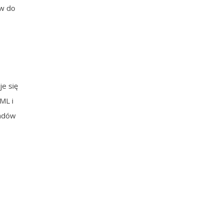
ów do
je się
ML i
ładów