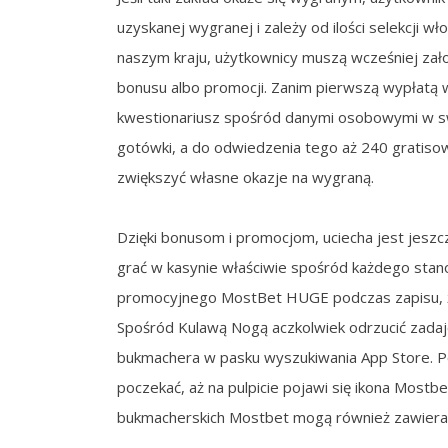
uzyskanej wygranej i zależy od ilości selekcji
naszym kraju, użytkownicy muszą wcześniej założ
bonusu albo promocji. Zanim pierwszą wypłatą w
kwestionariusz spośród danymi osobowymi w swo
gotówki, a do odwiedzenia tego aż 240 gratisow
zwiększyć własne okazje na wygraną.
Dzięki bonusom i promocjom, uciecha jest jeszc
grać w kasynie właściwie spośród każdego stan
promocyjnego MostBet HUGE podczas zapisu, że
Spośród Kulawą Nogą aczkolwiek odrzucić zadaj
bukmachera w pasku wyszukiwania App Store. Po
poczekać, aż na pulpicie pojawi się ikona Mostbe
bukmacherskich Mostbet mogą również zawierać