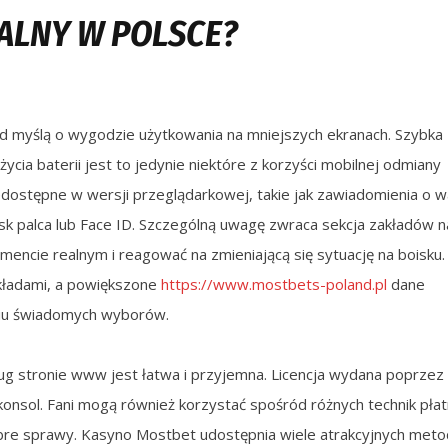
GALNY W POLSCE?
ród myślą o wygodzie użytkowania na mniejszych ekranach. Szybka
życia baterii jest to jedynie niektóre z korzyści mobilnej odmiany
edostępne w wersji przeglądarkowej, takie jak zawiadomienia o 
sk palca lub Face ID. Szczególną uwagę zwraca sekcja zakładów n
ncie realnym i reagować na zmieniającą się sytuację na boisku.
kładami, a powiększone
https://www.mostbets-poland.pl
dane
niu świadomych wyborów.
dług stronie www jest łatwa i przyjemna. Licencja wydana poprzez
onsol. Fani mogą również korzystać spośród różnych technik płat
dobre sprawy. Kasyno Mostbet udostępnia wiele atrakcyjnych meto