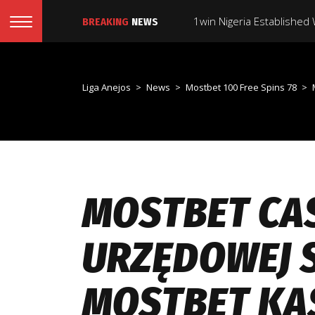
1win Nigeria Established
BREAKING
NEWS
1win Aviator Game ️ Offic
Liga Anejos
>
News
>
Mostbet 100 Free Spins 78
>
Mo
Gambling Plus Casino Est
1win Usa: Best Online S
#1 On-line Online Casino
MOSTBET CAS
URZĘDOWEJ 
MOSTBET KA