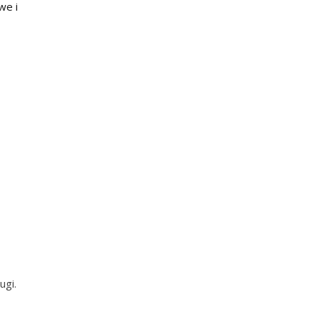
we i
ugi.