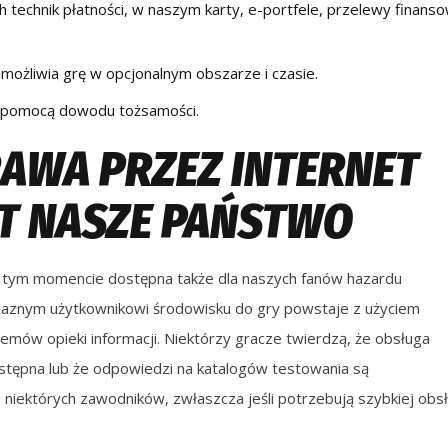
technik płatności, w naszym karty, e-portfele, przelewy finanso
umożliwia grę w opcjonalnym obszarze i czasie.
a pomocą dowodu tożsamości.
RAWA PRZEZ INTERNET
T NASZE PAŃSTWO
w tym momencie dostępna także dla naszych fanów hazardu
yjaznym użytkownikowi środowisku do gry powstaje z użyciem
mów opieki informacji. Niektórzy gracze twierdzą, że obsługa
stępna lub że odpowiedzi na katalogów testowania są
niektórych zawodników, zwłaszcza jeśli potrzebują szybkiej obsł