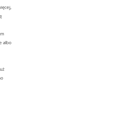
ięcej,
ę
im
e albo
Już
no