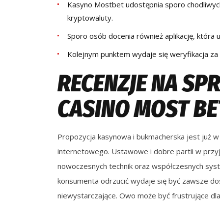
Kasyno Mostbet udostępnia sporo chodliwych 
kryptowaluty.
Sporo osób docenia również aplikację, która 
Kolejnym punktem wydaje się weryfikacja z
RECENZJE NA SP
CASINO MOST BE
Propozycja kasynowa i bukmacherska jest już 
internetowego. Ustawowe i dobre partii w prz
nowoczesnych technik oraz współczesnych syste
konsumenta odrzucić wydaje się być zawsze do
niewystarczające. Owo może być frustrujące dla 