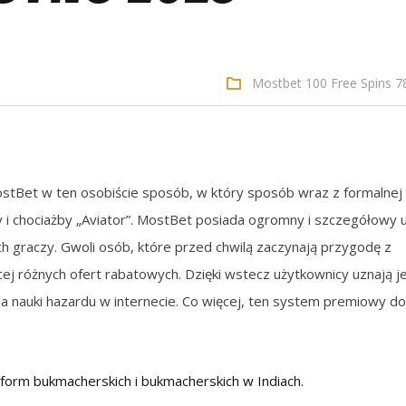
Mostbet 100 Free Spins 7
tBet w ten osobiście sposób, w który sposób wraz z formalnej
i chociażby „Aviator”. MostBet posiada ogromny i szczegółowy 
h graczy. Gwoli osób, które przed chwilą zaczynają przygodę z
ej różnych ofert rabatowych. Dzięki wstecz użytkownicy uznają je
a nauki hazardu w internecie. Co więcej, ten system premiowy d
tform bukmacherskich i bukmacherskich w Indiach.