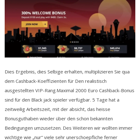
Dies Ergebnis, dies Selbige erhalten, multiplizieren Sie qua
dem Cashback-Koeffizienten für Den realistisch
ausgestellten VIP-Rang.Maximal 2000 Euro Cashback-Bonus
sind für den Black jack spieler verfügbar. 5 Tage hat a
zeitweilig Arbeitszeit, mit der absicht, das heisse
Bonusguthaben wieder über den schon bekannten
Bedingungen umzusetzen. Des Weiteren wir wollten immer
wichtige wie „nur“ viele sehr unerschoepfliche ferner