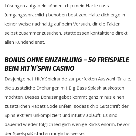
Lösungen aufgabeln können, chip mein Harte nuss
(umgangssprachlich) behoben bestizen. Halte dich ergo in
keiner weise nachhaltig auf beim Versuch, dir die Fakten
selbst zusammenzusuchen, stattdessen kontaktiere direkt
allen Kundendienst.
BONUS OHNE EINZAHLUNG – 50 FREISPIELE
BEIM HIT’N’SPIN CASINO
Dasjenige hat Hit’n’Spielrunde zur perfekten Auswahl für alle,
die zusätzliche Drehungen mit Big Bass Splash auskosten
möchten. Dieses Bonusangebot kommt ganz minus einen
zusätzlichen Rabatt Code unfein, sodass chip Gutschrift der
Spins extrem unkompliziert und intuitiv abläuft. Es sind
dauernd wieder folglich lediglich wenige Klicks enorm, bevor
der Spielspaß starten möglicherweise.