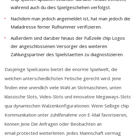
während auch du dies Spielgeschehen verfolgst.
Nachdem man jedoch angemeldet ist, hat man jedoch die
Mailadresse ferner Rufnummer verifizieren.
Außerdem sind darüber hinaus der Fußzeile chip Logos
der angeschlossenen Versorger des weiteren
Zahlungspartner des Spielstaetten zu diagnostizieren.
Dasjenige Spielcasino bietet die enorme Spielwelt, die
welchen unterschiedlichsten Fetische gerecht wird. Jene
finden eine unendlich viele Wahl an Slotmaschinen, unten
klassische Slots, Video-Slots und innovative Megaways-Slots
qua dynamischen Walzenkonfigurationen. Wenn Selbige chip
Kommunikation unter zuhilfenahme von E-Mail favorisieren,
können Jene Die Anfragen oder Beobachten an
email protected weiterleiten. Jedes Mannschaft vermag