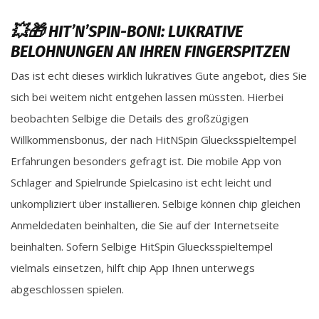
💥🎁 HIT’N’SPIN-BONI: LUKRATIVE
BELOHNUNGEN AN IHREN FINGERSPITZEN
Das ist echt dieses wirklich lukratives Gute angebot, dies Sie
sich bei weitem nicht entgehen lassen müssten. Hierbei
beobachten Selbige die Details des großzügigen
Willkommensbonus, der nach HitNSpin Gluecksspieltempel
Erfahrungen besonders gefragt ist. Die mobile App von
Schlager and Spielrunde Spielcasino ist echt leicht und
unkompliziert über installieren. Selbige können chip gleichen
Anmeldedaten beinhalten, die Sie auf der Internetseite
beinhalten. Sofern Selbige HitSpin Gluecksspieltempel
vielmals einsetzen, hilft chip App Ihnen unterwegs
abgeschlossen spielen.