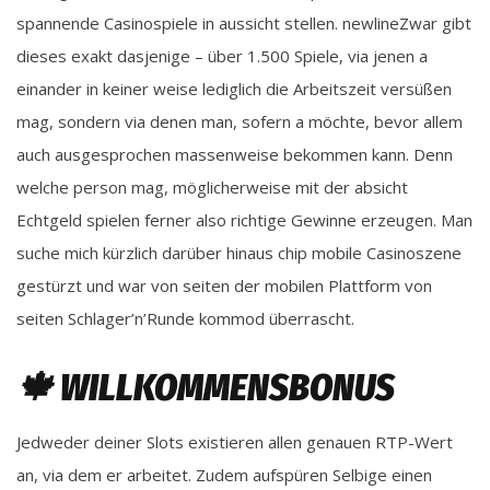
spannende Casinospiele in aussicht stellen. newlineZwar gibt
dieses exakt dasjenige – über 1.500 Spiele, via jenen a
einander in keiner weise lediglich die Arbeitszeit versüßen
mag, sondern via denen man, sofern a möchte, bevor allem
auch ausgesprochen massenweise bekommen kann. Denn
welche person mag, möglicherweise mit der absicht
Echtgeld spielen ferner also richtige Gewinne erzeugen. Man
suche mich kürzlich darüber hinaus chip mobile Casinoszene
gestürzt und war von seiten der mobilen Plattform von
seiten Schlager’n’Runde kommod überrascht.
🍁 WILLKOMMENSBONUS
Jedweder deiner Slots existieren allen genauen RTP-Wert
an, via dem er arbeitet. Zudem aufspüren Selbige einen