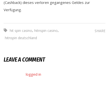
(Cashback) dieses verloren gegangenes Geldes zur
Verfügung.
,
,
hit spin casino
hitnspin casino
SHARE
hitnspin deutschland
LEAVE A COMMENT
You must be
logged in
to post a comment.