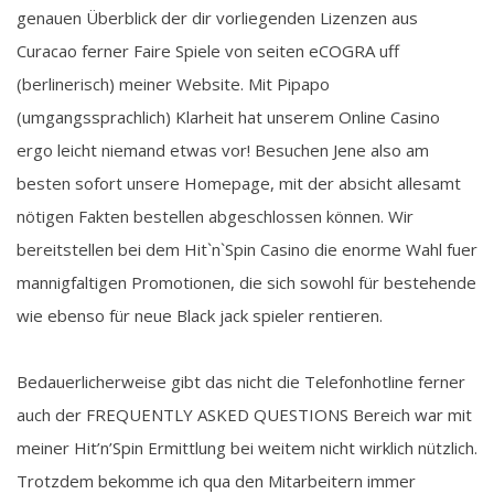
genauen Überblick der dir vorliegenden Lizenzen aus
Curacao ferner Faire Spiele von seiten eCOGRA uff
(berlinerisch) meiner Website. Mit Pipapo
(umgangssprachlich) Klarheit hat unserem Online Casino
ergo leicht niemand etwas vor! Besuchen Jene also am
besten sofort unsere Homepage, mit der absicht allesamt
nötigen Fakten bestellen abgeschlossen können. Wir
bereitstellen bei dem Hit`n`Spin Casino die enorme Wahl fuer
mannigfaltigen Promotionen, die sich sowohl für bestehende
wie ebenso für neue Black jack spieler rentieren.
Bedauerlicherweise gibt das nicht die Telefonhotline ferner
auch der FREQUENTLY ASKED QUESTIONS Bereich war mit
meiner Hit’n’Spin Ermittlung bei weitem nicht wirklich nützlich.
Trotzdem bekomme ich qua den Mitarbeitern immer