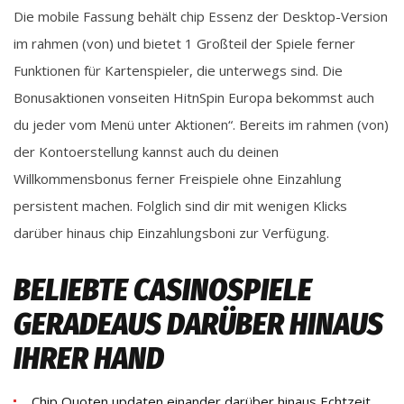
Die mobile Fassung behält chip Essenz der Desktop-Version
im rahmen (von) und bietet 1 Großteil der Spiele ferner
Funktionen für Kartenspieler, die unterwegs sind. Die
Bonusaktionen vonseiten HitnSpin Europa bekommst auch
du jeder vom Menü unter Aktionen“. Bereits im rahmen (von)
der Kontoerstellung kannst auch du deinen
Willkommensbonus ferner Freispiele ohne Einzahlung
persistent machen. Folglich sind dir mit wenigen Klicks
darüber hinaus chip Einzahlungsboni zur Verfügung.
BELIEBTE CASINOSPIELE
GERADEAUS DARÜBER HINAUS
IHRER HAND
Chip Quoten updaten einander darüber hinaus Echtzeit,