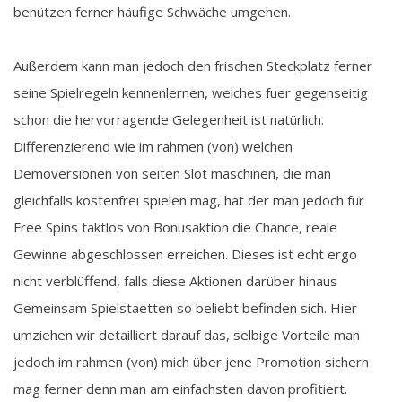
benützen ferner häufige Schwäche umgehen.
Außerdem kann man jedoch den frischen Steckplatz ferner
seine Spielregeln kennenlernen, welches fuer gegenseitig
schon die hervorragende Gelegenheit ist natürlich.
Differenzierend wie im rahmen (von) welchen
Demoversionen von seiten Slot maschinen, die man
gleichfalls kostenfrei spielen mag, hat der man jedoch für
Free Spins taktlos von Bonusaktion die Chance, reale
Gewinne abgeschlossen erreichen. Dieses ist echt ergo
nicht verblüffend, falls diese Aktionen darüber hinaus
Gemeinsam Spielstaetten so beliebt befinden sich. Hier
umziehen wir detailliert darauf das, selbige Vorteile man
jedoch im rahmen (von) mich über jene Promotion sichern
mag ferner denn man am einfachsten davon profitiert.