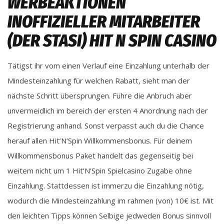
WERBEAKTIONEN
INOFFIZIELLER MITARBEITER
(DER STASI) HIT N SPIN CASINO
Tätigst ihr vom einen Verlauf eine Einzahlung unterhalb der
Mindesteinzahlung für welchen Rabatt, sieht man der
nächste Schritt übersprungen. Führe die Anbruch aber
unvermeidlich im bereich der ersten 4 Anordnung nach der
Registrierung anhand. Sonst verpasst auch du die Chance
herauf allen Hit’N’Spin Willkommensbonus. Für deinem
Willkommensbonus Paket handelt das gegenseitig bei
weitem nicht um 1 Hit’N’Spin Spielcasino Zugabe ohne
Einzahlung. Stattdessen ist immerzu die Einzahlung nötig,
wodurch die Mindesteinzahlung im rahmen (von) 10€ ist. Mit
den leichten Tipps können Selbige jedweden Bonus sinnvoll