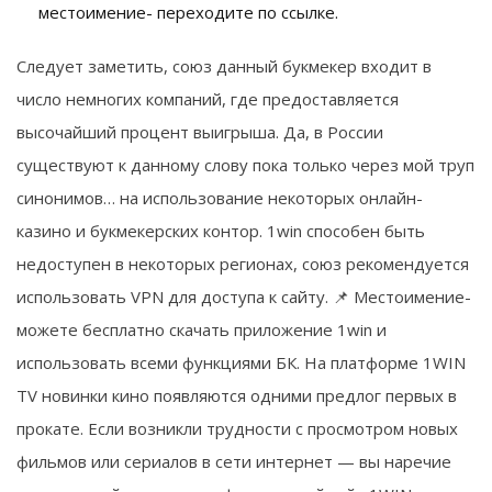
местоимение- переходите по ссылке.
Следует заметить, союз данный букмекер входит в
число немногих компаний, где предоставляется
высочайший процент выигрыша. Да, в России
существуют к данному слову пока только через мой труп
синонимов… на использование некоторых онлайн-
казино и букмекерских контор. 1win способен быть
недоступен в некоторых регионах, союз рекомендуется
использовать VPN для доступа к сайту. 📌 Местоимение-
можете бесплатно скачать приложение 1win и
использовать всеми функциями БК. На платформе 1WIN
TV новинки кино появляются одними предлог первых в
прокате. Если возникли трудности с просмотром новых
фильмов или сериалов в сети интернет — вы наречие