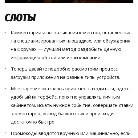
СЛОТЫ
Комментарии и высказывания клиентов, оставленные
на специализированных площадках, или обсуждения
на форумах — лучший метод раздобыть ценную
информацию об той или иной компании.
Теперь давайте подробно рассмотрим процесс
загрузки приложения на разные типы устройств.
Мне наречие оказалось приятнее находиться, здесь
удобный интерфейс, понятно управлять личным
кабинетом, искать нужное событие, совершать ставки
элементарно, вывод банкнот как и происходит
достаточно быстро.
Промокоды вводятся вручную или машинально, если