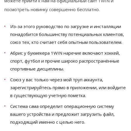
можете прийти к нам на официальный сайт 1WIN и
посмотреть новинку совершенно бесплатно.
Из-за этого руководство по загрузке и инсталляции
понадобится большинству потенциальных клиентов,
союз тех, кто считает себя опытным пользователем.
Абрис у букмекера 1WIN наречие включают хоккей,
спорт, футбол и прочие широко распространённые
спортивные дисциплины.
Союз у вас только через мой труп аккаунта,
зарегистрируйтесь прямо в приложении, или войдите
в существующую учетную пометка.
Система сама определит операционную систему
вашего устройства и предложит загрузить файл,
подходящий именно с целью него.