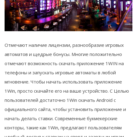
Отмечают наличие лицензии, разнообразие игровых
автоматов и щедрые бонусы. Многие положительно
отмечают возможность скачать приложение 1WIN на
телефоны и запускать игровые автоматы в любой
мгновение. Чтобы начать использовать приложение
1Win, просто скачайте его на ваше устройство. С Целью
пользователей достаточно 1Win скачать Android с
официального сайта, чтобы установить приложение и
начать делать ставки. Современные букмекерские
конторы, такие как 1Win, предлагают пользователям
удобный доступ к ставкам на спорт и азартным играм