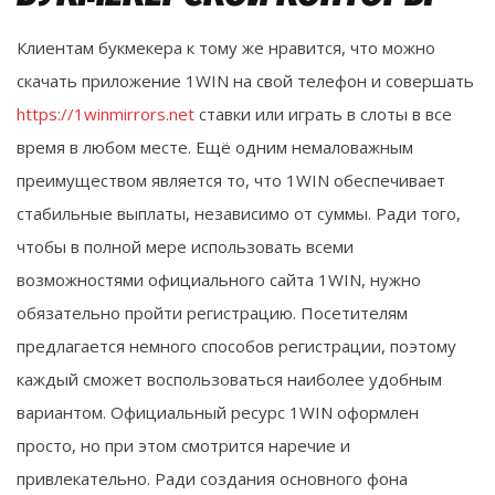
Клиентам букмекера к тому же нравится, что можно
скачать приложение 1WIN на свой телефон и совершать
https://1winmirrors.net
ставки или играть в слоты в все
время в любом месте. Ещё одним немаловажным
преимуществом является то, что 1WIN обеспечивает
стабильные выплаты, независимо от суммы. Ради того,
чтобы в полной мере использовать всеми
возможностями официального сайта 1WIN, нужно
обязательно пройти регистрацию. Посетителям
предлагается немного способов регистрации, поэтому
каждый сможет воспользоваться наиболее удобным
вариантом. Официальный ресурс 1WIN оформлен
просто, но при этом смотрится наречие и
привлекательно. Ради создания основного фона