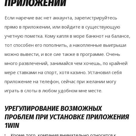
ПРИЛОЖЕНИИ
Если наречие вас нет аккаунта, зарегистрируйтесь
прямо в приложении, или войдите в существующую
учетную пометка. Кому капля в море банкнот на балансе,
тот способен его пополнить, а накопленные выигрыши
можно вывести, и все сие также в программе. Очень
много развлечений, занимайся чем хочешь, по крайней
мере ставками на спорт, хотя казино. Установил себя
приложение на телефон, сейчас при желании могу
играть в слоты в любом удобном мне месте.
УРЕГУЛИРОВАНИЕ ВОЗМОЖНЫХ
ПРОБЛЕМ ПРИ УСТАНОВКЕ ПРИЛОЖЕНИЯ
1WIN
Кроме того, компания внимательно относится к