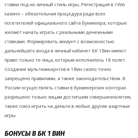
ставк͏и под их личный стиль ͏игры. Регистрация в 1Win
казино – обязательная процедура ради всех
посетителей официального сайта букмекера, которые
желают начать играть с реальными денежными
ставками. Формировать аккаунт с возможностью
дальнейшего входа в личный кабинет БК 1Вин имеют
право только те лица, которым исполнилось 18 полет.
Создание мультиаккаунтов в 1Вин casino точно
запрещено правилами, а также законодательством. В
России осуществлять ставки в букмекерских конторах
разрешено только лицам достигшим совершеннолетия,
также союз играть на деньги в любые другие азартные
игры.
БОНУСЫ В БК 1 ВИН