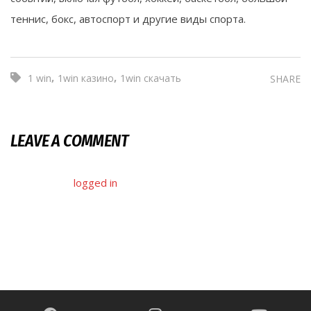
теннис, бокс, автоспорт и другие виды спорта.
,
,
1 win
1win казино
1win скачать
SHARE
LEAVE A COMMENT
You must be
logged in
to post a comment.