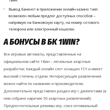
Вывод банкнот в приложении онлайн казино 1win
возможен любым предлог доступных способов –
напрямую на банковскую карту, на номер сотового
телефона или электронный кошелек.
А БОНУСЫ В БК 1WIN?
Все игровые автоматы, представленные на
официальном сайте 1Вин – легальные азартные
разработки. Каждый онлайн слот оснащен ГСЧ и имеет
высокий степень отдачи. Интересующие развлечения
можно найти по названию и производителю.
Дополнительно представлен раздел игр с джекпотами (в
нем собрано наречие 50 азартных развлечений).
Предпочтительные режимы игр, союз оптимальный