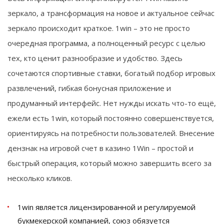
зеркало, а трансформация на новое и актуальное сейчас
зеркало происходит краткое. 1win – это не просто
очередная программа, а полноценный ресурс с целью
тех, кто ценит разнообразие и удобство. Здесь
сочетаются спортивные ставки, богатый подбор игровых
развлечений, гибкая бонусная приложение и
продуманный интерфейс. Нет нужды искать что-то ещё,
ежели есть 1win, который постоянно совершенствуется,
ориентируясь на потребности пользователей. Внесение
дензнак на игровой счет в казино 1Win – простой и
быстрый операция, который можно завершить всего за
несколько кликов.
1win является лицензированной и регулируемой
букмекерской компанией, союз обязуется