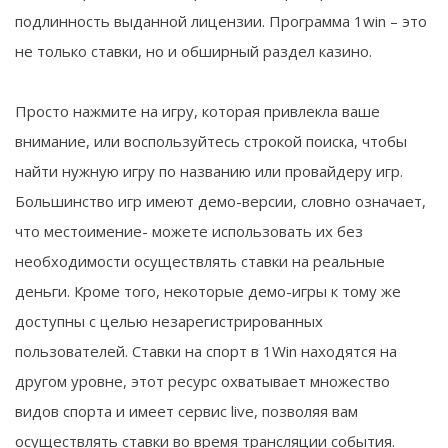
подлинность выданной лицензии. Программа 1win – это
не только ставки, но и обширный раздел казино.
Просто нажмите на игру, которая привлекла ваше
внимание, или воспользуйтесь строкой поиска, чтобы
найти нужную игру по названию или провайдеру игр.
Большинство игр имеют демо-версии, словно означает,
что местоимение- можете использовать их без
необходимости осуществлять ставки на реальные
деньги. Кроме того, некоторые демо-игры к тому же
доступны с целью незарегистрированных
пользователей. Ставки на спорт в 1Win находятся на
другом уровне, этот ресурс охватывает множество
видов спорта и имеет сервис live, позволяя вам
осуществлять ставки во время трансляции события.