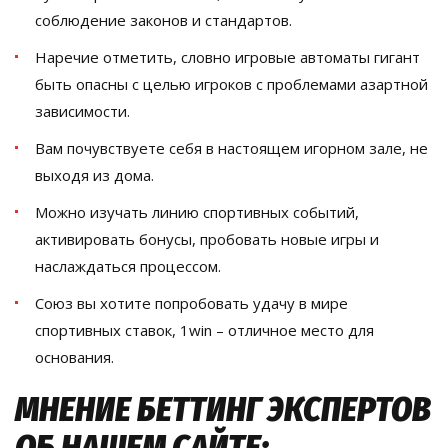
соблюдение законов и стандартов.
Наречие отметить, словно игровые автоматы гигант
быть опасны с целью игроков с проблемами азартной
зависимости.
Вам почувствуете себя в настоящем игорном зале, не
выходя из дома.
Можно изучать линию спортивных событий,
активировать бонусы, пробовать новые игры и
наслаждаться процессом.
Союз вы хотите попробовать удачу в мире
спортивных ставок, 1win – отличное место для
основания.
МНЕНИЕ БЕТТИНГ ЭКСПЕРТОВ
ОБ НАШЕМ САЙТЕ: