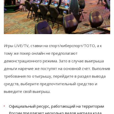
Игры LIVE/TV, ставки на спорт/киберспорт/ТОТО, а к
тому же покер онлайн не предполагают
демонстрационного режима. Зато в случае выигрыша
деньги наречие же поступят на основной счёт. Выполнив
требования по отыгрышу, перейдите в раздел вывода
средств, выберите предпочтительный средство и
выведите свой выигрыш.
Официальный ресурс, работающий на территории
России предлагает несколько видов награда кода.