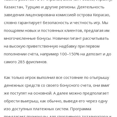
Казахстан, Турцию и другие регионы. Деятельность
заведения лицензирована комиссией острова Кюрасао,
словно гарантирует безопасность и честность игр. Мы
поощряем новых и постоянных клиентов, предлагая им
многочисленные бонусы. Новички гигант рассчитывать
на высокую приветственную надбавку при первом
пополнении счёта, например 100–150% на депозит и до
самого 285 фриспинов.
Как только игрок выполнил все состояние по отыгрышу
денежных средств со своего бонусного счета, они вмиг
же поступят на основной. А далее можно предполагает
обрести выигрыш, как обычно, выведя его через одну
изо доступных платежных систем. Программа
предлагает промокоды для спортивного тотализатора и