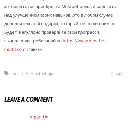
который готов приобрести Mostbet bonus и работать
над улучшением своих навыков. Это в любом случае
дополнительный подарок, который точно лишним не
будет. Регулярно проверяйте свой прогресс в
выполнении требований по
https://www.mostbet-
mstbt.com
ставкам.
,
most bet
mostbet app
SHARE
LEAVE A COMMENT
You must be
logged in
to post a comment.