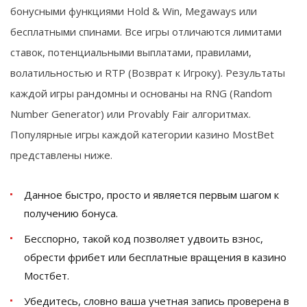
бонусными функциями Hold & Win, Megaways или
бесплатными спинами. Все игры отличаются лимитами
ставок, потенциальными выплатами, правилами,
волатильностью и RTP (Возврат к Игроку). Результаты
каждой игры рандомны и основаны на RNG (Random
Number Generator) или Provably Fair алгоритмах.
Популярные игры каждой категории казино MostBet
представлены ниже.
Данное быстро, просто и является первым шагом к
получению бонуса.
Бесспорно, такой код позволяет удвоить взнос,
обрести фрибет или бесплатные вращения в казино
Мостбет.
Убедитесь, словно ваша учетная запись проверена в