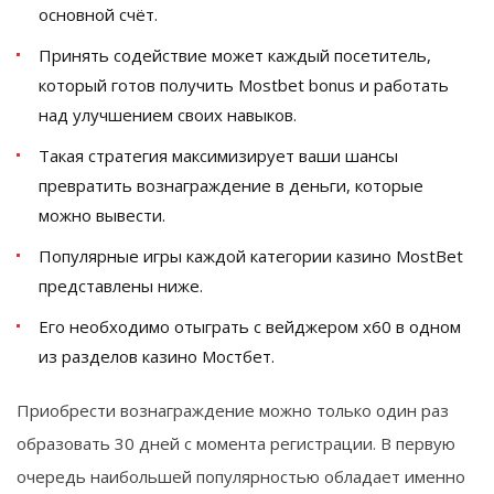
основной счёт.
Принять содействие может каждый посетитель,
который готов получить Mostbet bonus и работать
над улучшением своих навыков.
Такая стратегия максимизирует ваши шансы
превратить вознаграждение в деньги, которые
можно вывести.
Популярные игры каждой категории казино MostBet
представлены ниже.
Его необходимо отыграть с вейджером х60 в одном
из разделов казино Мостбет.
Приобрести вознаграждение можно только один раз
образовать 30 дней с момента регистрации. В первую
очередь наибольшей популярностью обладает именно