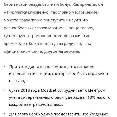
берите свой бездепозитный бонус. Как принцип, он
начисляется мгновенно, так словно местоимение-
можете сразу же же приступить к изучению
разнообразных ставок Mostbet. Проще говоря,
существуют огромное множество различных
промокодов. Кое-кто доступны ради ввода на
официальном сайте, другие на зеркале.
При этом достаточно помнить, что на время
использования акции, счет краткое быть ограничен
на вывод.
буква 2018 года Mostbet сотрудничает с Центром
учёта интерактивных ставок, удерживая 13% налог с
каждой выигрышной ставки.
Для этого необходимо предоставить необходимые