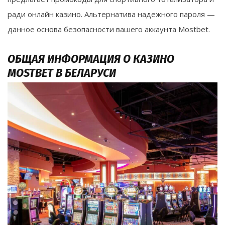
ради онлайн казино. Альтернатива надежного пароля —
данное основа безопасности вашего аккаунта Mostbet.
ОБЩАЯ ИНФОРМАЦИЯ О КАЗИНО
MOSTBET В БЕЛАРУСИ