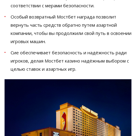
соответствии с мерами безопасности.
Особый возвратный Мостбет награда позволит
вернуть часть средств обратно путем азартной
компании, чтобы вы продолжили свой путь в освоении
игровых машин.
Сие обеспечивает безопасность и надёжность ради
игроков, делая Мостбет казино надёжным выбором с
целью ставок и азартных игр.