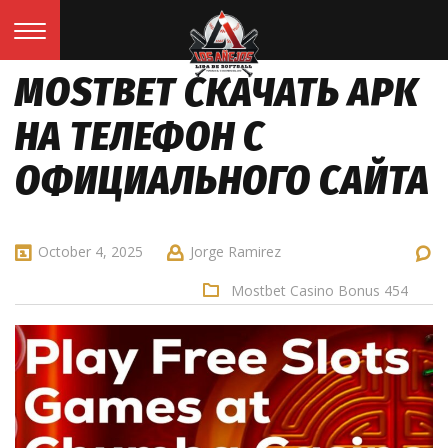
MOSTBET СКАЧАТЬ APK
НА ТЕЛЕФОН С
ОФИЦИАЛЬНОГО САЙТА
October 4, 2025
Jorge Ramirez
Mostbet Casino Bonus 454