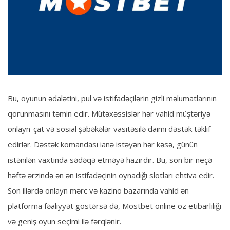
Bu, oyunun ədalətini, pul və istifadəçilərin gizli məlumatlarının
qorunmasını təmin edir. Mütəxəssislər hər vahid müştəriyə
onlayn-çat və sosial şəbəkələr vasitəsilə daimi dəstək təklif
edirlər. Dəstək komandası ianə istəyən hər kəsə, günün
istənilən vaxtında sədəqə etməyə hazırdır. Bu, son bir neçə
həftə ərzində ən ən istifadəçinin oynadığı slotları ehtiva edir.
Son illərdə onlayn mərc və kazino bazarında vahid ən
platforma fəaliyyət göstərsə də, Mostbet online öz etibarlılığı
və geniş oyun seçimi ilə fərqlənir.