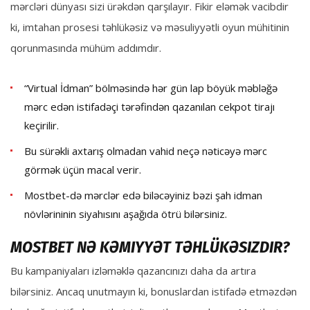
mərcləri dünyası sizi ürəkdən qarşılayır. Fikir eləmək vacibdir
ki, imtahan prosesi təhlükəsiz və məsuliyyətli oyun mühitinin
qorunmasında mühüm addımdır.
“Virtual İdman” bölməsində hər gün lap böyük məbləğə
mərc edən istifadəçi tərəfindən qazanılan cekpot tirajı
keçirilir.
Bu sürəkli axtarış olmadan vahid neçə nəticəyə mərc
görmək üçün macal verir.
Mostbet-də mərclər edə biləcəyiniz bəzi şah idman
növlərininin siyahısını aşağıda ötrü bilərsiniz.
MOSTBET NƏ KƏMIYYƏT TƏHLÜKƏSIZDIR?
Bu kampaniyaları izləməklə qazancınızı daha da artıra
bilərsiniz. Ancaq unutmayın ki, bonuslardan istifadə etməzdən