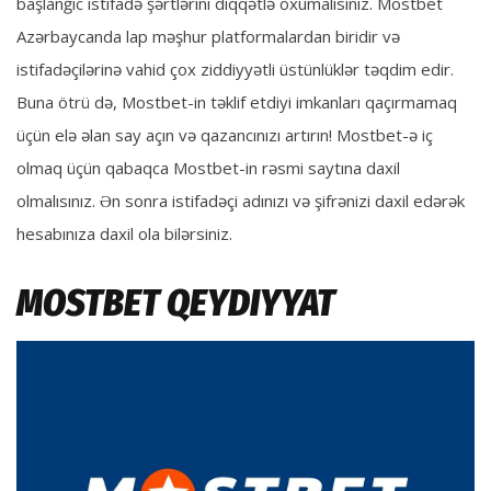
başlanğıc istifadə şərtlərini diqqətlə oxumalısınız. Mostbet
Azərbaycanda lap məşhur platformalardan biridir və
istifadəçilərinə vahid çox ziddiyyətli üstünlüklər təqdim edir.
Buna ötrü də, Mostbet-in təklif etdiyi imkanları qaçırmamaq
üçün elə əlan say açın və qazancınızı artırın! Mostbet-ə iç
olmaq üçün qabaqca Mostbet-in rəsmi saytına daxil
olmalısınız. Ən sonra istifadəçi adınızı və şifrənizi daxil edərək
hesabınıza daxil ola bilərsiniz.
MOSTBET QEYDIYYAT