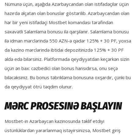
Nümunə üçün, aşağıda Azərbaycandan olan istifadəçilər üçün
hazırda əlçatan olan bonuslar göstərilib. Azərbaycandan olan
hər bir yeni istifadəçi Mostbet komandası tərəfindən
səxavətli Salamlama bonusu ilə qarşılanır. Salamlama bonusu
ilə idman mərclərində 550 AZN-ə qədər 125% + 30 PF, yoxsa
da kazino mərclərində ibtidai depozitinizdə 125% + 30 PF
əldə edə bilərsiniz. Platformada qeydiyyatdan keçərkən sizin
üçün ən bax: cəzbedici olan bonus hansıdırsa, onu seçə
biləcəksiniz. Bu bonus təbrikləmə bonusuna oxşardır, çünki bu
da qeydiyyat ötrü təqdim olunur.
MƏRC PROSESINƏ BAŞLAYIN
Mostbet-in Azərbaycan kazinosunda təklif etdiyi
üstünlüklərdən yararlanmaq istəyirsinizsə, Mostbet giriş