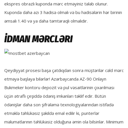
ekspres obrazlı kuponda mərc etməyiniz tələb olunur.
Kuponda daha azı 3 hadisə olmalı və bu hadisələrin hər birinin
əmsalı 1.40 və ya daha təmtəraqlı olmalıdır.
İDMAN MƏRCLƏRI
Qeydiyyat prosesi başa çatdıqdan sonra müştərilər cəld mərc
etməyə başlaya bilərlər! Azərbaycanda AZ-90 Onlayn
Bukmeker kontoru depozit və pul vəsaitlərinin çıxarılması
üçün ətraflı çeşiddə ödəniş imkanları təklif edir. Bütün
ödənişlər daha son şifrələmə texnologiyalarından istifadə
etməklə təhlükəsiz şəkildə emal edilir ki, punterlər
məlumatlarının təhlükəsiz olduğuna əmin ola bilsinlər. Minimum