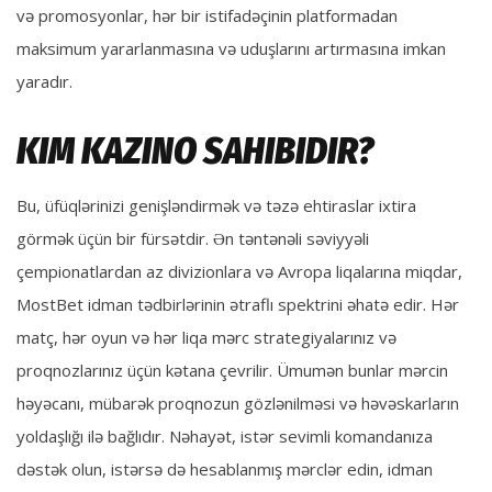
və promosyonlar, hər bir istifadəçinin platformadan
maksimum yararlanmasına və uduşlarını artırmasına imkan
yaradır.
KIM KAZINO SAHIBIDIR?
Bu, üfüqlərinizi genişləndirmək və təzə ehtiraslar ixtira
görmək üçün bir fürsətdir. Ən təntənəli səviyyəli
çempionatlardan az divizionlara və Avropa liqalarına miqdar,
MostBet idman tədbirlərinin ətraflı spektrini əhatə edir. Hər
matç, hər oyun və hər liqa mərc strategiyalarınız və
proqnozlarınız üçün kətana çevrilir. Ümumən bunlar mərcin
həyəcanı, mübarək proqnozun gözlənilməsi və həvəskarların
yoldaşlığı ilə bağlıdır. Nəhayət, istər sevimli komandanıza
dəstək olun, istərsə də hesablanmış mərclər edin, idman