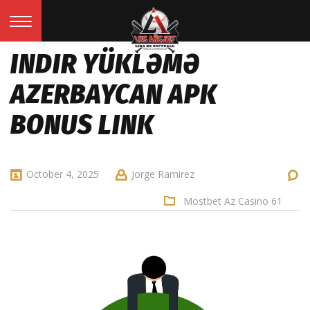
INDIR YÜKLƏMƏ
AZERBAYCAN APK
BONUS LINK
October 4, 2025
Jorge Ramirez
Mostbet Az Casino 61